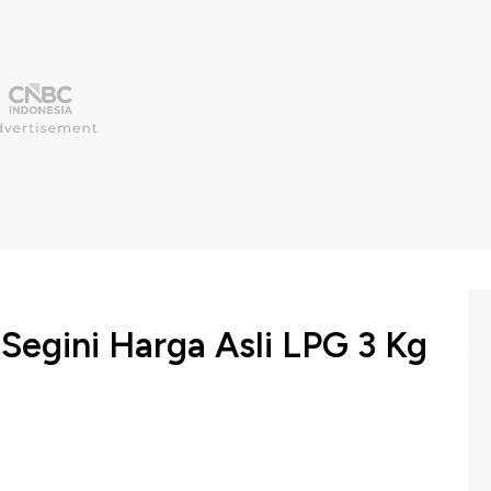
Segini Harga Asli LPG 3 Kg