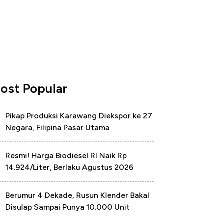
ost Popular
Pikap Produksi Karawang Diekspor ke 27
Negara, Filipina Pasar Utama
Resmi! Harga Biodiesel RI Naik Rp
14.924/Liter, Berlaku Agustus 2026
Berumur 4 Dekade, Rusun Klender Bakal
Disulap Sampai Punya 10.000 Unit