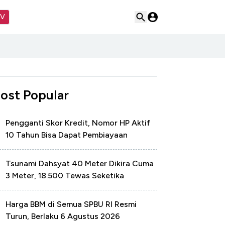
TV
ost Popular
Pengganti Skor Kredit, Nomor HP Aktif
10 Tahun Bisa Dapat Pembiayaan
Tsunami Dahsyat 40 Meter Dikira Cuma
3 Meter, 18.500 Tewas Seketika
Harga BBM di Semua SPBU RI Resmi
Turun, Berlaku 6 Agustus 2026