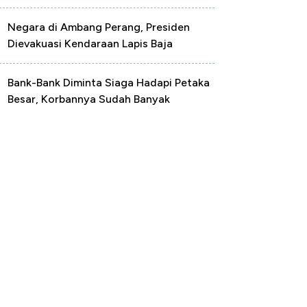
Negara di Ambang Perang, Presiden
Dievakuasi Kendaraan Lapis Baja
Bank-Bank Diminta Siaga Hadapi Petaka
Besar, Korbannya Sudah Banyak