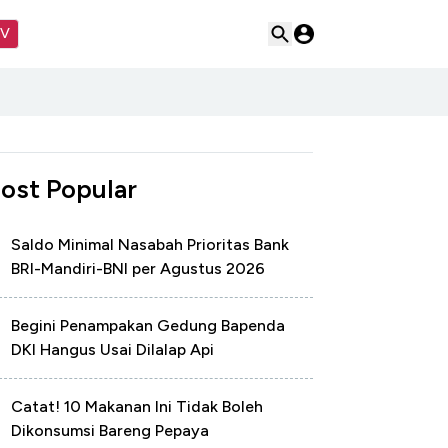
TV
ost Popular
Saldo Minimal Nasabah Prioritas Bank
BRI-Mandiri-BNI per Agustus 2026
Begini Penampakan Gedung Bapenda
DKI Hangus Usai Dilalap Api
Catat! 10 Makanan Ini Tidak Boleh
Dikonsumsi Bareng Pepaya