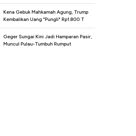
Kena Gebuk Mahkamah Agung, Trump
Kembalikan Uang "Pungli" Rp1.800 T
Geger Sungai Kini Jadi Hamparan Pasir,
Muncul Pulau-Tumbuh Rumput