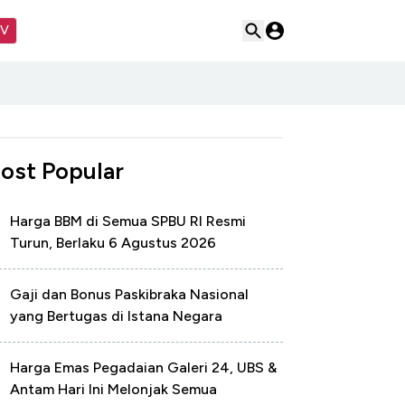
TV
ost Popular
Harga BBM di Semua SPBU RI Resmi
Turun, Berlaku 6 Agustus 2026
Gaji dan Bonus Paskibraka Nasional
yang Bertugas di Istana Negara
Harga Emas Pegadaian Galeri 24, UBS &
Antam Hari Ini Melonjak Semua