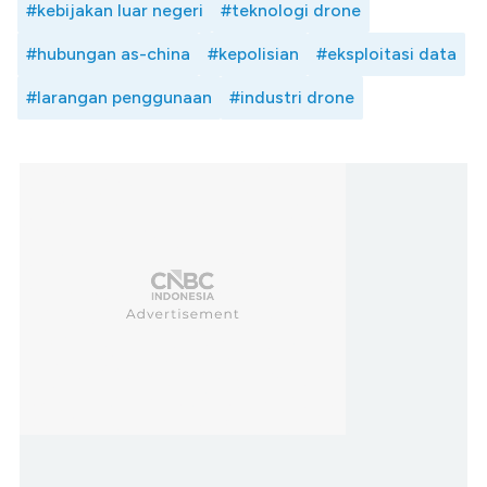
#kebijakan luar negeri
#teknologi drone
#hubungan as-china
#kepolisian
#eksploitasi data
#larangan penggunaan
#industri drone