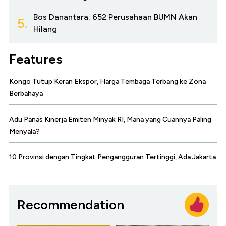
Bos Danantara: 652 Perusahaan BUMN Akan
5.
Hilang
Features
Kongo Tutup Keran Ekspor, Harga Tembaga Terbang ke Zona
Berbahaya
Adu Panas Kinerja Emiten Minyak RI, Mana yang Cuannya Paling
Menyala?
10 Provinsi dengan Tingkat Pengangguran Tertinggi, Ada Jakarta
Recommendation