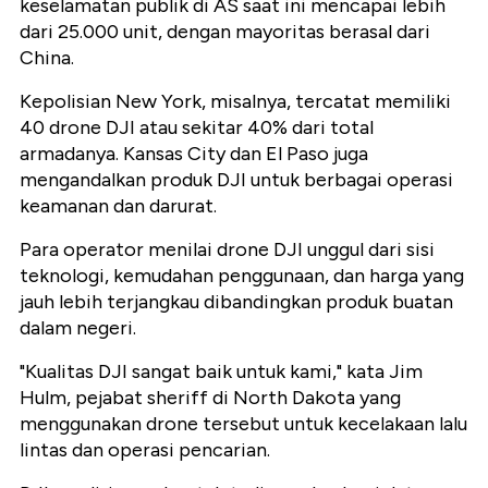
keselamatan publik di AS saat ini mencapai lebih
dari 25.000 unit, dengan mayoritas berasal dari
China.
Kepolisian New York, misalnya, tercatat memiliki
40 drone DJI atau sekitar 40% dari total
armadanya. Kansas City dan El Paso juga
mengandalkan produk DJI untuk berbagai operasi
keamanan dan darurat.
Para operator menilai drone DJI unggul dari sisi
teknologi, kemudahan penggunaan, dan harga yang
jauh lebih terjangkau dibandingkan produk buatan
dalam negeri.
"Kualitas DJI sangat baik untuk kami," kata Jim
Hulm, pejabat sheriff di North Dakota yang
menggunakan drone tersebut untuk kecelakaan lalu
lintas dan operasi pencarian.