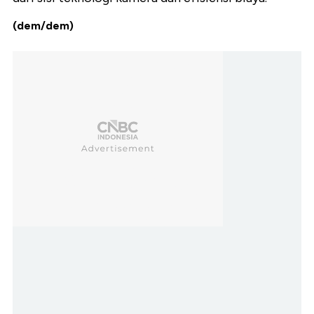
(dem/dem)