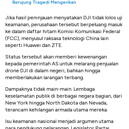
Berujung Tragedi Mengerikan
Jika hasil peninjauan menyatakan DJI tidak lolos uji
keamanan, perusahaan tersebut berpeluang masuk
ke dalam daftar hitam Komisi Komunikasi Federal
(FCC), menyusul raksasa teknologi China lain
seperti Huawei dan ZTE.
Status tersebut akan memberi kewenangan
kepada pemerintah AS untuk melarang penjualan
drone DJI di dalam negeri, bahkan hingga
memberlakukan larangan terbang.
Dampaknya tidak main-main. Lembaga
keselamatan publik di berbagai negara bagian, dari
New York hingga North Dakota dan Nevada,
terancam kehilangan armada utama mereka.
Isu keamanan nasional menjadi argumen utama
para pendukung pelarangan. Legislator Partai