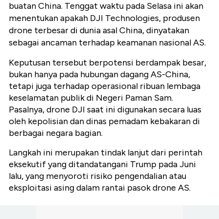
buatan China. Tenggat waktu pada Selasa ini akan
menentukan apakah DJI Technologies, produsen
drone terbesar di dunia asal China, dinyatakan
sebagai ancaman terhadap keamanan nasional AS.
Keputusan tersebut berpotensi berdampak besar,
bukan hanya pada hubungan dagang AS-China,
tetapi juga terhadap operasional ribuan lembaga
keselamatan publik di Negeri Paman Sam.
Pasalnya, drone DJI saat ini digunakan secara luas
oleh kepolisian dan dinas pemadam kebakaran di
berbagai negara bagian.
Langkah ini merupakan tindak lanjut dari perintah
eksekutif yang ditandatangani Trump pada Juni
lalu, yang menyoroti risiko pengendalian atau
eksploitasi asing dalam rantai pasok drone AS.