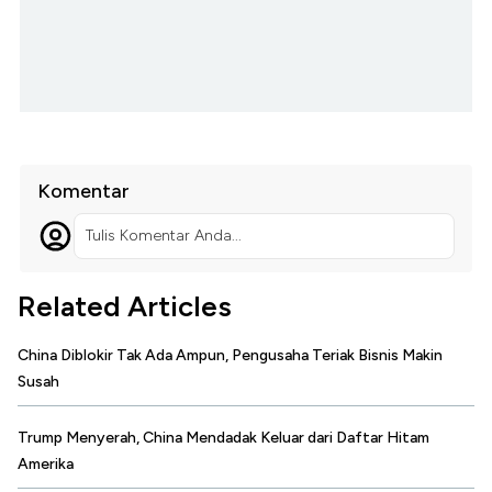
Komentar
Tulis Komentar Anda...
Related Articles
China Diblokir Tak Ada Ampun, Pengusaha Teriak Bisnis Makin
Susah
Trump Menyerah, China Mendadak Keluar dari Daftar Hitam
Amerika