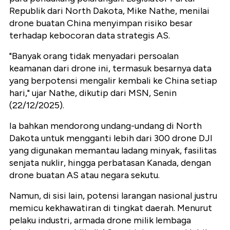
Republik dari North Dakota, Mike Nathe, menilai
drone buatan China menyimpan risiko besar
terhadap kebocoran data strategis AS.
"Banyak orang tidak menyadari persoalan
keamanan dari drone ini, termasuk besarnya data
yang berpotensi mengalir kembali ke China setiap
hari," ujar Nathe, dikutip dari MSN, Senin
(22/12/2025).
Ia bahkan mendorong undang-undang di North
Dakota untuk mengganti lebih dari 300 drone DJI
yang digunakan memantau ladang minyak, fasilitas
senjata nuklir, hingga perbatasan Kanada, dengan
drone buatan AS atau negara sekutu.
Namun, di sisi lain, potensi larangan nasional justru
memicu kekhawatiran di tingkat daerah. Menurut
pelaku industri, armada drone milik lembaga