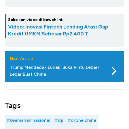
Saksikan video di bawah ini:
Video: Inovasi Fintech Lending Atasi Gap
Kredit UMKM Sebesar Rp2.400 T
Next Article
Trump Mendadak Lunak, Buka Pintu Lebar-
Lebar Buat China
Tags
#keamanan nasional
#dji
#drone china