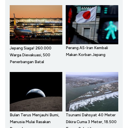
Perang AS-Iran Kembali
Jepang Siaga! 260.000
Makan Korban Jepang
Warga Dievakuasi, 500
Penerbangan Batal
Bulan Terus Menjauhi Bumi,
Tsunami Dahsyat 40 Meter
Manusia Mulai Rasakan
Dikira Cuma 3 Meter, 18.500