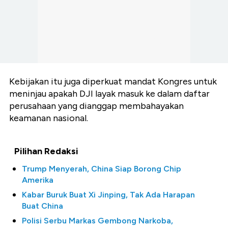
Kebijakan itu juga diperkuat mandat Kongres untuk
meninjau apakah DJI layak masuk ke dalam daftar
perusahaan yang dianggap membahayakan
keamanan nasional.
Pilihan Redaksi
Trump Menyerah, China Siap Borong Chip
Amerika
Kabar Buruk Buat Xi Jinping, Tak Ada Harapan
Buat China
Polisi Serbu Markas Gembong Narkoba,