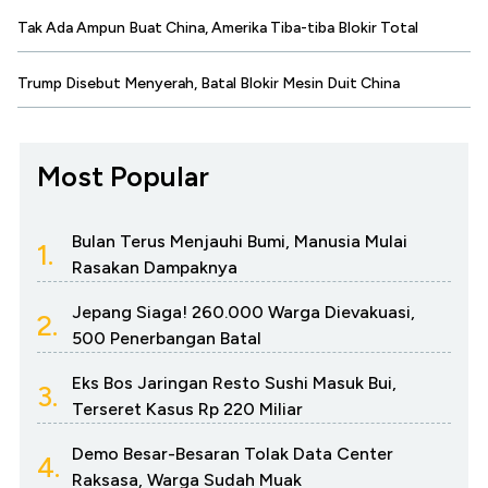
Tak Ada Ampun Buat China, Amerika Tiba-tiba Blokir Total
Trump Disebut Menyerah, Batal Blokir Mesin Duit China
Most Popular
Bulan Terus Menjauhi Bumi, Manusia Mulai
1.
Rasakan Dampaknya
Jepang Siaga! 260.000 Warga Dievakuasi,
2.
500 Penerbangan Batal
Eks Bos Jaringan Resto Sushi Masuk Bui,
3.
Terseret Kasus Rp 220 Miliar
Demo Besar-Besaran Tolak Data Center
4.
Raksasa, Warga Sudah Muak