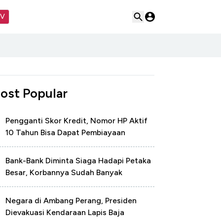
TV
ost Popular
Pengganti Skor Kredit, Nomor HP Aktif
10 Tahun Bisa Dapat Pembiayaan
Bank-Bank Diminta Siaga Hadapi Petaka
Besar, Korbannya Sudah Banyak
Negara di Ambang Perang, Presiden
Dievakuasi Kendaraan Lapis Baja