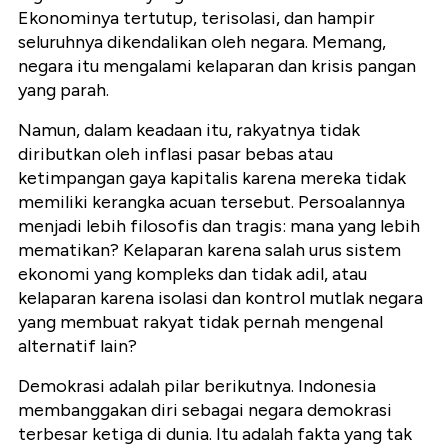
Ekonominya tertutup, terisolasi, dan hampir
seluruhnya dikendalikan oleh negara. Memang,
negara itu mengalami kelaparan dan krisis pangan
yang parah.
Namun, dalam keadaan itu, rakyatnya tidak
diributkan oleh inflasi pasar bebas atau
ketimpangan gaya kapitalis karena mereka tidak
memiliki kerangka acuan tersebut. Persoalannya
menjadi lebih filosofis dan tragis: mana yang lebih
mematikan? Kelaparan karena salah urus sistem
ekonomi yang kompleks dan tidak adil, atau
kelaparan karena isolasi dan kontrol mutlak negara
yang membuat rakyat tidak pernah mengenal
alternatif lain?
Demokrasi adalah pilar berikutnya. Indonesia
membanggakan diri sebagai negara demokrasi
terbesar ketiga di dunia. Itu adalah fakta yang tak