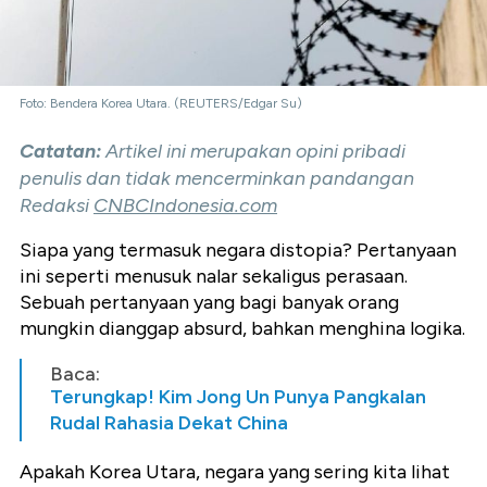
Foto: Bendera Korea Utara. (REUTERS/Edgar Su)
Catatan:
Artikel ini merupakan opini pribadi
penulis dan tidak mencerminkan pandangan
Redaksi
CNBCIndonesia.com
Siapa yang termasuk negara distopia? Pertanyaan
ini seperti menusuk nalar sekaligus perasaan.
Sebuah pertanyaan yang bagi banyak orang
mungkin dianggap absurd, bahkan menghina logika.
Baca:
Terungkap! Kim Jong Un Punya Pangkalan
Rudal Rahasia Dekat China
Apakah Korea Utara, negara yang sering kita lihat