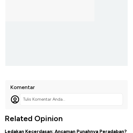
Komentar
Tulis Komentar Anda...
Related Opinion
Ledakan Kecerdasan: Ancaman Punahnya Peradaban?