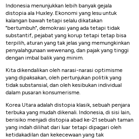
Indonesia menunjukkan lebih banyak gejala
distopia ala Huxley. Ekonomi yang lesu untuk
kalangan bawah tetapi selalu dikatakan
"bertumbuh", demokrasi yang ada tetapi tidak
substantif, pejabat yang korup tetapi tetap bisa
terpilih, aturan yang tak jelas yang memungkinkan
penyalahgunaan wewenang, dan pajak yang tinggi
dengan imbal balik yang minim.
Kita dikendalikan oleh narasi-narasi optimisme
yang dipaksakan, oleh pertunjukan politik yang
tidak substansial, dan oleh kesibukan individual
dalam pusaran konsumerisme.
Korea Utara adalah distopia klasik, sebuah penjara
terbuka yang mudah dikenali. Indonesia, di sisi lain,
berisiko menjadi distopia abad ke-21 sebuah taman
yang indah dilihat dari luar tetapi dipagari oleh
ketidakadilan dan kekecewaan yang tak