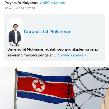
Darynaufal Mulyaman,
CNBC Indonesia
30 August 2025 07:28
Darynaufal Mulyaman
Darynaufal Mulyaman adalah seorang akademisi yang
sekarang menjadi pengajar......
Selengkapnya