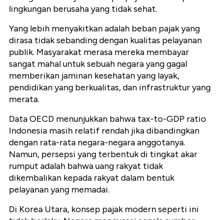
lingkungan berusaha yang tidak sehat.
Yang lebih menyakitkan adalah beban pajak yang
dirasa tidak sebanding dengan kualitas pelayanan
publik. Masyarakat merasa mereka membayar
sangat mahal untuk sebuah negara yang gagal
memberikan jaminan kesehatan yang layak,
pendidikan yang berkualitas, dan infrastruktur yang
merata.
Data OECD menunjukkan bahwa tax-to-GDP ratio
Indonesia masih relatif rendah jika dibandingkan
dengan rata-rata negara-negara anggotanya.
Namun, persepsi yang terbentuk di tingkat akar
rumput adalah bahwa uang rakyat tidak
dikembalikan kepada rakyat dalam bentuk
pelayanan yang memadai.
Di Korea Utara, konsep pajak modern seperti ini