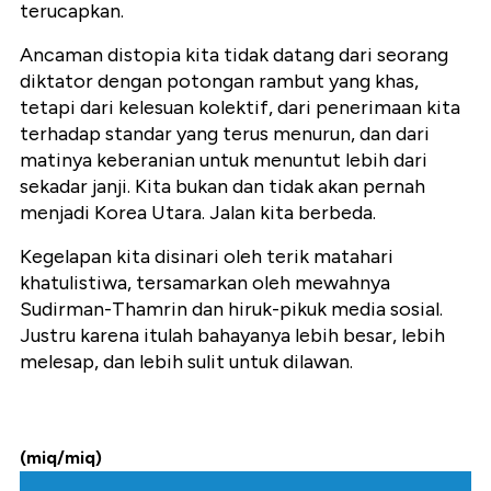
terucapkan.
Ancaman distopia kita tidak datang dari seorang
diktator dengan potongan rambut yang khas,
tetapi dari kelesuan kolektif, dari penerimaan kita
terhadap standar yang terus menurun, dan dari
matinya keberanian untuk menuntut lebih dari
sekadar janji. Kita bukan dan tidak akan pernah
menjadi Korea Utara. Jalan kita berbeda.
Kegelapan kita disinari oleh terik matahari
khatulistiwa, tersamarkan oleh mewahnya
Sudirman-Thamrin dan hiruk-pikuk media sosial.
Justru karena itulah bahayanya lebih besar, lebih
melesap, dan lebih sulit untuk dilawan.
(miq/miq)