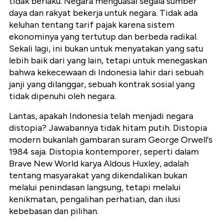
tidak berlaku. Negara menguasai segala sumber
daya dan rakyat bekerja untuk negara. Tidak ada
keluhan tentang tarif pajak karena sistem
ekonominya yang tertutup dan berbeda radikal.
Sekali lagi, ini bukan untuk menyatakan yang satu
lebih baik dari yang lain, tetapi untuk menegaskan
bahwa kekecewaan di Indonesia lahir dari sebuah
janji yang dilanggar, sebuah kontrak sosial yang
tidak dipenuhi oleh negara.
Lantas, apakah Indonesia telah menjadi negara
distopia? Jawabannya tidak hitam putih. Distopia
modern bukanlah gambaran suram George Orwell's
1984 saja. Distopia kontemporer, seperti dalam
Brave New World karya Aldous Huxley, adalah
tentang masyarakat yang dikendalikan bukan
melalui penindasan langsung, tetapi melalui
kenikmatan, pengalihan perhatian, dan ilusi
kebebasan dan pilihan.