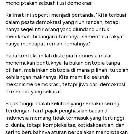
menciptakan sebuah ilusi demokrasi.
Kalimat ini seperti menjadi pertanda, "Kita terbuai
dalam pesta demokrasi yang riuh rendah, tetapi
hanya segelintir orang yang diundang untuk
menikmati hidangan utamanya, sementara rakyat
hanya mendapat remah-remahnya."
Pada konteks inilah distopia Indonesia mulai
menemukan bentuknya. Ia bukan distopia tanpa
pilihan, melainkan distopia di mana pilihan itu telah
kehilangan maknanya. Kita memiliki seluruh
mekanisme demokrasi, tetapi jiwa dari demokrasi
itu sendiri yang sekarat.
Pajak tinggi adalah keluhan yang semakin sering
terdengar. Tarif pajak penghasilan badan di
Indonesia memang tidak termasuk yang tertinggi
di dunia, tetapi kompleksitas, ketidakpastian, dan
sering berubahnya aturan perpajakan menciptakan