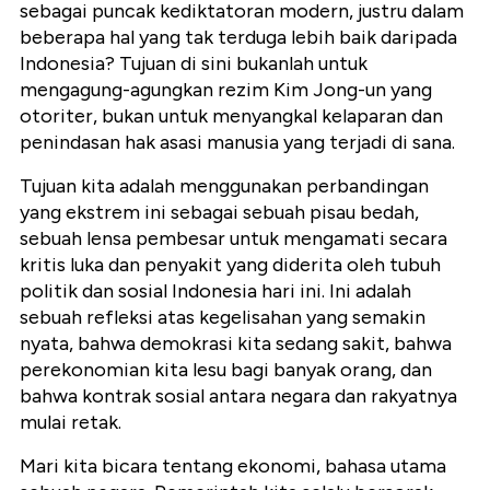
sebagai puncak kediktatoran modern, justru dalam
beberapa hal yang tak terduga lebih baik daripada
Indonesia? Tujuan di sini bukanlah untuk
mengagung-agungkan rezim Kim Jong-un yang
otoriter, bukan untuk menyangkal kelaparan dan
penindasan hak asasi manusia yang terjadi di sana.
Tujuan kita adalah menggunakan perbandingan
yang ekstrem ini sebagai sebuah pisau bedah,
sebuah lensa pembesar untuk mengamati secara
kritis luka dan penyakit yang diderita oleh tubuh
politik dan sosial Indonesia hari ini. Ini adalah
sebuah refleksi atas kegelisahan yang semakin
nyata, bahwa demokrasi kita sedang sakit, bahwa
perekonomian kita lesu bagi banyak orang, dan
bahwa kontrak sosial antara negara dan rakyatnya
mulai retak.
Mari kita bicara tentang ekonomi, bahasa utama