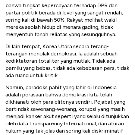
bahwa tingkat kepercayaan terhadap DPR dan
partai politik berada di level yang sangat rendah,
sering kali di bawah 50%. Rakyat melihat wakil
mereka seolah hidup di menara gading, tidak
menyentuh tanah reliatas yang sesungguhnya.
Di lain tempat, Korea Utara secara terang-
terangan menolak demokrasi. Ia adalah sebuah
kediktatoran totaliter yang mutlak. Tidak ada
pemilu yang bebas, tidak ada kebebasan pers, tidak
ada ruang untuk kritik.
Namun, paradoks pahit yang lahir di Indonesia
adalah perasaan bahwa demokrasi kita telah
dikhianati oleh para elitenya sendiri. Pejabat yang
bertindak sewenang-wenang, korupsi yang masih
menjadi kanker akut seperti yang selalu ditunjukkan
oleh data Transparency International, dan aturan
hukum yang tak jelas dan sering kali diskriminatif