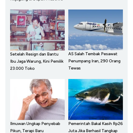
AS Salah Tembak Pesawat
Setelah Resign dan Bantu
Penumpang Iran, 290 Orang
Ibu Jaga Warung, Kini Pemilik
Tewas
23.000 Toko
Ilmuwan Ungkap Penyebab
Pemerintah Bakal Kasih Rp26
Pikun, Terapi Baru
Juta Jika Berhasil Tangkap