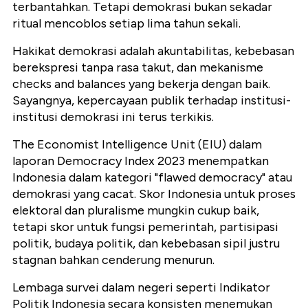
terbantahkan. Tetapi demokrasi bukan sekadar
ritual mencoblos setiap lima tahun sekali.
Hakikat demokrasi adalah akuntabilitas, kebebasan
berekspresi tanpa rasa takut, dan mekanisme
checks and balances yang bekerja dengan baik.
Sayangnya, kepercayaan publik terhadap institusi-
institusi demokrasi ini terus terkikis.
The Economist Intelligence Unit (EIU) dalam
laporan Democracy Index 2023 menempatkan
Indonesia dalam kategori "flawed democracy" atau
demokrasi yang cacat. Skor Indonesia untuk proses
elektoral dan pluralisme mungkin cukup baik,
tetapi skor untuk fungsi pemerintah, partisipasi
politik, budaya politik, dan kebebasan sipil justru
stagnan bahkan cenderung menurun.
Lembaga survei dalam negeri seperti Indikator
Politik Indonesia secara konsisten menemukan