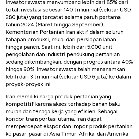
Investor swasta menyumbang lebih dari 85% dari
total investasi sebesar 140 triliun rial (sekitar USD
280 juta) yang tercatat selama paruh pertama
tahun 2024 (Maret hingga September).
Kementerian Pertanian Iran aktif dalam seluruh
tahapan produksi, mulai dari persiapan lahan
hingga panen. Saat ini, lebih dari 5.000 unit
pengolahan dan industri pendukung pertanian
sedang dikembangkan, dengan progres antara 40%
hingga 90%. Investor swasta telah menanamkan
lebih dari 3 triliun rial (sekitar USD 6 juta) ke dalam
proyek-proyek ini.
Iran memiliki harga produk pertanian yang
kompetitif karena akses terhadap bahan baku
murah dan tenaga kerja yang efisien. Sebagai
koridor transportasi utama, Iran dapat
mempercepat ekspor dan impor produk pertanian
ke pasar-pasar di Asia Timur, Afrika, dan Amerika