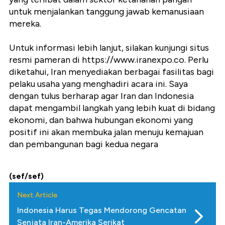
untuk menjalankan tanggung jawab kemanusiaan
mereka.
Untuk informasi lebih lanjut, silakan kunjungi situs
resmi pameran di https://www.iranexpo.co. Perlu
diketahui, Iran menyediakan berbagai fasilitas bagi
pelaku usaha yang menghadiri acara ini. Saya
dengan tulus berharap agar Iran dan Indonesia
dapat mengambil langkah yang lebih kuat di bidang
ekonomi, dan bahwa hubungan ekonomi yang
positif ini akan membuka jalan menuju kemajuan
dan pembangunan bagi kedua negara
(sef/sef)
Next Article
Indonesia Harus Tegas Mendorong Gencatan
Senjata Iran-Amerika Serikat