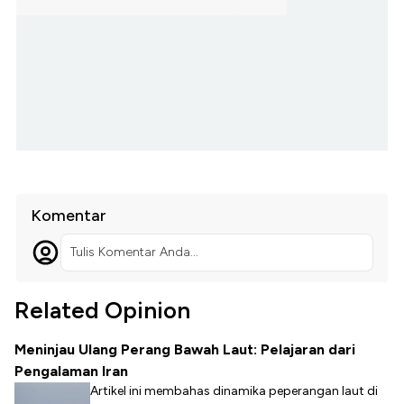
Komentar
Tulis Komentar Anda...
Related Opinion
Meninjau Ulang Perang Bawah Laut: Pelajaran dari
Pengalaman Iran
Artikel ini membahas dinamika peperangan laut di