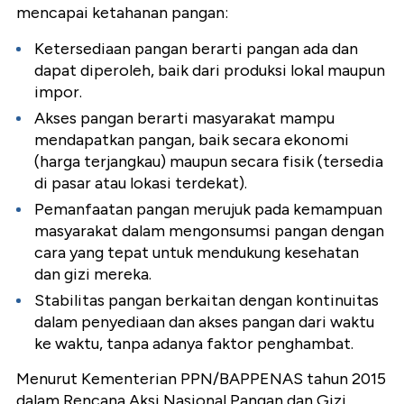
mencapai ketahanan pangan:
Ketersediaan pangan berarti pangan ada dan
dapat diperoleh, baik dari produksi lokal maupun
impor.
Akses pangan berarti masyarakat mampu
mendapatkan pangan, baik secara ekonomi
(harga terjangkau) maupun secara fisik (tersedia
di pasar atau lokasi terdekat).
Pemanfaatan pangan merujuk pada kemampuan
masyarakat dalam mengonsumsi pangan dengan
cara yang tepat untuk mendukung kesehatan
dan gizi mereka.
Stabilitas pangan berkaitan dengan kontinuitas
dalam penyediaan dan akses pangan dari waktu
ke waktu, tanpa adanya faktor penghambat.
Menurut Kementerian PPN/BAPPENAS tahun 2015
dalam Rencana Aksi Nasional Pangan dan Gizi