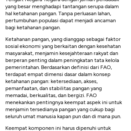
yang besar menghadapi tantangan serupa dalam
hal ketahanan pangan. Tanpa perluasan lahan,
pertumbuhan populasi dapat menjadi ancaman
bagi ketahanan pangan.
Ketahanan pangan, yang dianggap sebagai faktor
sosial ekonomi yang berkaitan dengan kesehatan
masyarakat, menjamin kesejahteraan rakyat dan
berperan penting dalam peningkatan tata kelola
pemerintahan. Berdasarkan definisi dari FAO,
terdapat empat dimensi dasar dalam konsep
ketahanan pangan: ketersediaan, akses,
pemanfaatan, dan stabilitas pangan yang
memadai, berkualitas, dan bergizi. FAO
menekankan pentingnya keempat aspek ini untuk
menjamin tersedianya pangan yang cukup bagi
seluruh umat manusia kapan pun dan di mana pun.
Keempat komponen ini harus dipenuhi untuk