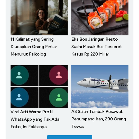
11 Kalimat yang Sering
Eks Bos Jaringan Resto
Diucapkan Orang Pintar
Sushi Masuk Bui, Terseret
Menurut Psikolog
Kasus Rp 220 Miliar
AS Salah Tembak Pesawat
Viral Arti Warna Profil
Penumpang Iran, 290 Orang
WhatsApp yang Tak Ada
Tewas
Foto, Ini Faktanya