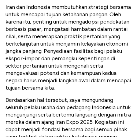
Iran dan Indonesia membutuhkan strategi bersama
untuk mencapai tujuan ketahanan pangan. Oleh
karena itu, penting untuk mengadopsi pendekatan
berbasis pasar, mengatasi hambatan dalam rantai
nilai, serta menerapkan praktik pertanian yang
berkelanjutan untuk menjamin kelayakan ekonomi
jangka panjang. Penyediaan fasilitas bagi pelaku
ekspor-impor dan pemangku kepentingan di
sektor pertanian untuk mengenali serta
mengevaluasi potensi dan kemampuan kedua
negara harus menjadi langkah awal dalam mencapai
tujuan bersama kita.
Berdasarkan hal tersebut, saya mengundang
seluruh pelaku usaha dan pedagang Indonesia untuk
mengunjungi serta bertemu langsung dengan mitra
mereka dalam ajang Iran Expo 2025. Kegiatan ini
dapat menjadi fondasi bersama bagi semua pihak
yang terlibat dalam sektor ketahanan pangan