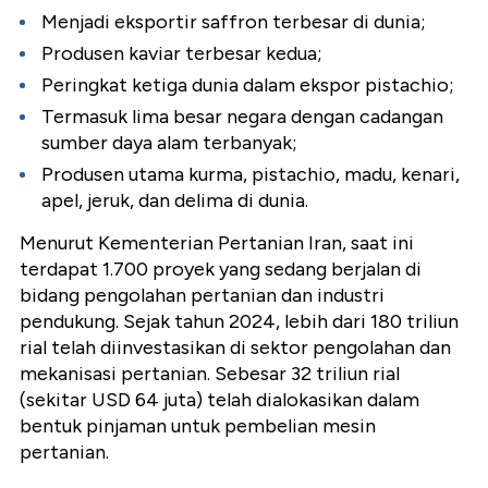
Menjadi eksportir saffron terbesar di dunia;
Produsen kaviar terbesar kedua;
Peringkat ketiga dunia dalam ekspor pistachio;
Termasuk lima besar negara dengan cadangan
sumber daya alam terbanyak;
Produsen utama kurma, pistachio, madu, kenari,
apel, jeruk, dan delima di dunia.
Menurut Kementerian Pertanian Iran, saat ini
terdapat 1.700 proyek yang sedang berjalan di
bidang pengolahan pertanian dan industri
pendukung. Sejak tahun 2024, lebih dari 180 triliun
rial telah diinvestasikan di sektor pengolahan dan
mekanisasi pertanian. Sebesar 32 triliun rial
(sekitar USD 64 juta) telah dialokasikan dalam
bentuk pinjaman untuk pembelian mesin
pertanian.