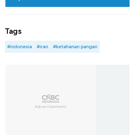
Tags
#indonesia
#iran
#ketahanan pangan