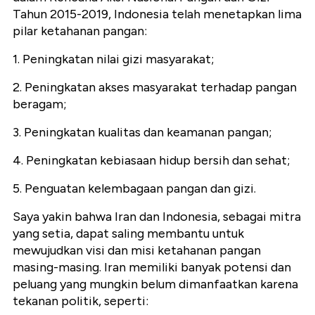
Tahun 2015-2019, Indonesia telah menetapkan lima
pilar ketahanan pangan:
1. Peningkatan nilai gizi masyarakat;
2. Peningkatan akses masyarakat terhadap pangan
beragam;
3. Peningkatan kualitas dan keamanan pangan;
4. Peningkatan kebiasaan hidup bersih dan sehat;
5. Penguatan kelembagaan pangan dan gizi.
Saya yakin bahwa Iran dan Indonesia, sebagai mitra
yang setia, dapat saling membantu untuk
mewujudkan visi dan misi ketahanan pangan
masing-masing. Iran memiliki banyak potensi dan
peluang yang mungkin belum dimanfaatkan karena
tekanan politik, seperti: