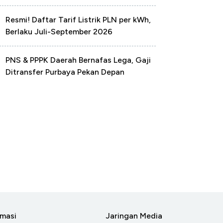
Resmi! Daftar Tarif Listrik PLN per kWh,
Berlaku Juli-September 2026
PNS & PPPK Daerah Bernafas Lega, Gaji
Ditransfer Purbaya Pekan Depan
rmasi
Jaringan Media