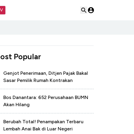
TV
ost Popular
Genjot Penerimaan, Ditjen Pajak Bakal
Sasar Pemilik Rumah Kontrakan
Bos Danantara: 652 Perusahaan BUMN
Akan Hilang
Berubah Total! Penampakan Terbaru
Lembah Anai Bak di Luar Negeri