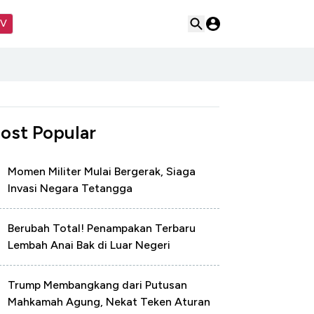
TV
ost Popular
Momen Militer Mulai Bergerak, Siaga
Invasi Negara Tetangga
Berubah Total! Penampakan Terbaru
Lembah Anai Bak di Luar Negeri
Trump Membangkang dari Putusan
Mahkamah Agung, Nekat Teken Aturan