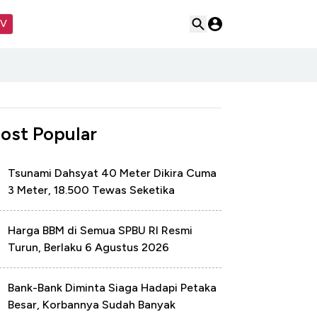
TV
ost Popular
Tsunami Dahsyat 40 Meter Dikira Cuma
3 Meter, 18.500 Tewas Seketika
Harga BBM di Semua SPBU RI Resmi
Turun, Berlaku 6 Agustus 2026
Bank-Bank Diminta Siaga Hadapi Petaka
Besar, Korbannya Sudah Banyak