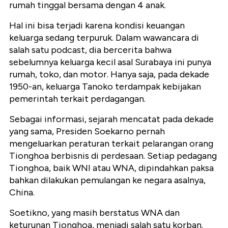
rumah tinggal bersama dengan 4 anak.
Hal ini bisa terjadi karena kondisi keuangan
keluarga sedang terpuruk. Dalam wawancara di
salah satu podcast, dia bercerita bahwa
sebelumnya keluarga kecil asal Surabaya ini punya
rumah, toko, dan motor. Hanya saja, pada dekade
1950-an, keluarga Tanoko terdampak kebijakan
pemerintah terkait perdagangan.
Sebagai informasi, sejarah mencatat pada dekade
yang sama, Presiden Soekarno pernah
mengeluarkan peraturan terkait pelarangan orang
Tionghoa berbisnis di perdesaan. Setiap pedagang
Tionghoa, baik WNI atau WNA, dipindahkan paksa
bahkan dilakukan pemulangan ke negara asalnya,
China.
Soetikno, yang masih berstatus WNA dan
keturunan Tionghoa, menjadi salah satu korban.