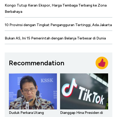
Kongo Tutup Keran Ekspor, Harga Tembaga Terbang ke Zona
Berbahaya
10 Provinsi dengan Tingkat Pengangguran Tertinggi, Ada Jakarta
Bukan AS, Ini 15 Pemerintah dengan Belanja Terbesar di Dunia
Recommendation
Duduk Perkara Utang
Dianggap Hina Presiden di