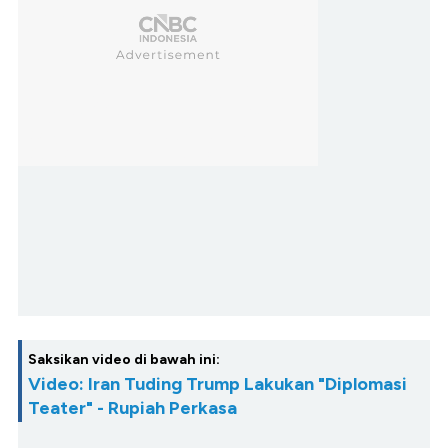
Saksikan video di bawah ini:
Video: Iran Tuding Trump Lakukan "Diplomasi
Teater" - Rupiah Perkasa