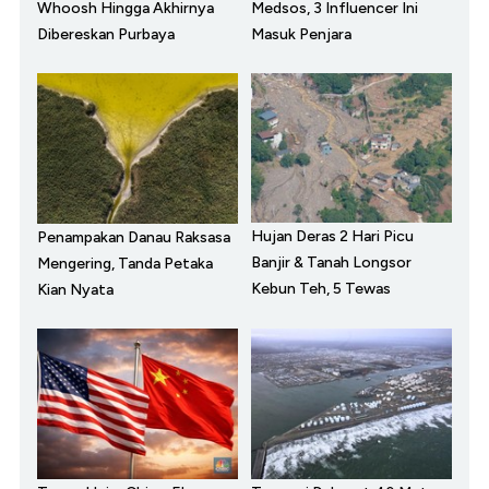
Whoosh Hingga Akhirnya
Medsos, 3 Influencer Ini
Dibereskan Purbaya
Masuk Penjara
Hujan Deras 2 Hari Picu
Penampakan Danau Raksasa
Banjir & Tanah Longsor
Mengering, Tanda Petaka
Kebun Teh, 5 Tewas
Kian Nyata