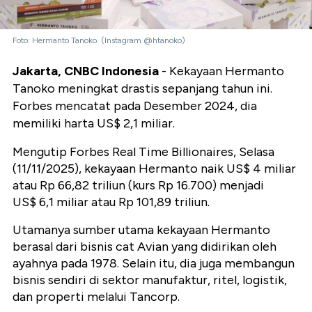
Foto: Hermanto Tanoko. (Instagram @htanoko)
Jakarta, CNBC Indonesia
- Kekayaan Hermanto
Tanoko meningkat drastis sepanjang tahun ini.
Forbes mencatat pada Desember 2024, dia
memiliki harta US$ 2,1 miliar.
Mengutip Forbes Real Time Billionaires, Selasa
(11/11/2025), kekayaan Hermanto naik US$ 4 miliar
atau Rp 66,82 triliun (kurs Rp 16.700) menjadi
US$ 6,1 miliar atau Rp 101,89 triliun.
Utamanya sumber utama kekayaan Hermanto
berasal dari bisnis cat Avian yang didirikan oleh
ayahnya pada 1978. Selain itu, dia juga membangun
bisnis sendiri di sektor manufaktur, ritel, logistik,
dan properti melalui Tancorp.