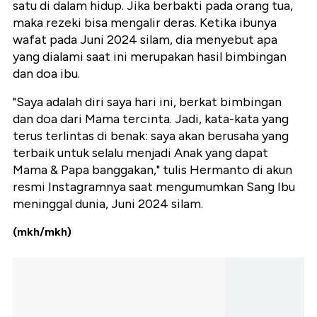
satu di dalam hidup. Jika berbakti pada orang tua,
maka rezeki bisa mengalir deras. Ketika ibunya
wafat pada Juni 2024 silam, dia menyebut apa
yang dialami saat ini merupakan hasil bimbingan
dan doa ibu.
"Saya adalah diri saya hari ini, berkat bimbingan
dan doa dari Mama tercinta. Jadi, kata-kata yang
terus terlintas di benak: saya akan berusaha yang
terbaik untuk selalu menjadi Anak yang dapat
Mama & Papa banggakan," tulis Hermanto di akun
resmi Instagramnya saat mengumumkan Sang Ibu
meninggal dunia, Juni 2024 silam.
(mkh/mkh)