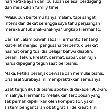
hari ketika ayah dan ibu sudah selesai berdagang
dan melakukan family time.
"Walaupun bertemu hanya malam, tapi sangat
intens dan dekat sehingga saya tahu perjuangan
mereka untuk anak-anaknya," ungkap Hermanto.
Dari sini, alam bawah sadar Hermanto tentang
kiat-kiat menjadi pengusaha terbentuk. Berkat
nasihat orang tua, dia belajar bahwa disiplin,
berani, tekun, kreatif, cermat, sabar, dan rajin
harus dipegang teguh saat berbisnis.
Maka, ketika beranjak dewasa dan memulai bisnis,
pria asal Surabaya ini mempraktikkan semuanya.
Saat terjun ikut di bisnis apotek di dekade 1960-an,
misalnya, Hermanto melakukan terobosan yang
tak pernah dipikirkan oleh kompetitor, yakni
sistem pengantaran obat gratis. Ide kreatif ini