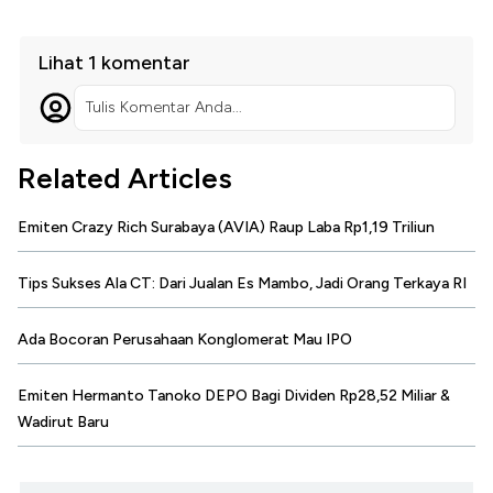
Lihat 1 komentar
Tulis Komentar Anda...
Related Articles
Emiten Crazy Rich Surabaya (AVIA) Raup Laba Rp1,19 Triliun
Tips Sukses Ala CT: Dari Jualan Es Mambo, Jadi Orang Terkaya RI
Ada Bocoran Perusahaan Konglomerat Mau IPO
Emiten Hermanto Tanoko DEPO Bagi Dividen Rp28,52 Miliar &
Wadirut Baru