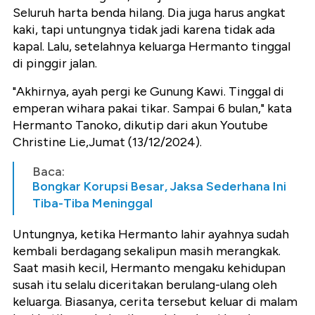
Seluruh harta benda hilang. Dia juga harus angkat
kaki, tapi untungnya tidak jadi karena tidak ada
kapal. Lalu, setelahnya keluarga Hermanto tinggal
di pinggir jalan.
"Akhirnya, ayah pergi ke Gunung Kawi. Tinggal di
emperan wihara pakai tikar. Sampai 6 bulan," kata
Hermanto Tanoko, dikutip dari akun Youtube
Christine Lie,Jumat (13/12/2024).
Baca:
Bongkar Korupsi Besar, Jaksa Sederhana Ini
Tiba-Tiba Meninggal
Untungnya, ketika Hermanto lahir ayahnya sudah
kembali berdagang sekalipun masih merangkak.
Saat masih kecil, Hermanto mengaku kehidupan
susah itu selalu diceritakan berulang-ulang oleh
keluarga. Biasanya, cerita tersebut keluar di malam