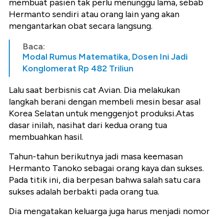
membuat pasien tak perlu menunggu lama, sebab
Hermanto sendiri atau orang lain yang akan
mengantarkan obat secara langsung.
Baca:
Modal Rumus Matematika, Dosen Ini Jadi
Konglomerat Rp 482 Triliun
Lalu saat berbisnis cat Avian. Dia melakukan
langkah berani dengan membeli mesin besar asal
Korea Selatan untuk menggenjot produksi.Atas
dasar inilah, nasihat dari kedua orang tua
membuahkan hasil.
Tahun-tahun berikutnya jadi masa keemasan
Hermanto Tanoko sebagai orang kaya dan sukses.
Pada titik ini, dia berpesan bahwa salah satu cara
sukses adalah berbakti pada orang tua.
Dia mengatakan keluarga juga harus menjadi nomor