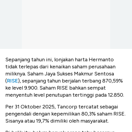
Sepanjang tahun ini, lonjakan harta Hermanto
tidak terlepas dari kenaikan saham perusahaan
miliknya. Saham Jaya Sukses Makmur Sentosa
(
RISE
), sepanjang tahun berjalan terbang 870,59%
ke level 9.900. Saham RISE bahkan sempat
menyentuh level penutupan tertinggi pada 12.850.
Per 31 Oktober 2025, Tancorp tercatat sebagai
pengendali dengan kepemilikan 80,3% saham RISE.
Sisanya atau 19,7% dimiliki oleh masyarakat.