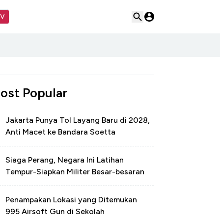
TV
ost Popular
Jakarta Punya Tol Layang Baru di 2028,
Anti Macet ke Bandara Soetta
Siaga Perang, Negara Ini Latihan
Tempur-Siapkan Militer Besar-besaran
Penampakan Lokasi yang Ditemukan
995 Airsoft Gun di Sekolah