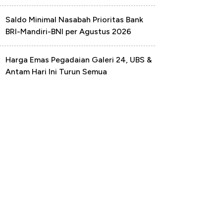
Saldo Minimal Nasabah Prioritas Bank
BRI-Mandiri-BNI per Agustus 2026
Harga Emas Pegadaian Galeri 24, UBS &
Antam Hari Ini Turun Semua