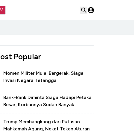
TV
ost Popular
Momen Militer Mulai Bergerak, Siaga
Invasi Negara Tetangga
Bank-Bank Diminta Siaga Hadapi Petaka
Besar, Korbannya Sudah Banyak
Trump Membangkang dari Putusan
Mahkamah Agung, Nekat Teken Aturan