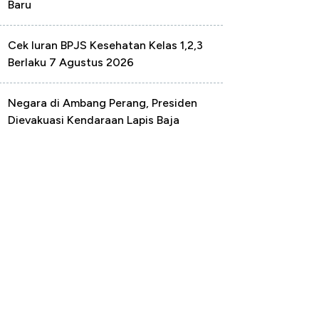
Baru
Cek Iuran BPJS Kesehatan Kelas 1,2,3
Berlaku 7 Agustus 2026
Negara di Ambang Perang, Presiden
Dievakuasi Kendaraan Lapis Baja