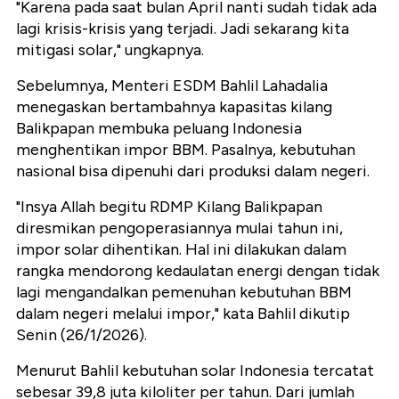
"Karena pada saat bulan April nanti sudah tidak ada
lagi krisis-krisis yang terjadi. Jadi sekarang kita
mitigasi solar," ungkapnya.
Sebelumnya, Menteri ESDM Bahlil Lahadalia
menegaskan bertambahnya kapasitas kilang
Balikpapan membuka peluang Indonesia
menghentikan impor BBM. Pasalnya, kebutuhan
nasional bisa dipenuhi dari produksi dalam negeri.
"Insya Allah begitu RDMP Kilang Balikpapan
diresmikan pengoperasiannya mulai tahun ini,
impor solar dihentikan. Hal ini dilakukan dalam
rangka mendorong kedaulatan energi dengan tidak
lagi mengandalkan pemenuhan kebutuhan BBM
dalam negeri melalui impor," kata Bahlil dikutip
Senin (26/1/2026).
Menurut Bahlil kebutuhan solar Indonesia tercatat
sebesar 39,8 juta kiloliter per tahun. Dari jumlah