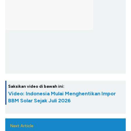
Saksikan video di bawah ini:
Video: Indonesia Mulai Menghentikan Impor
BBM Solar Sejak Juli 2026
Next Article