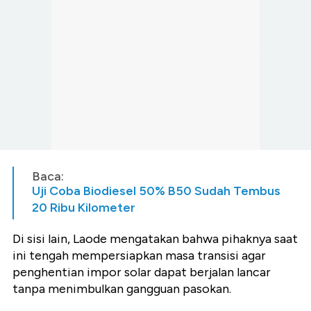
Baca:
Uji Coba Biodiesel 50% B50 Sudah Tembus
20 Ribu Kilometer
Di sisi lain, Laode mengatakan bahwa pihaknya saat
ini tengah mempersiapkan masa transisi agar
penghentian impor solar dapat berjalan lancar
tanpa menimbulkan gangguan pasokan.