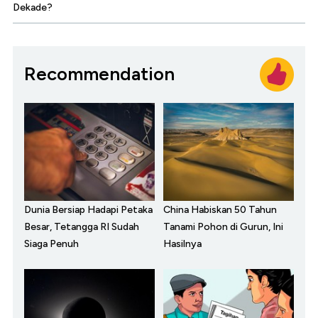
Dekade?
Recommendation
Dunia Bersiap Hadapi Petaka
China Habiskan 50 Tahun
Besar, Tetangga RI Sudah
Tanami Pohon di Gurun, Ini
Siaga Penuh
Hasilnya