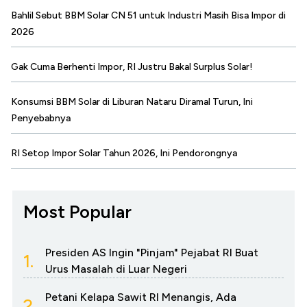
Bahlil Sebut BBM Solar CN 51 untuk Industri Masih Bisa Impor di
2026
Gak Cuma Berhenti Impor, RI Justru Bakal Surplus Solar!
Konsumsi BBM Solar di Liburan Nataru Diramal Turun, Ini
Penyebabnya
RI Setop Impor Solar Tahun 2026, Ini Pendorongnya
Most Popular
Presiden AS Ingin "Pinjam" Pejabat RI Buat
1.
Urus Masalah di Luar Negeri
Petani Kelapa Sawit RI Menangis, Ada
2.