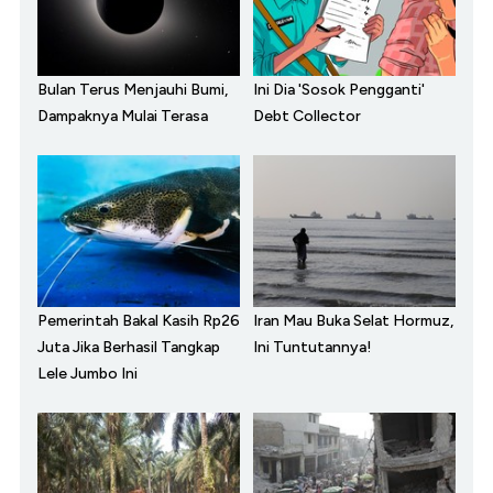
Bulan Terus Menjauhi Bumi,
Ini Dia 'Sosok Pengganti'
Dampaknya Mulai Terasa
Debt Collector
Pemerintah Bakal Kasih Rp26
Iran Mau Buka Selat Hormuz,
Juta Jika Berhasil Tangkap
Ini Tuntutannya!
Lele Jumbo Ini