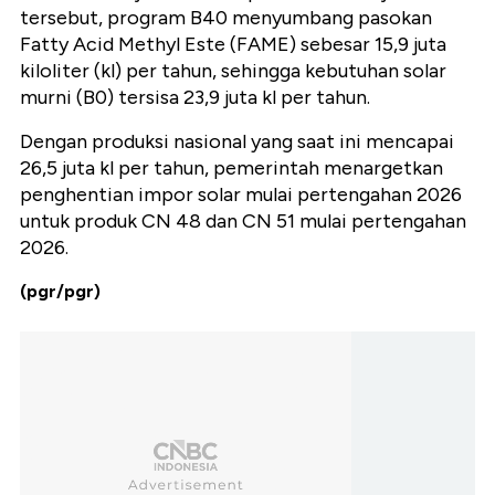
tersebut, program B40 menyumbang pasokan
Fatty Acid Methyl Este (FAME) sebesar 15,9 juta
kiloliter (kl) per tahun, sehingga kebutuhan solar
murni (B0) tersisa 23,9 juta kl per tahun.
Dengan produksi nasional yang saat ini mencapai
26,5 juta kl per tahun, pemerintah menargetkan
penghentian impor solar mulai pertengahan 2026
untuk produk CN 48 dan CN 51 mulai pertengahan
2026.
(pgr/pgr)