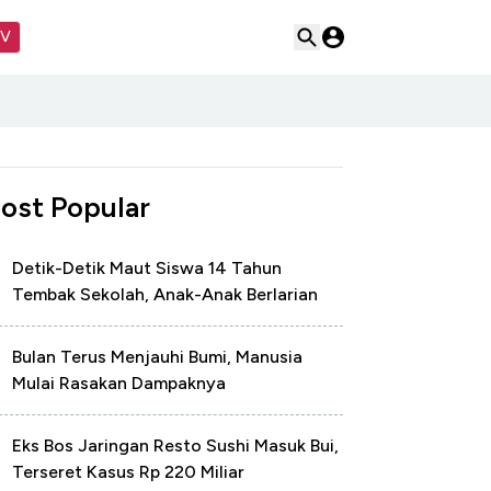
TV
ost Popular
Detik-Detik Maut Siswa 14 Tahun
Tembak Sekolah, Anak-Anak Berlarian
Bulan Terus Menjauhi Bumi, Manusia
Mulai Rasakan Dampaknya
Eks Bos Jaringan Resto Sushi Masuk Bui,
Terseret Kasus Rp 220 Miliar