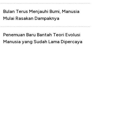
Bulan Terus Menjauhi Bumi, Manusia
Mulai Rasakan Dampaknya
Penemuan Baru Bantah Teori Evolusi
Manusia yang Sudah Lama Dipercaya