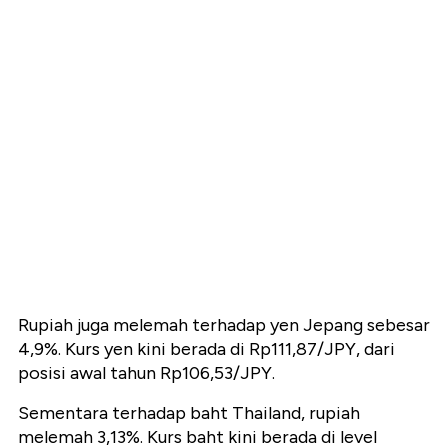
Rupiah juga melemah terhadap yen Jepang sebesar
4,9%. Kurs yen kini berada di Rp111,87/JPY, dari
posisi awal tahun Rp106,53/JPY.
Sementara terhadap baht Thailand, rupiah
melemah 3,13%. Kurs baht kini berada di level