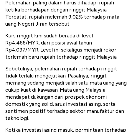
Pelemahan paling dalam harus dihadapi rupiah
ketika berhadapan dengan ringgit Malaysia.
Tercatat, rupiah melemah 9,02% terhadap mata
uang Negeri Jiran tersebut.
Kurs ringgit kini sudah berada di level
Rp4.466/MYR, dari posisi awal tahun
Rp4.097/MYR. Level ini sekaligus menjadi rekor
terlemah baru rupiah terhadap ringgit Malaysia.
Sebetulnya, pelemahan rupiah terhadap ringgit
tidak terlalu mengejutkan. Pasalnya, ringgit
memang sedang menjadi salah satu mata uang yang
cukup kuat di kawasan. Mata uang Malaysia
mendapat dukungan dari prospek ekonomi
domestik yang solid, arus investasi asing, serta
sentimen positif terhadap sektor manufaktur dan
teknologi.
Ketika investasi asing masuk, permintaan terhadap