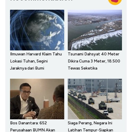
Ilmuwan Harvard Klaim Tahu
Tsunami Dahsyat 40 Meter
Lokasi Tuhan, Segini
Dikira Cuma 3 Meter, 18.500
Jaraknya dari Bumi
Tewas Seketika
Bos Danantara: 652
Siaga Perang, Negara Ini
Perusahaan BUMN Akan
Latihan Tempur-Siapkan