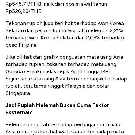
Rp545,71/THB, naik dari posisi awal tahun
Rp526,26/THB.
Tekanan rupiah juga terlihat terhadap won Korea
Selatan dan peso Filipina. Rupiah melemah 2,21%
terhadap won Korea Selatan dan 2,03% terhadap
peso Filipina.
Jika dilihat dari grafik penguatan mata uang Asia
terhadap rupiah, tekanan terhadap mata uang
Garuda semakin jelas sejak April hingga Mei.
Sejumlah mata uang Asia terus menanjak terhadap
rupiah, terutama ringgit Malaysia dan dolar
Singapura.
Jadi Rupiah Melemah Bukan Cuma Faktor
Eksternal?
Pelemahan rupiah terhadap berbagai mata uang
Asia menunjukkan bahwa tekanan terhadap mata