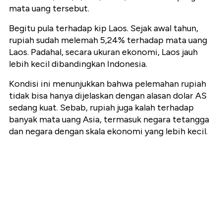
mata uang tersebut.
Begitu pula terhadap kip Laos. Sejak awal tahun,
rupiah sudah melemah 5,24% terhadap mata uang
Laos. Padahal, secara ukuran ekonomi, Laos jauh
lebih kecil dibandingkan Indonesia.
Kondisi ini menunjukkan bahwa pelemahan rupiah
tidak bisa hanya dijelaskan dengan alasan dolar AS
sedang kuat. Sebab, rupiah juga kalah terhadap
banyak mata uang Asia, termasuk negara tetangga
dan negara dengan skala ekonomi yang lebih kecil.