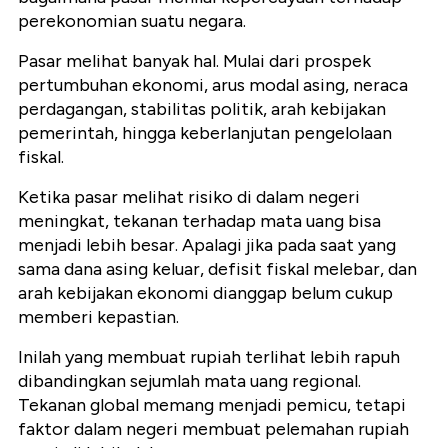
perekonomian suatu negara.
Pasar melihat banyak hal. Mulai dari prospek
pertumbuhan ekonomi, arus modal asing, neraca
perdagangan, stabilitas politik, arah kebijakan
pemerintah, hingga keberlanjutan pengelolaan
fiskal.
Ketika pasar melihat risiko di dalam negeri
meningkat, tekanan terhadap mata uang bisa
menjadi lebih besar. Apalagi jika pada saat yang
sama dana asing keluar, defisit fiskal melebar, dan
arah kebijakan ekonomi dianggap belum cukup
memberi kepastian.
Inilah yang membuat rupiah terlihat lebih rapuh
dibandingkan sejumlah mata uang regional.
Tekanan global memang menjadi pemicu, tetapi
faktor dalam negeri membuat pelemahan rupiah