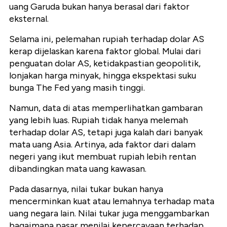
uang Garuda bukan hanya berasal dari faktor
eksternal.
Selama ini, pelemahan rupiah terhadap dolar AS
kerap dijelaskan karena faktor global. Mulai dari
penguatan dolar AS, ketidakpastian geopolitik,
lonjakan harga minyak, hingga ekspektasi suku
bunga The Fed yang masih tinggi.
Namun, data di atas memperlihatkan gambaran
yang lebih luas. Rupiah tidak hanya melemah
terhadap dolar AS, tetapi juga kalah dari banyak
mata uang Asia. Artinya, ada faktor dari dalam
negeri yang ikut membuat rupiah lebih rentan
dibandingkan mata uang kawasan.
Pada dasarnya, nilai tukar bukan hanya
mencerminkan kuat atau lemahnya terhadap mata
uang negara lain. Nilai tukar juga menggambarkan
bagaimana pasar menilai kepercayaan terhadap