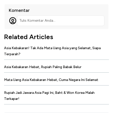
Komentar
Tulis Komentar Anda...
Related Articles
Asia Kebakaran! Tak Ada Mata Uang Asia yang Selamat, Siapa
Terparah?
Asia Kebakaran Hebat, Rupiah Paling Babak Belur
Mata Uang Asia Kebakaran Hebat, Cuma Negara Ini Selamat
Rupiah Jadi Jawara Asia Pagi Ini, Baht & Won Korea Malah
Terkapar!