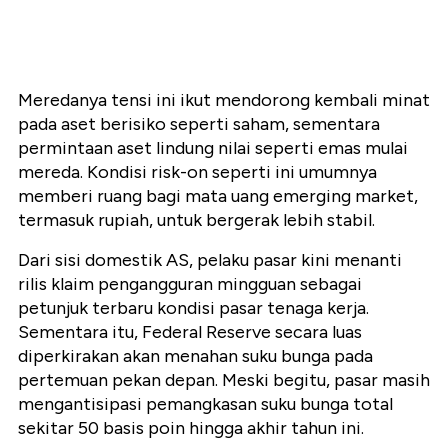
Meredanya tensi ini ikut mendorong kembali minat
pada aset berisiko seperti saham, sementara
permintaan aset lindung nilai seperti emas mulai
mereda. Kondisi risk-on seperti ini umumnya
memberi ruang bagi mata uang emerging market,
termasuk rupiah, untuk bergerak lebih stabil.
Dari sisi domestik AS, pelaku pasar kini menanti
rilis klaim pengangguran mingguan sebagai
petunjuk terbaru kondisi pasar tenaga kerja.
Sementara itu, Federal Reserve secara luas
diperkirakan akan menahan suku bunga pada
pertemuan pekan depan. Meski begitu, pasar masih
mengantisipasi pemangkasan suku bunga total
sekitar 50 basis poin hingga akhir tahun ini.