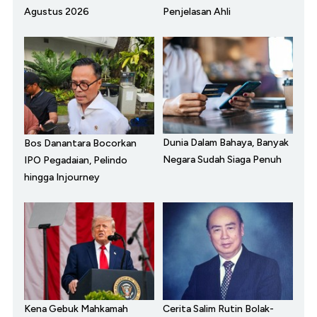
Agustus 2026
Penjelasan Ahli
Dunia Dalam Bahaya, Banyak
Bos Danantara Bocorkan
Negara Sudah Siaga Penuh
IPO Pegadaian, Pelindo
hingga Injourney
Kena Gebuk Mahkamah
Cerita Salim Rutin Bolak-