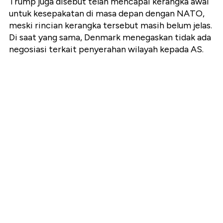
Trump juga disebut telah mencapai kerangka awal
untuk kesepakatan di masa depan dengan NATO,
meski rincian kerangka tersebut masih belum jelas.
Di saat yang sama, Denmark menegaskan tidak ada
negosiasi terkait penyerahan wilayah kepada AS.