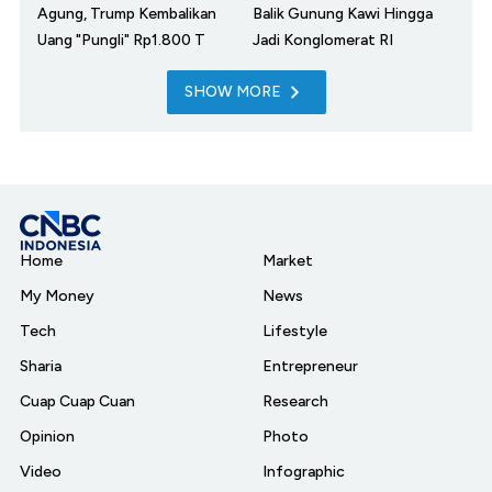
Agung, Trump Kembalikan
Balik Gunung Kawi Hingga
Uang "Pungli" Rp1.800 T
Jadi Konglomerat RI
SHOW MORE
Home
Market
My Money
News
Tech
Lifestyle
Sharia
Entrepreneur
Cuap Cuap Cuan
Research
Opinion
Photo
Video
Infographic