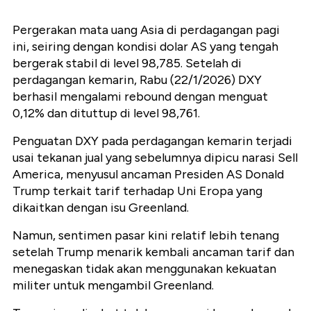
Pergerakan mata uang Asia di perdagangan pagi
ini, seiring dengan kondisi dolar AS yang tengah
bergerak stabil di level 98,785. Setelah di
perdagangan kemarin, Rabu (22/1/2026) DXY
berhasil mengalami rebound dengan menguat
0,12% dan dituttup di level 98,761.
Penguatan DXY pada perdagangan kemarin terjadi
usai tekanan jual yang sebelumnya dipicu narasi Sell
America, menyusul ancaman Presiden AS Donald
Trump terkait tarif terhadap Uni Eropa yang
dikaitkan dengan isu Greenland.
Namun, sentimen pasar kini relatif lebih tenang
setelah Trump menarik kembali ancaman tarif dan
menegaskan tidak akan menggunakan kekuatan
militer untuk mengambil Greenland.