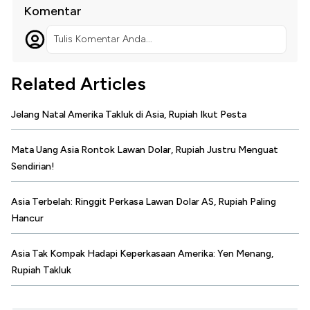
Komentar
Tulis Komentar Anda...
Related Articles
Jelang Natal Amerika Takluk di Asia, Rupiah Ikut Pesta
Mata Uang Asia Rontok Lawan Dolar, Rupiah Justru Menguat
Sendirian!
Asia Terbelah: Ringgit Perkasa Lawan Dolar AS, Rupiah Paling
Hancur
Asia Tak Kompak Hadapi Keperkasaan Amerika: Yen Menang,
Rupiah Takluk