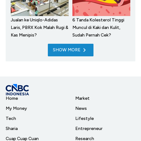
Jualan ke Uniqlo-Adidas
6 Tanda Kolesterol Tinggi
Laris, PBRX Kok Malah Rugi &
Muncul di Kaki dan Kulit,
Kas Menipis?
Sudah Pernah Cek?
SHOW MORE
Home
Market
My Money
News
Tech
Lifestyle
Sharia
Entrepreneur
Cuap Cuap Cuan
Research