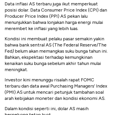
Data inflasi AS terbaru juga ikut memperkuat
posisi dolar. Data Consumer Price Index (CPI) dan
Producer Price Index (PPI) AS pekan lalu
menunjukkan bahwa lonjakan harga energi mulai
merembet ke inflasi yang lebih luas.
Kondisi ini membuat pelaku pasar semakin yakin
bahwa bank sentral AS (The Federal Reserve/The
Fed
)
belum akan memangkas suku bunga tahun ini.
Bahkan, ekspektasi terhadap kemungkinan
kenaikan suku bunga sebelum akhir tahun mulai
meningkat.
Investor kini menunggu risalah rapat FOMC
terbaru dan data awal Purchasing Managers' Index
(PMI) AS untuk mencari petunjuk tambahan soal
arah kebijakan moneter dan kondisi ekonomi AS.
Dalam kondisi seperti ini, dolar AS masih
berpeluang tetap kuat.