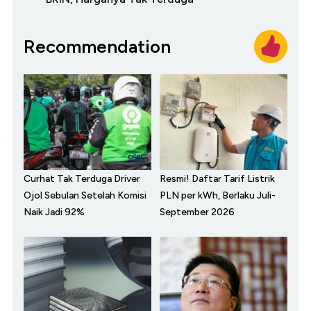
Recommendation
Curhat Tak Terduga Driver
Resmi! Daftar Tarif Listrik
Ojol Sebulan Setelah Komisi
PLN per kWh, Berlaku Juli-
Naik Jadi 92%
September 2026