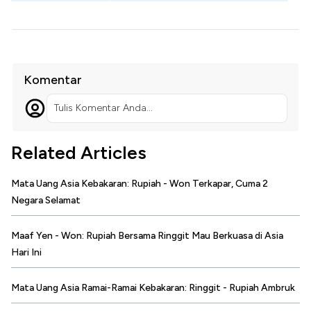
Komentar
Tulis Komentar Anda...
Related Articles
Mata Uang Asia Kebakaran: Rupiah - Won Terkapar, Cuma 2
Negara Selamat
Maaf Yen - Won: Rupiah Bersama Ringgit Mau Berkuasa di Asia
Hari Ini
Mata Uang Asia Ramai-Ramai Kebakaran: Ringgit - Rupiah Ambruk