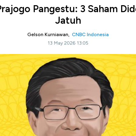
Prajogo Pangestu: 3 Saham Di
Jatuh
Gelson Kurniawan,
CNBC Indonesia
13 May 2026 13:05