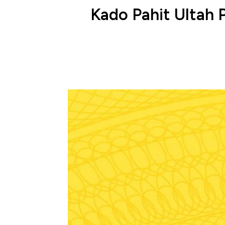
Kado Pahit Ultah 