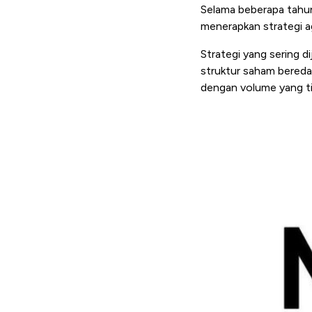
Selama beberapa tahun 
menerapkan strategi a
Strategi yang sering d
struktur saham bereda
dengan volume yang tid