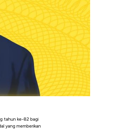
ng tahun ke-82 bagi
dal yang memberikan