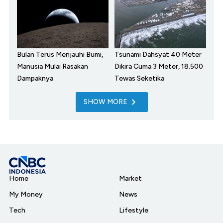
Bulan Terus Menjauhi Bumi,
Tsunami Dahsyat 40 Meter
Manusia Mulai Rasakan
Dikira Cuma 3 Meter, 18.500
Dampaknya
Tewas Seketika
SHOW MORE
Home
Market
My Money
News
Tech
Lifestyle