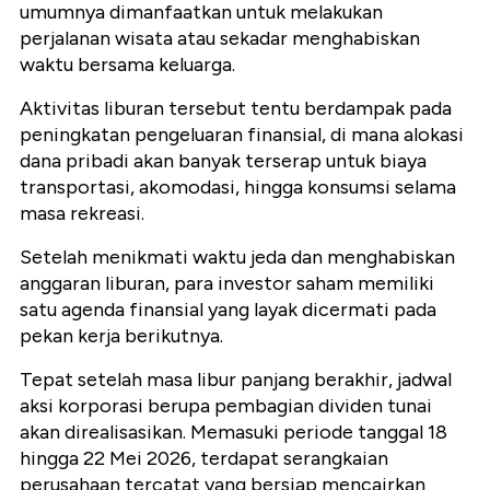
umumnya dimanfaatkan untuk melakukan
perjalanan wisata atau sekadar menghabiskan
waktu bersama keluarga.
Aktivitas liburan tersebut tentu berdampak pada
peningkatan pengeluaran finansial, di mana alokasi
dana pribadi akan banyak terserap untuk biaya
transportasi, akomodasi, hingga konsumsi selama
masa rekreasi.
Setelah menikmati waktu jeda dan menghabiskan
anggaran liburan, para investor saham memiliki
satu agenda finansial yang layak dicermati pada
pekan kerja berikutnya.
Tepat setelah masa libur panjang berakhir, jadwal
aksi korporasi berupa pembagian dividen tunai
akan direalisasikan. Memasuki periode tanggal 18
hingga 22 Mei 2026, terdapat serangkaian
perusahaan tercatat yang bersiap mencairkan