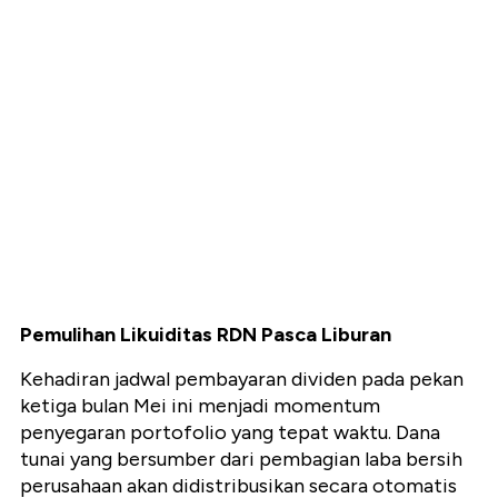
Pemulihan Likuiditas RDN Pasca Liburan
Kehadiran jadwal pembayaran dividen pada pekan
ketiga bulan Mei ini menjadi momentum
penyegaran portofolio yang tepat waktu. Dana
tunai yang bersumber dari pembagian laba bersih
perusahaan akan didistribusikan secara otomatis