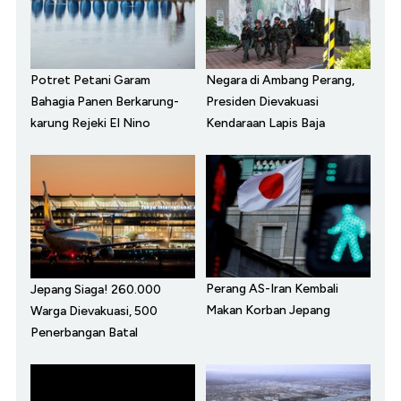
Potret Petani Garam
Negara di Ambang Perang,
Bahagia Panen Berkarung-
Presiden Dievakuasi
karung Rejeki El Nino
Kendaraan Lapis Baja
Perang AS-Iran Kembali
Jepang Siaga! 260.000
Makan Korban Jepang
Warga Dievakuasi, 500
Penerbangan Batal