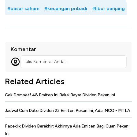
#pasar saham
#keuangan pribadi
#libur panjang
Komentar
Tulis Komentar Anda...
Related Articles
Cek Dompet! 48 Emiten Ini Bakal Bayar Dividen Pekan Ini
Jadwal Cum Date Dividen 23 Emiten Pekan Ini, Ada INCO - MTLA
Paceklik Dividen Berakhir: Akhirnya Ada Emiten Bagi Cuan Pekan
Ini