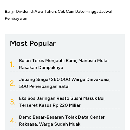
Banjir Dividen di Awal Tahun, Cek Cum Date Hingga Jadwal
Pembayaran
Most Popular
Bulan Terus Menjauhi Bumi, Manusia Mulai
1.
Rasakan Dampaknya
Jepang Siaga! 260.000 Warga Dievakuasi,
2.
500 Penerbangan Batal
Eks Bos Jaringan Resto Sushi Masuk Bui,
3.
Terseret Kasus Rp 220 Miliar
Demo Besar-Besaran Tolak Data Center
4.
Raksasa, Warga Sudah Muak