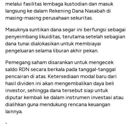
melalui fasilitas lembaga kustodian dan masuk
langsung ke dalam Rekening Dana Nasabah di
masing-masing perusahaan sekuritas.
Masuknya suntikan dana segar ini berfungsi sebagai
penyeimbang likuiditas, terutama setelah sebagian
dana tunai dialokasikan untuk membiayai
pengeluaran selama liburan akhir pekan.
Pemegang saham disarankan untuk mengecek
saldo RDN secara berkala pada tanggal-tanggal
pencairan di atas. Ketersediaan modal baru dari
hasil dividen ini akan mengembalikan daya beli
investor, sehingga dana tersebut siap untuk
diputar kembali ke dalam instrumen investasi atau
dialihkan guna mendukung rencana keuangan
lainnya.
-