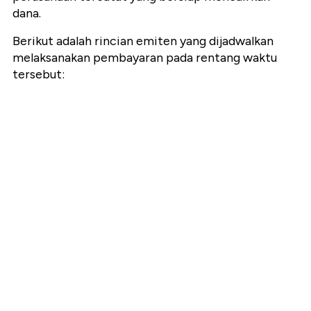
dana.
Berikut adalah rincian emiten yang dijadwalkan
melaksanakan pembayaran pada rentang waktu
tersebut: