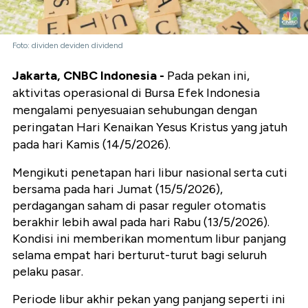
Foto: dividen deviden dividend
Jakarta, CNBC Indonesia -
Pada pekan ini,
aktivitas operasional di Bursa Efek Indonesia
mengalami penyesuaian sehubungan dengan
peringatan Hari Kenaikan Yesus Kristus yang jatuh
pada hari Kamis (14/5/2026).
Mengikuti penetapan hari libur nasional serta cuti
bersama pada hari Jumat (15/5/2026),
perdagangan saham di pasar reguler otomatis
berakhir lebih awal pada hari Rabu (13/5/2026).
Kondisi ini memberikan momentum libur panjang
selama empat hari berturut-turut bagi seluruh
pelaku pasar.
Periode libur akhir pekan yang panjang seperti ini