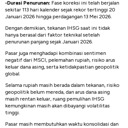
-Durasi Penurunan:
Fase koreksi ini telah berjalan
sekitar 113 hari kalender sejak rekor tertinggi 20
Januari 2026 hingga perdagangan 13 Mei 2026.
Dengan demikian, tekanan IHSG saat ini tidak
hanya berasal dari faktor teknikal setelah
penurunan panjang sejak Januari 2026.
Pasar juga menghadapi kombinasi sentimen
negatif dari MSCI, pelemahan rupiah, risiko arus
keluar dana asing, serta ketidakpastian geopolitik
global.
Selama rupiah masih berada dalam tekanan, risiko
geopolitik belum mereda, dan arus dana asing
masih rentan keluar, ruang pemulihan IHSG
kemungkinan masih akan dibayangi volatilitas
tinggi.
Pasar masih membutuhkan waktu konsolidasi dan