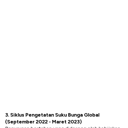
3. Siklus Pengetatan Suku Bunga Global
(September 2022 - Maret 2023)