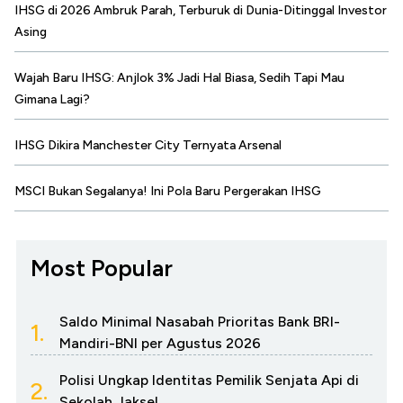
IHSG di 2026 Ambruk Parah, Terburuk di Dunia-Ditinggal Investor
Asing
Wajah Baru IHSG: Anjlok 3% Jadi Hal Biasa, Sedih Tapi Mau
Gimana Lagi?
IHSG Dikira Manchester City Ternyata Arsenal
MSCI Bukan Segalanya! Ini Pola Baru Pergerakan IHSG
Most Popular
Saldo Minimal Nasabah Prioritas Bank BRI-
1.
Mandiri-BNI per Agustus 2026
Polisi Ungkap Identitas Pemilik Senjata Api di
2.
Sekolah Jaksel