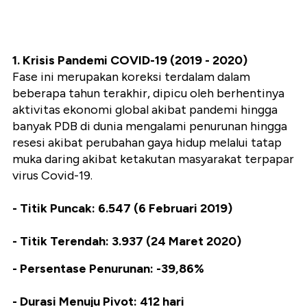
1. Krisis Pandemi COVID-19 (2019 - 2020)
Fase ini merupakan koreksi terdalam dalam
beberapa tahun terakhir, dipicu oleh berhentinya
aktivitas ekonomi global akibat pandemi hingga
banyak PDB di dunia mengalami penurunan hingga
resesi akibat perubahan gaya hidup melalui tatap
muka daring akibat ketakutan masyarakat terpapar
virus Covid-19.
- Titik Puncak: 6.547 (6 Februari 2019)
- Titik Terendah: 3.937 (24 Maret 2020)
- Persentase Penurunan: -39,86%
- Durasi Menuju Pivot: 412 hari