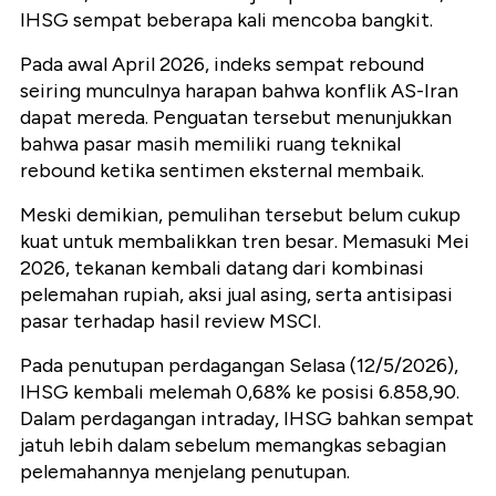
IHSG sempat beberapa kali mencoba bangkit.
Pada awal April 2026, indeks sempat rebound
seiring munculnya harapan bahwa konflik AS-Iran
dapat mereda. Penguatan tersebut menunjukkan
bahwa pasar masih memiliki ruang teknikal
rebound ketika sentimen eksternal membaik.
Meski demikian, pemulihan tersebut belum cukup
kuat untuk membalikkan tren besar. Memasuki Mei
2026, tekanan kembali datang dari kombinasi
pelemahan rupiah, aksi jual asing, serta antisipasi
pasar terhadap hasil review MSCI.
Pada penutupan perdagangan Selasa (12/5/2026),
IHSG kembali melemah 0,68% ke posisi 6.858,90.
Dalam perdagangan intraday, IHSG bahkan sempat
jatuh lebih dalam sebelum memangkas sebagian
pelemahannya menjelang penutupan.