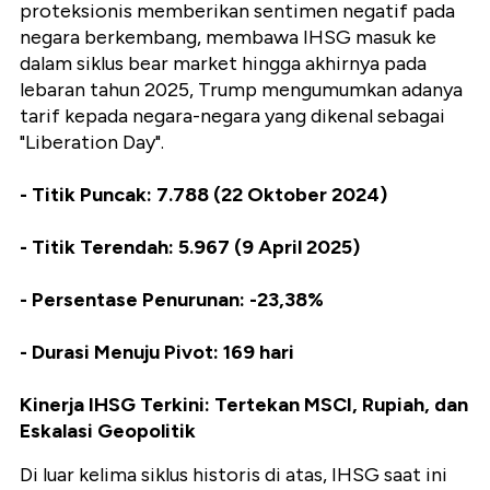
proteksionis memberikan sentimen negatif pada
negara berkembang, membawa IHSG masuk ke
dalam siklus bear market hingga akhirnya pada
lebaran tahun 2025, Trump mengumumkan adanya
tarif kepada negara-negara yang dikenal sebagai
"Liberation Day".
- Titik Puncak: 7.788 (22 Oktober 2024)
- Titik Terendah: 5.967 (9 April 2025)
- Persentase Penurunan: -23,38%
- Durasi Menuju Pivot: 169 hari
Kinerja IHSG Terkini: Tertekan MSCI, Rupiah, dan
Eskalasi Geopolitik
Di luar kelima siklus historis di atas, IHSG saat ini