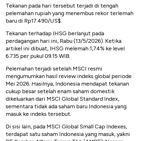
Tekanan pada hari tersebut terjadi di tengah
pelemahan rupiah yang menembus rekor terlemah
baru di Rp17.490/US$.
Tekanan terhadap IHSG berlanjut pada
perdagangan hari ini, Rabu (13/5/2026). Ketika
artikel ini dibuat, IHSG melemah 1,74% ke level
6.735 per pukul 09.15 WIB.
Pelemahan terjadi setelah MSCI resmi
mengumumkan hasil review indeks global periode
Mei 2026. Hasilnya, Indonesia mendapat tekanan
cukup besar setelah enam saham domestik
dikeluarkan dari MSCI Global Standard Index,
sementara tidak ada saham baru Indonesia yang
masuk ke indeks tersebut.
Di sisi lain, pada MSCI Global Small Cap Indexes,
terdapat satu saham Indonesia yang masuk, yakni