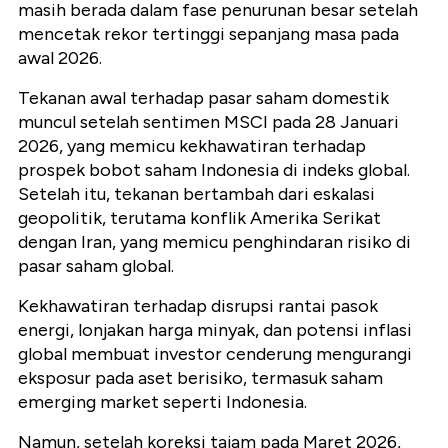
masih berada dalam fase penurunan besar setelah
mencetak rekor tertinggi sepanjang masa pada
awal 2026.
Tekanan awal terhadap pasar saham domestik
muncul setelah sentimen MSCI pada 28 Januari
2026, yang memicu kekhawatiran terhadap
prospek bobot saham Indonesia di indeks global.
Setelah itu, tekanan bertambah dari eskalasi
geopolitik, terutama konflik Amerika Serikat
dengan Iran, yang memicu penghindaran risiko di
pasar saham global.
Kekhawatiran terhadap disrupsi rantai pasok
energi, lonjakan harga minyak, dan potensi inflasi
global membuat investor cenderung mengurangi
eksposur pada aset berisiko, termasuk saham
emerging market seperti Indonesia.
Namun, setelah koreksi tajam pada Maret 2026,