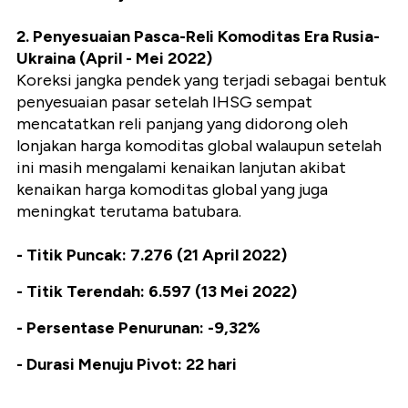
2. Penyesuaian Pasca-Reli Komoditas Era Rusia-
Ukraina (April - Mei 2022)
Koreksi jangka pendek yang terjadi sebagai bentuk
penyesuaian pasar setelah IHSG sempat
mencatatkan reli panjang yang didorong oleh
lonjakan harga komoditas global walaupun setelah
ini masih mengalami kenaikan lanjutan akibat
kenaikan harga komoditas global yang juga
meningkat terutama batubara.
- Titik Puncak: 7.276 (21 April 2022)
- Titik Terendah: 6.597 (13 Mei 2022)
- Persentase Penurunan: -9,32%
- Durasi Menuju Pivot: 22 hari