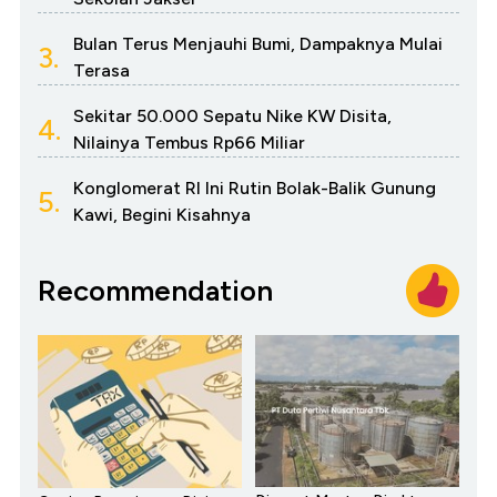
Bulan Terus Menjauhi Bumi, Dampaknya Mulai
3.
Terasa
Sekitar 50.000 Sepatu Nike KW Disita,
4.
Nilainya Tembus Rp66 Miliar
Konglomerat RI Ini Rutin Bolak-Balik Gunung
5.
Kawi, Begini Kisahnya
Recommendation