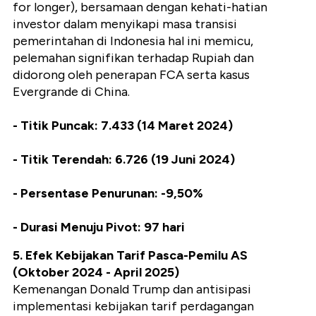
for longer), bersamaan dengan kehati-hatian
investor dalam menyikapi masa transisi
pemerintahan di Indonesia hal ini memicu,
pelemahan signifikan terhadap Rupiah dan
didorong oleh penerapan FCA serta kasus
Evergrande di China.
- Titik Puncak: 7.433 (14 Maret 2024)
- Titik Terendah: 6.726 (19 Juni 2024)
- Persentase Penurunan: -9,50%
- Durasi Menuju Pivot: 97 hari
5. Efek Kebijakan Tarif Pasca-Pemilu AS
(Oktober 2024 - April 2025)
Kemenangan Donald Trump dan antisipasi
implementasi kebijakan tarif perdagangan