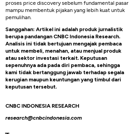
proses price discovery sebelum fundamental pasar
mampu membentuk pijakan yang lebih kuat untuk
pemulihan.
Sanggahan: Artikel ini adalah produk jurnalistik
berupa pandangan CNBC Indonesia Research.
Analisis ini tidak bertujuan mengajak pembaca
untuk membeli, menahan, atau menjual produk
atau sektor investasi terkait. Keputusan
sepenuhnya ada pada diri pembaca, sehingga
kami tidak bertanggung jawab terhadap segala
kerugian maupun keuntungan yang timbul dari
keputusan tersebut.
CNBC INDONESIA RESEARCH
research@cnbcindonesia.com