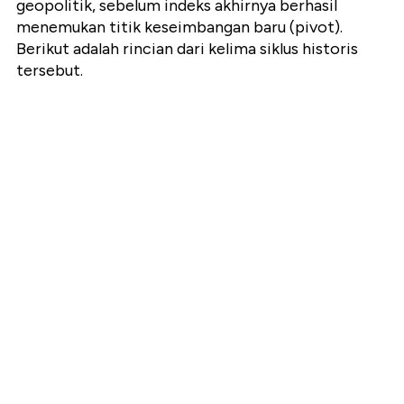
geopolitik, sebelum indeks akhirnya berhasil
menemukan titik keseimbangan baru (pivot).
Berikut adalah rincian dari kelima siklus historis
tersebut.