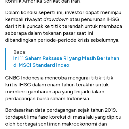
konflik Amerika Serikat dan Iran.
Dalam kondisi seperti ini, investor dapat meninjau
kembali riwayat
drawdown
atau penurunan IHSG
dari titik puncak ke titik terendah untuk membaca
seberapa dalam tekanan pasar saat ini
dibandingkan periode-periode krisis sebelumnya.
Baca:
Ini 11 Saham Raksasa RI yang Masih Bertahan
di MSCI Standard Index
CNBC Indonesia mencoba mengurai titik-titik
kritis IHSG dalam enam tahun terakhir untuk
memberi gambaran apa yang terjadi dalam
perdagangan bursa saham Indonesia.
Berdasarkan data perdagangan sejak tahun 2019,
terdapat lima fase koreksi di masa lalu yang dipicu
oleh berbagai sentimen makroekonomi dan