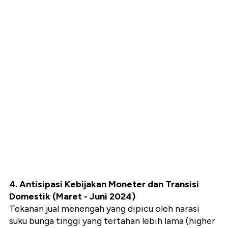
4. Antisipasi Kebijakan Moneter dan Transisi
Domestik (Maret - Juni 2024)
Tekanan jual menengah yang dipicu oleh narasi
suku bunga tinggi yang tertahan lebih lama (higher