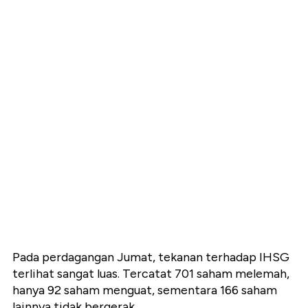
Pada perdagangan Jumat, tekanan terhadap IHSG
terlihat sangat luas. Tercatat 701 saham melemah,
hanya 92 saham menguat, sementara 166 saham
lainnya tidak bergerak.