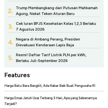
Trump Membangkang dari Putusan Mahkamah
2.
Agung, Nekat Teken Aturan Baru
Cek Iuran BPJS Kesehatan Kelas 1,2,3 Berlaku
3.
7 Agustus 2026
Negara di Ambang Perang, Presiden
4.
Dievakuasi Kendaraan Lapis Baja
Resmi! Daftar Tarif Listrik PLN per kWh,
5.
Berlaku Juli-September 2026
Features
Harga Batu Bara Bangkit, Ada Kabar Baik Buat Pengusaha RI
Harga Emas Jatuh Usai Terbang 3 Hari, Apa yang Sebenarnya
Terjadi?