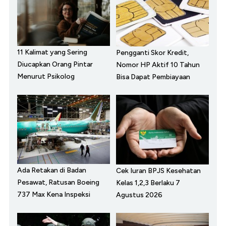
11 Kalimat yang Sering
Pengganti Skor Kredit,
Diucapkan Orang Pintar
Nomor HP Aktif 10 Tahun
Menurut Psikolog
Bisa Dapat Pembiayaan
Ada Retakan di Badan
Cek Iuran BPJS Kesehatan
Pesawat, Ratusan Boeing
Kelas 1,2,3 Berlaku 7
737 Max Kena Inspeksi
Agustus 2026