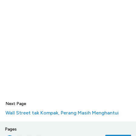
Next Page
Wall Street tak Kompak, Perang Masih Menghantui
Pages