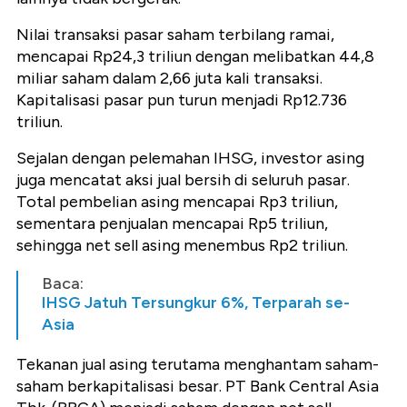
Nilai transaksi pasar saham terbilang ramai,
mencapai Rp24,3 triliun dengan melibatkan 44,8
miliar saham dalam 2,66 juta kali transaksi.
Kapitalisasi pasar pun turun menjadi Rp12.736
triliun.
Sejalan dengan pelemahan IHSG, investor asing
juga mencatat aksi jual bersih di seluruh pasar.
Total pembelian asing mencapai Rp3 triliun,
sementara penjualan mencapai Rp5 triliun,
sehingga net sell asing menembus Rp2 triliun.
Baca:
IHSG Jatuh Tersungkur 6%, Terparah se-
Asia
Tekanan jual asing terutama menghantam saham-
saham berkapitalisasi besar. PT Bank Central Asia