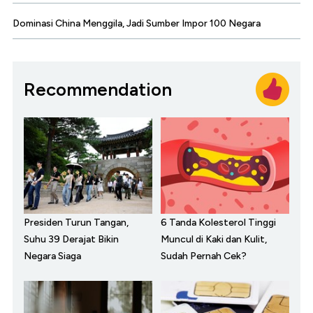
Dominasi China Menggila, Jadi Sumber Impor 100 Negara
Recommendation
Presiden Turun Tangan,
6 Tanda Kolesterol Tinggi
Suhu 39 Derajat Bikin
Muncul di Kaki dan Kulit,
Negara Siaga
Sudah Pernah Cek?