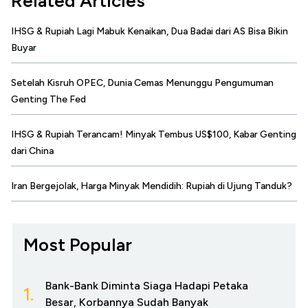
Related Articles
IHSG & Rupiah Lagi Mabuk Kenaikan, Dua Badai dari AS Bisa Bikin
Buyar
Setelah Kisruh OPEC, Dunia Cemas Menunggu Pengumuman
Genting The Fed
IHSG & Rupiah Terancam! Minyak Tembus US$100, Kabar Genting
dari China
Iran Bergejolak, Harga Minyak Mendidih: Rupiah di Ujung Tanduk?
Most Popular
Bank-Bank Diminta Siaga Hadapi Petaka
1.
Besar, Korbannya Sudah Banyak