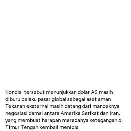
Kondisi tersebut menunjukkan dolar AS masih
diburu pelaku pasar global sebagai aset aman.
Tekanan eksternal masih datang dari mandeknya
negosiasi damai antara Amerika Serikat dan Iran,
yang membuat harapan meredanya ketegangan di
Timur Tengah kembali menipis.