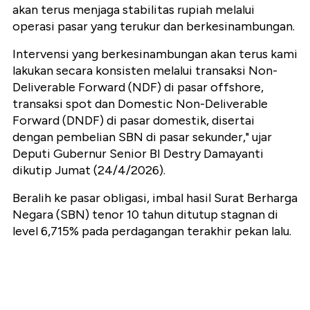
akan terus menjaga stabilitas rupiah melalui
operasi pasar yang terukur dan berkesinambungan.
Intervensi yang berkesinambungan akan terus kami
lakukan secara konsisten melalui transaksi Non-
Deliverable Forward (NDF) di pasar offshore,
transaksi spot dan Domestic Non-Deliverable
Forward (DNDF) di pasar domestik, disertai
dengan pembelian SBN di pasar sekunder," ujar
Deputi Gubernur Senior BI Destry Damayanti
dikutip Jumat (24/4/2026).
Beralih ke pasar obligasi, imbal hasil Surat Berharga
Negara (SBN) tenor 10 tahun ditutup stagnan di
level 6,715% pada perdagangan terakhir pekan lalu.