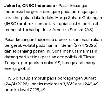
Jakarta, CNBC Indonesia
- Pasar keuangan
Indonesia bergerak beragam pada perdagangan
terakhir pekan lalu. Indeks Harga Saham Gabungan
(IHSG) ambruk, sementara rupiah justru berhasil
menguat terhadap dolar Amerika Serikat (AS).
Pasar keuangan Indonesia diperkirakan masih akan
bergerak volatil pada hari ini, Senin (27/4/2026),
dan sepanjang pekan ini. Sentimen utama masih
datang dari ketidakpastian geopolitik di Timur
Tengah, pergerakan dolar AS, hingga arah harga
energi global.
IHSG ditutup ambruk pada perdagangan Jumat
(24/4/2026). Indeks melemah 3,38% atau 249,49
poin ke level 7.129,49.