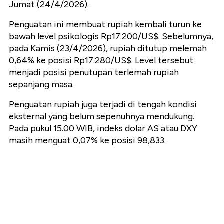
Jumat (24/4/2026).
Penguatan ini membuat rupiah kembali turun ke
bawah level psikologis Rp17.200/US$. Sebelumnya,
pada Kamis (23/4/2026), rupiah ditutup melemah
0,64% ke posisi Rp17.280/US$. Level tersebut
menjadi posisi penutupan terlemah rupiah
sepanjang masa.
Penguatan rupiah juga terjadi di tengah kondisi
eksternal yang belum sepenuhnya mendukung.
Pada pukul 15.00 WIB, indeks dolar AS atau DXY
masih menguat 0,07% ke posisi 98,833.