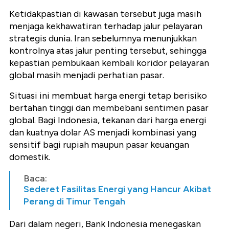
Ketidakpastian di kawasan tersebut juga masih
menjaga kekhawatiran terhadap jalur pelayaran
strategis dunia. Iran sebelumnya menunjukkan
kontrolnya atas jalur penting tersebut, sehingga
kepastian pembukaan kembali koridor pelayaran
global masih menjadi perhatian pasar.
Situasi ini membuat harga energi tetap berisiko
bertahan tinggi dan membebani sentimen pasar
global. Bagi Indonesia, tekanan dari harga energi
dan kuatnya dolar AS menjadi kombinasi yang
sensitif bagi rupiah maupun pasar keuangan
domestik.
Baca:
Sederet Fasilitas Energi yang Hancur Akibat
Perang di Timur Tengah
Dari dalam negeri, Bank Indonesia menegaskan