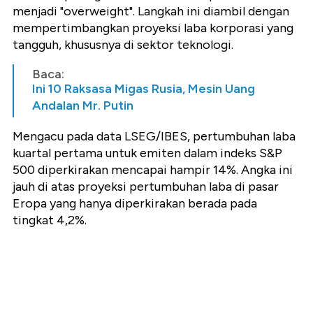
menjadi "overweight". Langkah ini diambil dengan
mempertimbangkan proyeksi laba korporasi yang
tangguh, khususnya di sektor teknologi.
Baca:
Ini 10 Raksasa Migas Rusia, Mesin Uang
Andalan Mr. Putin
Mengacu pada data LSEG/IBES, pertumbuhan laba
kuartal pertama untuk emiten dalam indeks S&P
500 diperkirakan mencapai hampir 14%. Angka ini
jauh di atas proyeksi pertumbuhan laba di pasar
Eropa yang hanya diperkirakan berada pada
tingkat 4,2%.