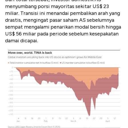
menyumbang porsi mayoritas sekitar US$ 23
miliar. Transisi ini menandai pembalikan arah yang
drastis, mengingat pasar saham AS sebelumnya
sempat mengalami penarikan modal bersih hingga
US$ 56 miliar pada periode sebelum kesepakatan
damai dicapai.