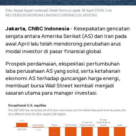
Foto: Kapal-kapal melewati Selat Hormuz pada 18 April 2026. (via
REUTERS/EUROPEAN UNION/COPERNICUS SENTIN)
Jakarta, CNBC Indonesia
- Kesepakatan gencatan
senjata antara Amerika Serikat (AS) dan Iran pada
awal April lalu telah mendorong perubahan arus
modal investor di pasar finansial global.
Prospek perdamaian, ekspektasi pertumbuhan
laba perusahaan AS yang solid, serta ketahanan
ekonomi AS terhadap guncangan harga energi,
membuat bursa Wall Street kembali menjadi
sasaran utama para manajer investasi.