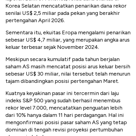
Korea Selatan mencatatkan penarikan dana rekor
senilai US$ 2,5 miliar pada pekan yang berakhir
pertengahan April 2026.
Sementara itu, ekuitas Eropa mengalami penarikan
sebesar US$ 4,7 miliar, yang merupakan angka arus
keluar terbesar sejak November 2024.
Meskipun secara kumulatif pada tahun berjalan
saham AS masih mencatat posisi arus keluar bersih
sebesar US$ 30 miliar, nilai tersebut telah menurun
tajam dibandingkan posisi pertengahan Maret.
Kuatnya keyakinan pasar ini tercermin dari laju
indeks S&P 500 yang sudah berhasil menembus
rekor level 7.000, mencatatkan penguatan lebih
dari 10% hanya dalam 11 hari perdagangan. Hal ini
mengonfirmasi posisi pasar saham AS yang tetap
dominan di tengah revisi proyeksi pertumbuhan