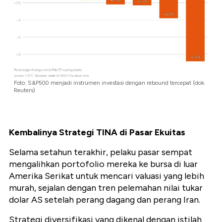
Foto: S&P500 menjadi instrumen investasi dengan rebound tercepat (dok.
Reuters)
Kembalinya Strategi TINA di Pasar Ekuitas
Selama setahun terakhir, pelaku pasar sempat
mengalihkan portofolio mereka ke bursa di luar
Amerika Serikat untuk mencari valuasi yang lebih
murah, sejalan dengan tren pelemahan nilai tukar
dolar AS setelah perang dagang dan perang Iran.
Strategi diversifikasi yang dikenal dengan istilah