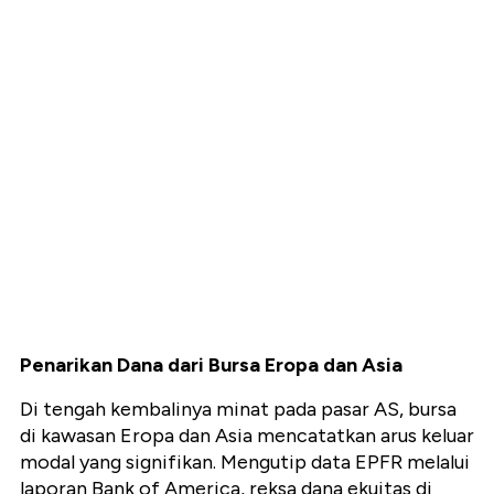
Penarikan Dana dari Bursa Eropa dan Asia
Di tengah kembalinya minat pada pasar AS, bursa
di kawasan Eropa dan Asia mencatatkan arus keluar
modal yang signifikan. Mengutip data EPFR melalui
laporan Bank of America, reksa dana ekuitas di