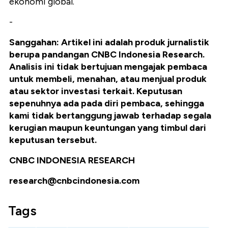
ekonomi global.
-
Sanggahan: Artikel ini adalah produk jurnalistik
berupa pandangan CNBC Indonesia Research.
Analisis ini tidak bertujuan mengajak pembaca
untuk membeli, menahan, atau menjual produk
atau sektor investasi terkait. Keputusan
sepenuhnya ada pada diri pembaca, sehingga
kami tidak bertanggung jawab terhadap segala
kerugian maupun keuntungan yang timbul dari
keputusan tersebut.
CNBC INDONESIA RESEARCH
research@cnbcindonesia.com
Tags