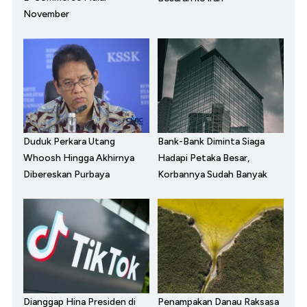
November
Duduk Perkara Utang
Bank-Bank Diminta Siaga
Whoosh Hingga Akhirnya
Hadapi Petaka Besar,
Dibereskan Purbaya
Korbannya Sudah Banyak
Dianggap Hina Presiden di
Penampakan Danau Raksasa