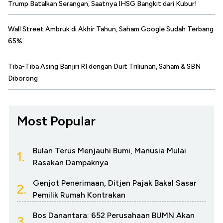
Trump Batalkan Serangan, Saatnya IHSG Bangkit dari Kubur!
Wall Street Ambruk di Akhir Tahun, Saham Google Sudah Terbang
65%
Tiba-Tiba Asing Banjiri RI dengan Duit Triliunan, Saham & SBN
Diborong
Most Popular
Bulan Terus Menjauhi Bumi, Manusia Mulai
1.
Rasakan Dampaknya
Genjot Penerimaan, Ditjen Pajak Bakal Sasar
2.
Pemilik Rumah Kontrakan
Bos Danantara: 652 Perusahaan BUMN Akan
3.