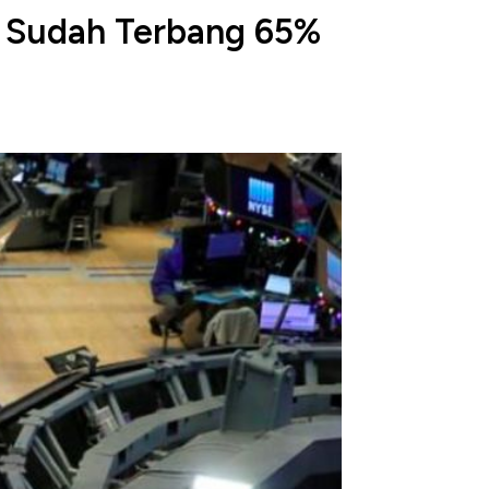
e Sudah Terbang 65%