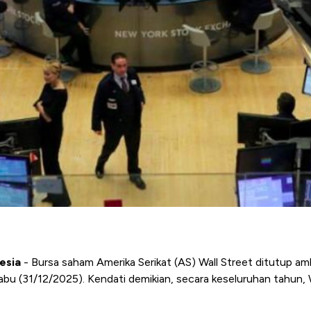
esia
- Bursa saham Amerika Serikat (AS) Wall Street ditutup a
 Rabu (31/12/2025). Kendati demikian, secara keseluruhan tahun, 