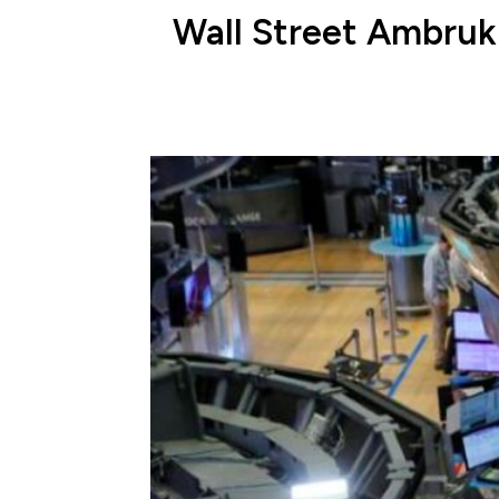
Wall Street Ambruk