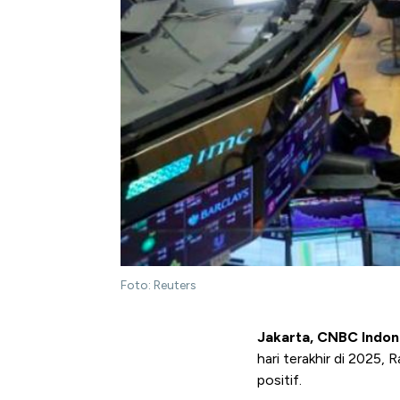
Foto: Reuters
Jakarta, CNBC Indon
hari terakhir di 2025,
positif.