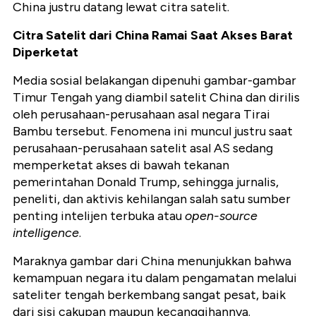
China justru datang lewat citra satelit.
Citra Satelit dari China Ramai Saat Akses Barat
Diperketat
Media sosial belakangan dipenuhi gambar-gambar
Timur Tengah yang diambil satelit China dan dirilis
oleh perusahaan-perusahaan asal negara Tirai
Bambu tersebut. Fenomena ini muncul justru saat
perusahaan-perusahaan satelit asal AS sedang
memperketat akses di bawah tekanan
pemerintahan Donald Trump, sehingga jurnalis,
peneliti, dan aktivis kehilangan salah satu sumber
penting intelijen terbuka atau
open-source
intelligence
.
Maraknya gambar dari China menunjukkan bahwa
kemampuan negara itu dalam pengamatan melalui
sateliter tengah berkembang sangat pesat, baik
dari sisi cakupan maupun kecanggihannya.