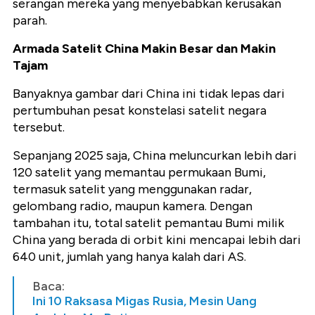
serangan mereka yang menyebabkan kerusakan
parah.
Armada Satelit China Makin Besar dan Makin
Tajam
Banyaknya gambar dari China ini tidak lepas dari
pertumbuhan pesat konstelasi satelit negara
tersebut.
Sepanjang 2025 saja, China meluncurkan lebih dari
120 satelit yang memantau permukaan Bumi,
termasuk satelit yang menggunakan radar,
gelombang radio, maupun kamera. Dengan
tambahan itu, total satelit pemantau Bumi milik
China yang berada di orbit kini mencapai lebih dari
640 unit, jumlah yang hanya kalah dari AS.
Baca:
Ini 10 Raksasa Migas Rusia, Mesin Uang