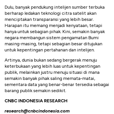
Dulu, banyak pendukung intelijen sumber terbuka
berharap ledakan teknologi citra satelit akan
menciptakan transparansi yang lebih besar.
Harapan itu memang menjadi kenyataan, tetapi
hanya untuk sebagian pihak. Kini, semakin banyak
negara membangun sistem pengamatan Bumi
masing-masing, tetapi sebagian besar ditujukan
untuk kepentingan pertahanan dan intelijen.
Artinya, dunia bukan sedang bergerak menuju
keterbukaan yang lebih luas untuk kepentingan
publik, melainkan justru menuju situasi di mana
semakin banyak pihak saling memata-matai,
sementara data yang benar-benar tersedia sebagai
barang publik semakin sedikit.
CNBC INDONESIA RESEARCH
research@cnbcindonesia.com