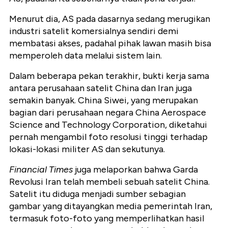
Menurut dia, AS pada dasarnya sedang merugikan
industri satelit komersialnya sendiri demi
membatasi akses, padahal pihak lawan masih bisa
memperoleh data melalui sistem lain.
Dalam beberapa pekan terakhir, bukti kerja sama
antara perusahaan satelit China dan Iran juga
semakin banyak. China Siwei, yang merupakan
bagian dari perusahaan negara China Aerospace
Science and Technology Corporation, diketahui
pernah mengambil foto resolusi tinggi terhadap
lokasi-lokasi militer AS dan sekutunya.
Financial Times
juga melaporkan bahwa Garda
Revolusi Iran telah membeli sebuah satelit China.
Satelit itu diduga menjadi sumber sebagian
gambar yang ditayangkan media pemerintah Iran,
termasuk foto-foto yang memperlihatkan hasil