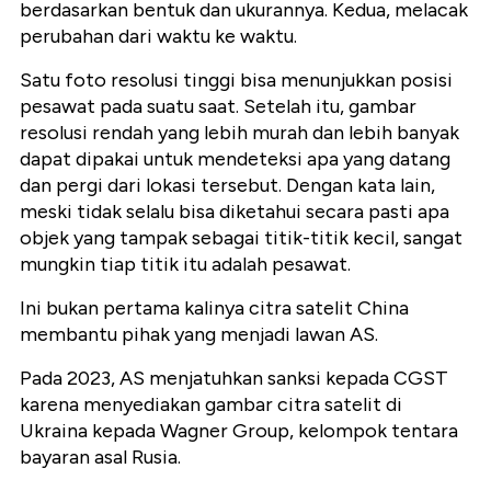
berdasarkan bentuk dan ukurannya. Kedua, melacak
perubahan dari waktu ke waktu.
Satu foto resolusi tinggi bisa menunjukkan posisi
pesawat pada suatu saat. Setelah itu, gambar
resolusi rendah yang lebih murah dan lebih banyak
dapat dipakai untuk mendeteksi apa yang datang
dan pergi dari lokasi tersebut. Dengan kata lain,
meski tidak selalu bisa diketahui secara pasti apa
objek yang tampak sebagai titik-titik kecil, sangat
mungkin tiap titik itu adalah pesawat.
Ini bukan pertama kalinya citra satelit China
membantu pihak yang menjadi lawan AS.
Pada 2023, AS menjatuhkan sanksi kepada CGST
karena menyediakan gambar citra satelit di
Ukraina kepada Wagner Group, kelompok tentara
bayaran asal Rusia.