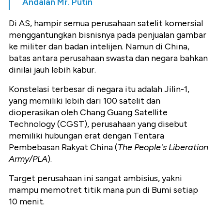
Andalan Mr. Putin
Di AS, hampir semua perusahaan satelit komersial
menggantungkan bisnisnya pada penjualan gambar
ke militer dan badan intelijen. Namun di China,
batas antara perusahaan swasta dan negara bahkan
dinilai jauh lebih kabur.
Konstelasi terbesar di negara itu adalah Jilin-1,
yang memiliki lebih dari 100 satelit dan
dioperasikan oleh Chang Guang Satellite
Technology (CGST), perusahaan yang disebut
memiliki hubungan erat dengan Tentara
Pembebasan Rakyat China (
The People's Liberation
Army/PLA
).
Target perusahaan ini sangat ambisius, yakni
mampu memotret titik mana pun di Bumi setiap
10 menit.