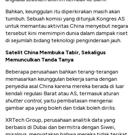
Bahkan, keunggulan itu diperkirakan masih akan
tumbuh. Sebuah komisi yang ditunjuk Kongres AS
untuk memantau aktivitas China menyebut negara
tersebut kini memimpin dunia dalam dampak riset
di sejumlah bidang teknologi penginderaan jauh.
Satelit China Membuka Tabir, Sekaligus
Memunculkan Tanda Tanya
Beberapa perusahaan bahkan terang-terangan
memasarkan keunggulan bekerja sama dengan
penyedia asal China karena mereka berada di luar
kendali regulasi Barat atau AS, termasuk aturan
shutter control,
yaitu pembatasan mengenai
gambar apa yang boleh dan tidak boleh dirilis.
XRTech Group, perusahaan analitik data yang
berbasis di Dubai dan bermitra dengan Siwei,
misalnya, menyatakan bahwa mereka tidak terikat