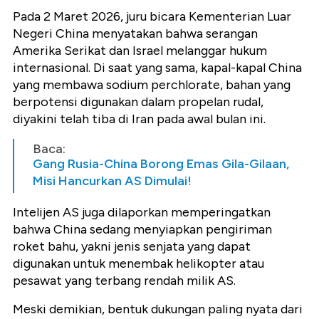
Pada 2 Maret 2026, juru bicara Kementerian Luar
Negeri China menyatakan bahwa serangan
Amerika Serikat dan Israel melanggar hukum
internasional. Di saat yang sama, kapal-kapal China
yang membawa sodium perchlorate, bahan yang
berpotensi digunakan dalam propelan rudal,
diyakini telah tiba di Iran pada awal bulan ini.
Baca:
Gang Rusia-China Borong Emas Gila-Gilaan,
Misi Hancurkan AS Dimulai!
Intelijen AS juga dilaporkan memperingatkan
bahwa China sedang menyiapkan pengiriman
roket bahu, yakni jenis senjata yang dapat
digunakan untuk menembak helikopter atau
pesawat yang terbang rendah milik AS.
Meski demikian, bentuk dukungan paling nyata dari