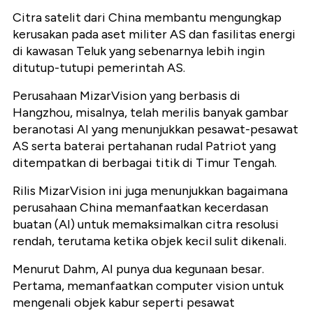
Citra satelit dari China membantu mengungkap
kerusakan pada aset militer AS dan fasilitas energi
di kawasan Teluk yang sebenarnya lebih ingin
ditutup-tutupi pemerintah AS.
Perusahaan MizarVision yang berbasis di
Hangzhou, misalnya, telah merilis banyak gambar
beranotasi AI yang menunjukkan pesawat-pesawat
AS serta baterai pertahanan rudal Patriot yang
ditempatkan di berbagai titik di Timur Tengah.
Rilis MizarVision ini juga menunjukkan bagaimana
perusahaan China memanfaatkan kecerdasan
buatan (AI) untuk memaksimalkan citra resolusi
rendah, terutama ketika objek kecil sulit dikenali.
Menurut Dahm, AI punya dua kegunaan besar.
Pertama, memanfaatkan computer vision untuk
mengenali objek kabur seperti pesawat