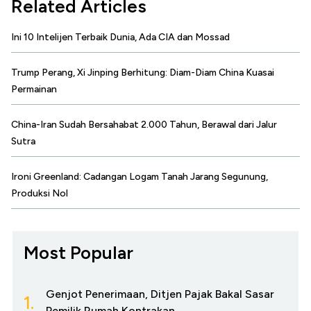
Related Articles
Ini 10 Intelijen Terbaik Dunia, Ada CIA dan Mossad
Trump Perang, Xi Jinping Berhitung: Diam-Diam China Kuasai
Permainan
China-Iran Sudah Bersahabat 2.000 Tahun, Berawal dari Jalur
Sutra
Ironi Greenland: Cadangan Logam Tanah Jarang Segunung,
Produksi Nol
Most Popular
Genjot Penerimaan, Ditjen Pajak Bakal Sasar
1.
Pemilik Rumah Kontrakan