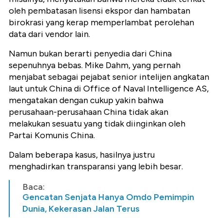
oleh pembatasan lisensi ekspor dan hambatan
birokrasi yang kerap memperlambat perolehan
data dari vendor lain.
Namun bukan berarti penyedia dari China
sepenuhnya bebas. Mike Dahm, yang pernah
menjabat sebagai pejabat senior intelijen angkatan
laut untuk China di Office of Naval Intelligence AS,
mengatakan dengan cukup yakin bahwa
perusahaan-perusahaan China tidak akan
melakukan sesuatu yang tidak diinginkan oleh
Partai Komunis China.
Dalam beberapa kasus, hasilnya justru
menghadirkan transparansi yang lebih besar.
Baca:
Gencatan Senjata Hanya Omdo Pemimpin
Dunia, Kekerasan Jalan Terus