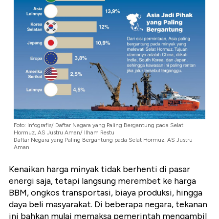
Foto: Infografis/ Daftar Negara yang Paling Bergantung pada Selat
Hormuz, AS Justru Aman/ Ilham Restu
Daftar Negara yang Paling Bergantung pada Selat Hormuz, AS Justru
Aman
Kenaikan harga minyak tidak berhenti di pasar
energi saja, tetapi langsung merembet ke harga
BBM, ongkos transportasi, biaya produksi, hingga
daya beli masyarakat. Di beberapa negara, tekanan
ini bahkan mulai memaksa pemerintah mengambil