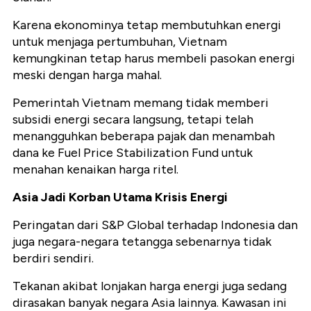
Karena ekonominya tetap membutuhkan energi
untuk menjaga pertumbuhan, Vietnam
kemungkinan tetap harus membeli pasokan energi
meski dengan harga mahal.
Pemerintah Vietnam memang tidak memberi
subsidi energi secara langsung, tetapi telah
menangguhkan beberapa pajak dan menambah
dana ke Fuel Price Stabilization Fund untuk
menahan kenaikan harga ritel.
Asia Jadi Korban Utama Krisis Energi
Peringatan dari S&P Global terhadap Indonesia dan
juga negara-negara tetangga sebenarnya tidak
berdiri sendiri.
Tekanan akibat lonjakan harga energi juga sedang
dirasakan banyak negara Asia lainnya. Kawasan ini