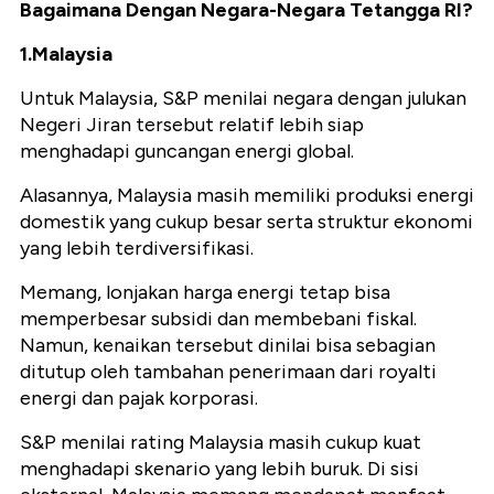
Bagaimana Dengan Negara-Negara Tetangga RI?
1.Malaysia
Untuk Malaysia, S&P menilai negara dengan julukan
Negeri Jiran tersebut relatif lebih siap
menghadapi guncangan energi global.
Alasannya, Malaysia masih memiliki produksi energi
domestik yang cukup besar serta struktur ekonomi
yang lebih terdiversifikasi.
Memang, lonjakan harga energi tetap bisa
memperbesar subsidi dan membebani fiskal.
Namun, kenaikan tersebut dinilai bisa sebagian
ditutup oleh tambahan penerimaan dari royalti
energi dan pajak korporasi.
S&P menilai rating Malaysia masih cukup kuat
menghadapi skenario yang lebih buruk. Di sisi