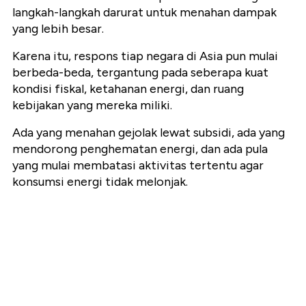
langkah-langkah darurat untuk menahan dampak
yang lebih besar.
Karena itu, respons tiap negara di Asia pun mulai
berbeda-beda, tergantung pada seberapa kuat
kondisi fiskal, ketahanan energi, dan ruang
kebijakan yang mereka miliki.
Ada yang menahan gejolak lewat subsidi, ada yang
mendorong penghematan energi, dan ada pula
yang mulai membatasi aktivitas tertentu agar
konsumsi energi tidak melonjak.