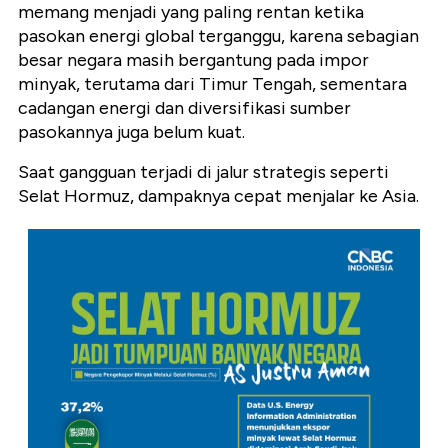
memang menjadi yang paling rentan ketika
pasokan energi global terganggu, karena sebagian
besar negara masih bergantung pada impor
minyak, terutama dari Timur Tengah, sementara
cadangan energi dan diversifikasi sumber
pasokannya juga belum kuat.
Saat gangguan terjadi di jalur strategis seperti
Selat Hormuz, dampaknya cepat menjalar ke Asia.