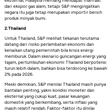
eksternal, Malaysia memang mendapat manfaat
dari ekspor gas alam, tetapi S&P mengingatkan
negara itu juga tetap merupakan importir bersih
produk minyak bumi.
2.Thailand
Untuk Thailand, S&P melihat tekanan terutama
datang dari risiko perlambatan ekonomi dan
kenaikan utang pemerintah bila krisis energi
memburuk. Dalam skenario guncangan energi yang
tajam, pertumbuhan ekonomi Thailand berpotensi
turun lebih dalam, bahkan bisa terdorong ke bawah
2% pada 2026.
Meski demikian, S&P menilai Thailand masih punya
bantalan penting, yakni kondisi moneter dan
eksternal yang cukup kuat, pasar keuangan
domestik yang berkembang, serta inflasi yang
masih relatif rendah. Faktor-faktor itu dinilai