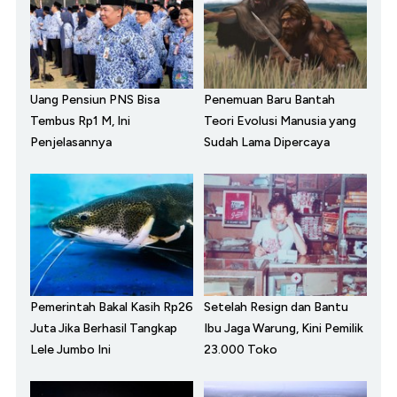
Uang Pensiun PNS Bisa
Penemuan Baru Bantah
Tembus Rp1 M, Ini
Teori Evolusi Manusia yang
Penjelasannya
Sudah Lama Dipercaya
Pemerintah Bakal Kasih Rp26
Setelah Resign dan Bantu
Juta Jika Berhasil Tangkap
Ibu Jaga Warung, Kini Pemilik
Lele Jumbo Ini
23.000 Toko