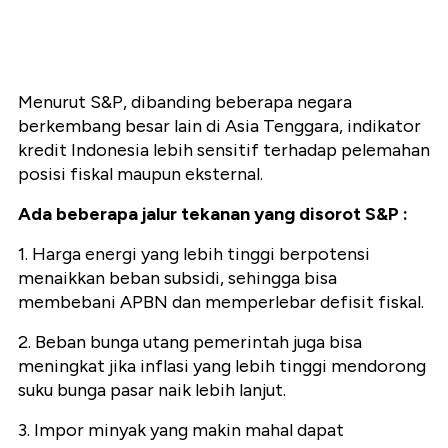
Menurut S&P, dibanding beberapa negara
berkembang besar lain di Asia Tenggara, indikator
kredit Indonesia lebih sensitif terhadap pelemahan
posisi fiskal maupun eksternal.
Ada beberapa jalur tekanan yang disorot S&P :
1. Harga energi yang lebih tinggi berpotensi
menaikkan beban subsidi, sehingga bisa
membebani APBN dan memperlebar defisit fiskal.
2. Beban bunga utang pemerintah juga bisa
meningkat jika inflasi yang lebih tinggi mendorong
suku bunga pasar naik lebih lanjut.
3. Impor minyak yang makin mahal dapat