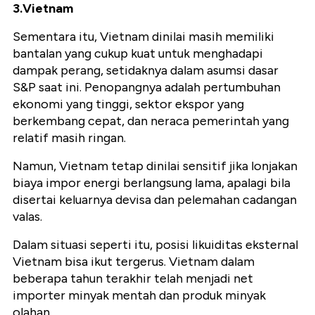
3.Vietnam
Sementara itu, Vietnam dinilai masih memiliki
bantalan yang cukup kuat untuk menghadapi
dampak perang, setidaknya dalam asumsi dasar
S&P saat ini. Penopangnya adalah pertumbuhan
ekonomi yang tinggi, sektor ekspor yang
berkembang cepat, dan neraca pemerintah yang
relatif masih ringan.
Namun, Vietnam tetap dinilai sensitif jika lonjakan
biaya impor energi berlangsung lama, apalagi bila
disertai keluarnya devisa dan pelemahan cadangan
valas.
Dalam situasi seperti itu, posisi likuiditas eksternal
Vietnam bisa ikut tergerus. Vietnam dalam
beberapa tahun terakhir telah menjadi net
importer minyak mentah dan produk minyak
olahan.