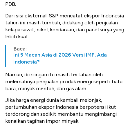
PDB.
Dari sisi eksternal, S&P mencatat ekspor Indonesia
tahun ini masih tumbuh, didukung oleh penjualan
kelapa sawit, nikel, kendaraan, dan panel surya yang
lebih kuat.
Baca:
Ini 5 Macan Asia di 2026 Versi IMF, Ada
Indonesia?
Namun, dorongan itu masih tertahan oleh
melemahnya penjualan produk energi seperti batu
bara, minyak mentah, dan gas alam.
Jika harga energi dunia kembali melonjak,
pertumbuhan ekspor Indonesia berpotensi ikut
terdorong dan sedikit membantu mengimbangi
kenaikan tagihan impor minyak.