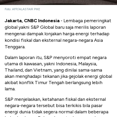
Foto: AFP/ALASTAIR PIKE
Jakarta, CNBC Indonesia
- Lembaga pemeringkat
global yakni S&P Global baru saja merilis laporan
mengenai dampak lonjakan harga energi terhadap
kondisi fiskal dan eksternal negara-negara Asia
Tenggara.
Dalam laporan itu, S&P menyoroti empat negara
utama di kawasan, yakni Indonesia, Malaysia,
Thailand, dan Vietnam, yang dinilai sama-sama
akan menghadapi tekanan jika gejolak energi global
akibat konflik Timur Tengah berlangsung lebih
lama.
S&P menjelaskan, ketahanan fiskal dan eksternal
negara-negara tersebut bisa terkikis bila pasar
energi dunia tidak segera normal dalam beberapa