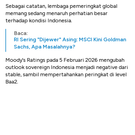
Sebagai catatan, lembaga pemeringkat global
memang sedang menaruh perhatian besar
terhadap kondisi Indonesia.
Baca:
RI Sering "Dijewer" Asing: MSCI Kini Goldman
Sachs, Apa Masalahnya?
Moody's Ratings pada 5 Februari 2026 mengubah
outlook sovereign Indonesia menjadi negative dari
stable, sambil mempertahankan peringkat di level
Baa2.