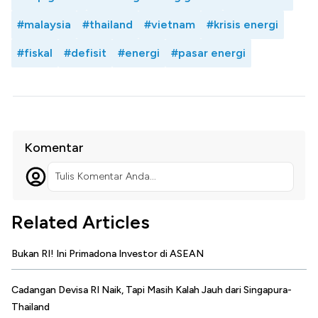
#malaysia
#thailand
#vietnam
#krisis energi
#fiskal
#defisit
#energi
#pasar energi
Komentar
Tulis Komentar Anda...
Related Articles
Bukan RI! Ini Primadona Investor di ASEAN
Cadangan Devisa RI Naik, Tapi Masih Kalah Jauh dari Singapura-
Thailand