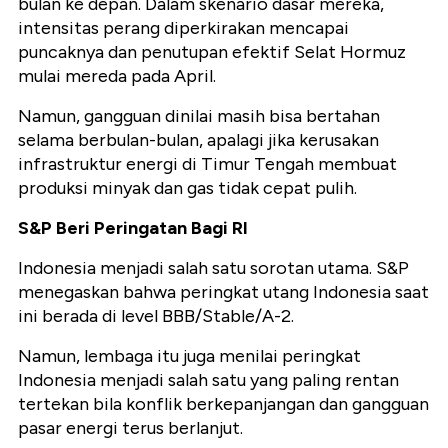
bulan ke depan. Dalam skenario dasar mereka,
intensitas perang diperkirakan mencapai
puncaknya dan penutupan efektif Selat Hormuz
mulai mereda pada April.
Namun, gangguan dinilai masih bisa bertahan
selama berbulan-bulan, apalagi jika kerusakan
infrastruktur energi di Timur Tengah membuat
produksi minyak dan gas tidak cepat pulih.
S&P Beri Peringatan Bagi RI
Indonesia menjadi salah satu sorotan utama. S&P
menegaskan bahwa peringkat utang Indonesia saat
ini berada di level BBB/Stable/A-2.
Namun, lembaga itu juga menilai peringkat
Indonesia menjadi salah satu yang paling rentan
tertekan bila konflik berkepanjangan dan gangguan
pasar energi terus berlanjut.