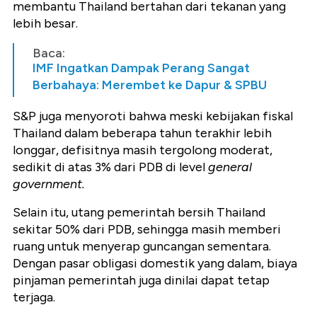
membantu Thailand bertahan dari tekanan yang
lebih besar.
Baca:
IMF Ingatkan Dampak Perang Sangat
Berbahaya: Merembet ke Dapur & SPBU
S&P juga menyoroti bahwa meski kebijakan fiskal
Thailand dalam beberapa tahun terakhir lebih
longgar, defisitnya masih tergolong moderat,
sedikit di atas 3% dari PDB di level
general
government.
Selain itu, utang pemerintah bersih Thailand
sekitar 50% dari PDB, sehingga masih memberi
ruang untuk menyerap guncangan sementara.
Dengan pasar obligasi domestik yang dalam, biaya
pinjaman pemerintah juga dinilai dapat tetap
terjaga.