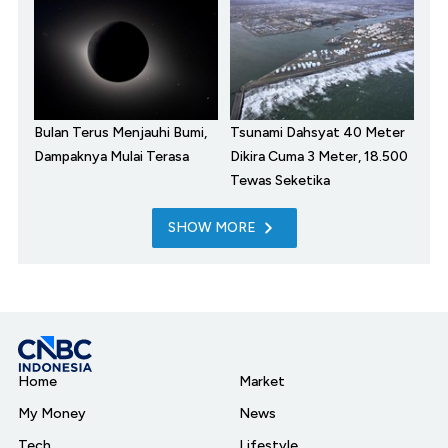
Bulan Terus Menjauhi Bumi,
Tsunami Dahsyat 40 Meter
Dampaknya Mulai Terasa
Dikira Cuma 3 Meter, 18.500
Tewas Seketika
SHOW MORE
Home
Market
My Money
News
Tech
Lifestyle