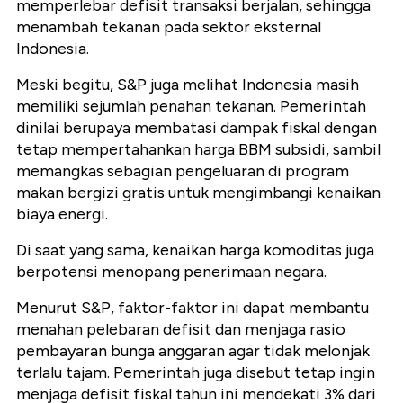
memperlebar defisit transaksi berjalan, sehingga
menambah tekanan pada sektor eksternal
Indonesia.
Meski begitu, S&P juga melihat Indonesia masih
memiliki sejumlah penahan tekanan. Pemerintah
dinilai berupaya membatasi dampak fiskal dengan
tetap mempertahankan harga BBM subsidi, sambil
memangkas sebagian pengeluaran di program
makan bergizi gratis untuk mengimbangi kenaikan
biaya energi.
Di saat yang sama, kenaikan harga komoditas juga
berpotensi menopang penerimaan negara.
Menurut S&P, faktor-faktor ini dapat membantu
menahan pelebaran defisit dan menjaga rasio
pembayaran bunga anggaran agar tidak melonjak
terlalu tajam. Pemerintah juga disebut tetap ingin
menjaga defisit fiskal tahun ini mendekati 3% dari