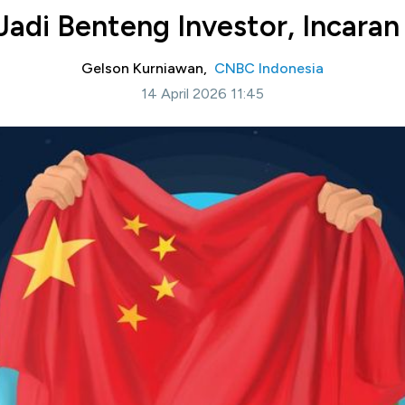
Jadi Benteng Investor, Incara
Gelson Kurniawan,
CNBC Indonesia
14 April 2026 11:45