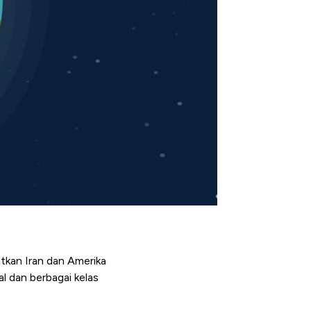
tkan Iran dan Amerika
bal dan berbagai kelas