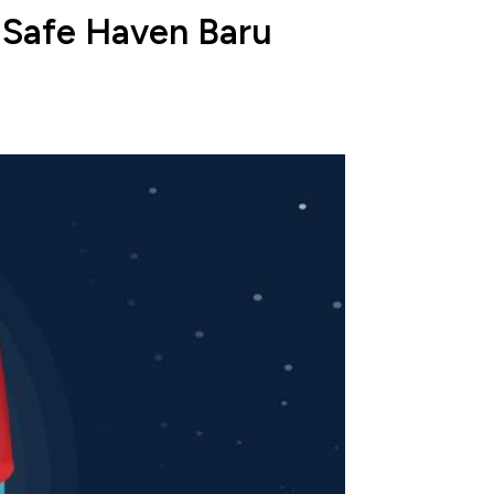
n Safe Haven Baru