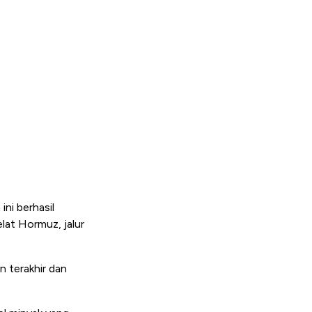
ini berhasil
lat Hormuz, jalur
n terakhir dan