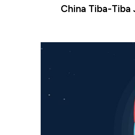
China Tiba-Tiba 