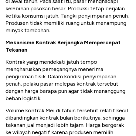
di awal tahun. Pada saat itu, pasar menghadapi
kelebihan pasokan besar. Produksi tetap berjalan
ketika konsumsi jatuh. Tangki penyimpanan penuh.
Produsen tidak memiliki ruang untuk menampung
minyak tambahan.
Mekanisme Kontrak Berjangka Mempercepat
Tekanan
Kontrak yang mendekati jatuh tempo
mengharuskan pemegangnya menerima
pengiriman fisik. Dalam kondisi penyimpanan
penuh, pelaku pasar melepas kontrak tersebut
dengan harga berapa pun agar tidak menanggung
beban logistik.
Volume kontrak Mei di tahun tersebut relatif kecil
dibandingkan kontrak bulan berikutnya, sehingga
tekanan jual menjadi lebih tajam. Harga bergerak
ke wilayah negatif karena produsen memilih