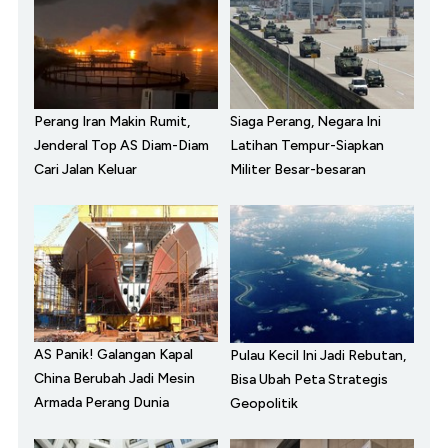
Perang Iran Makin Rumit,
Siaga Perang, Negara Ini
Jenderal Top AS Diam-Diam
Latihan Tempur-Siapkan
Cari Jalan Keluar
Militer Besar-besaran
AS Panik! Galangan Kapal
Pulau Kecil Ini Jadi Rebutan,
China Berubah Jadi Mesin
Bisa Ubah Peta Strategis
Armada Perang Dunia
Geopolitik