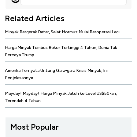
Related Articles
Minyak Bergerak Datar, Selat Hormuz Mulai Beroperasi Lagi
Harga Minyak Tembus Rekor Tertinggi 4 Tahun, Dunia Tak
Percaya Trump
Amerika Ternyata Untung Gara-gara Krisis Minyak, Ini
Penjelasannya
Mayday! Mayday! Harga Minyak Jatuh ke Level US$50-an,
Terendah 4 Tahun
Most Popular