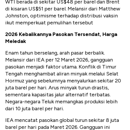
WTI berada di sekitar US$48 per barel dan Brent
di kisaran US$51 per barel. Melansir dari Matthew
Johnston, optimisme terhadap distribusi vaksin
ikut memperkuat pemulihan tersebut
2026 Kebalikannya Pasokan Tersendat, Harga
Meledak
Enam tahun berselang, arah pasar berbalik.
Melansir dari IEA per 12 Maret 2026, gangguan
pasokan menjadi faktor utama. Konflik di Timur
Tengah menghambat aliran minyak melalui Selat
Hormuz yang sebelumnya menyalurkan sekitar 20
juta barel per hari. Arus minyak turun drastis,
sementara kapasitas jalur alternatif terbatas.
Negara-negara Teluk memangkas produksi lebih
dari 10 juta barel per hari.
IEA mencatat pasokan global turun sekitar 8 juta
barel per hari pada Maret 2026. Gangguan ini