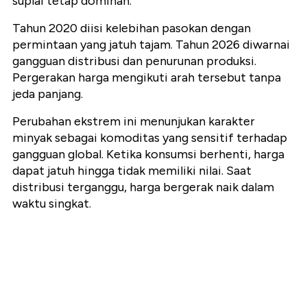
suplai tetap dominan.
Tahun 2020 diisi kelebihan pasokan dengan
permintaan yang jatuh tajam. Tahun 2026 diwarnai
gangguan distribusi dan penurunan produksi.
Pergerakan harga mengikuti arah tersebut tanpa
jeda panjang.
Perubahan ekstrem ini menunjukan karakter
minyak sebagai komoditas yang sensitif terhadap
gangguan global. Ketika konsumsi berhenti, harga
dapat jatuh hingga tidak memiliki nilai. Saat
distribusi terganggu, harga bergerak naik dalam
waktu singkat.