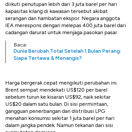
diikuti penutupan lebih dari 3 juta barel per hari
kapasitas kilang di kawasan tersebut akibat
serangan dan hambatan ekspor. Negara anggota
IEA merespons dengan melepas 400 juta barel dari
cadangan darurat untuk menjaga pasokan pasar.
Baca:
Dunia Berubah Total Setelah 1 Bulan Perang:
Siapa Tertawa & Menangis?
Harga bergerak cepat mengikuti perubahan ini.
Brent sempat mendekati US$120 per barel
sebelum turun ke kisaran US$92, naik sekitar
US$20 dalam satu bulan. Di sisi permintaan,
gangguan penerbangan dan distribusi LPG
menahan konsumsi sekitar 1 juta barel per hari
dalam jangka pendek. Namun tekanan dari sisi