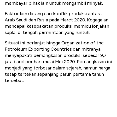
membayar pihak lain untuk mengambil minyak.
Faktor lain datang dari konflik produksi antara
Arab Saudi dan Rusia pada Maret 2020. Kegagalan
mencapai kesepakatan produksi memicu lonjakan
suplai di tengah permintaan yang runtuh.
Situasi ini berlanjut hingga Organization of the
Petroleum Exporting Countries dan mitranya
menyepakati pemangkasan produksi sebesar 9,7
juta barel per hari mulai Mei 2020. Pemangkasan ini
menjadi yang terbesar dalam sejarah, namun harga
tetap tertekan sepanjang paruh pertama tahun
tersebut.