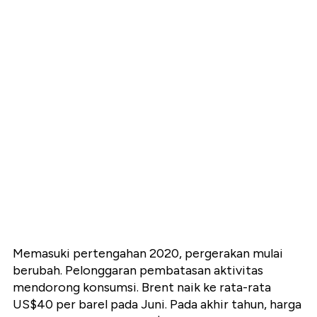
Memasuki pertengahan 2020, pergerakan mulai
berubah. Pelonggaran pembatasan aktivitas
mendorong konsumsi. Brent naik ke rata-rata
US$40 per barel pada Juni. Pada akhir tahun, harga