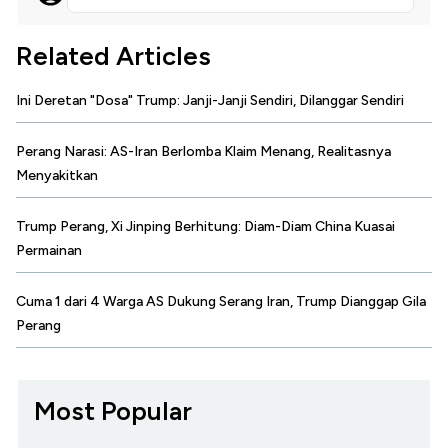
Related Articles
Ini Deretan "Dosa" Trump: Janji-Janji Sendiri, Dilanggar Sendiri
Perang Narasi: AS-Iran Berlomba Klaim Menang, Realitasnya
Menyakitkan
Trump Perang, Xi Jinping Berhitung: Diam-Diam China Kuasai
Permainan
Cuma 1 dari 4 Warga AS Dukung Serang Iran, Trump Dianggap Gila
Perang
Most Popular