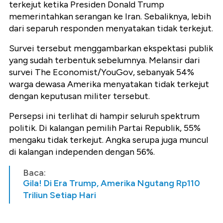
terkejut ketika Presiden Donald Trump
memerintahkan serangan ke Iran. Sebaliknya, lebih
dari separuh responden menyatakan tidak terkejut.
Survei tersebut menggambarkan ekspektasi publik
yang sudah terbentuk sebelumnya. Melansir dari
survei The Economist/YouGov, sebanyak 54%
warga dewasa Amerika menyatakan tidak terkejut
dengan keputusan militer tersebut.
Persepsi ini terlihat di hampir seluruh spektrum
politik. Di kalangan pemilih Partai Republik, 55%
mengaku tidak terkejut. Angka serupa juga muncul
di kalangan independen dengan 56%.
Baca:
Gila! Di Era Trump, Amerika Ngutang Rp110
Triliun Setiap Hari