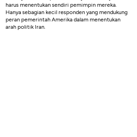
harus menentukan sendiri pemimpin mereka.
Hanya sebagian kecil responden yang mendukung
peran pemerintah Amerika dalam menentukan
arah politik Iran.