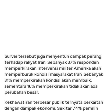
Survei tersebut juga menyentuh dampak perang
terhadap rakyat Iran. Sebanyak 37% responden
memperkirakan intervensi militer Amerika akan
memperburuk kondisi masyarakat Iran. Sebanyak
31% memperkirakan kondisi akan membaik,
sementara 16% memperkirakan tidak akan ada
perubahan besar.
Kekhawatiran terbesar publik ternyata berkaitan
dengan dampak ekonomi. Sekitar 74% pemilih