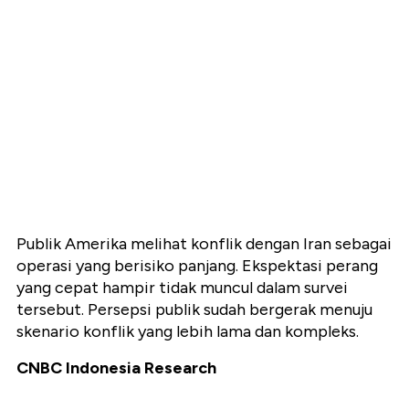
Publik Amerika melihat konflik dengan Iran sebagai
operasi yang berisiko panjang. Ekspektasi perang
yang cepat hampir tidak muncul dalam survei
tersebut. Persepsi publik sudah bergerak menuju
skenario konflik yang lebih lama dan kompleks.
CNBC Indonesia Research