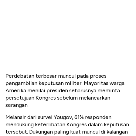
Perdebatan terbesar muncul pada proses
pengambilan keputusan militer. Mayoritas warga
Amerika menilai presiden seharusnya meminta
persetujuan Kongres sebelum melancarkan
serangan.
Melansir dari survei Yougov, 61% responden
mendukung keterlibatan Kongres dalam keputusan
tersebut. Dukungan paling kuat muncul di kalangan