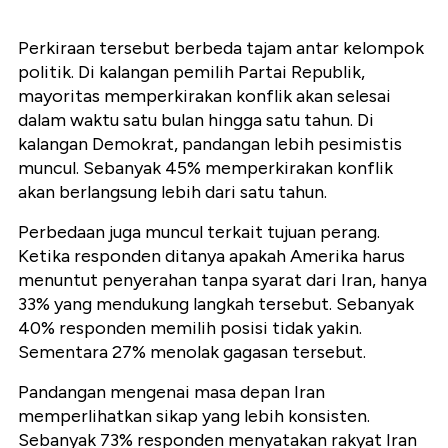
Perkiraan tersebut berbeda tajam antar kelompok
politik. Di kalangan pemilih Partai Republik,
mayoritas memperkirakan konflik akan selesai
dalam waktu satu bulan hingga satu tahun. Di
kalangan Demokrat, pandangan lebih pesimistis
muncul. Sebanyak 45% memperkirakan konflik
akan berlangsung lebih dari satu tahun.
Perbedaan juga muncul terkait tujuan perang.
Ketika responden ditanya apakah Amerika harus
menuntut penyerahan tanpa syarat dari Iran, hanya
33% yang mendukung langkah tersebut. Sebanyak
40% responden memilih posisi tidak yakin.
Sementara 27% menolak gagasan tersebut.
Pandangan mengenai masa depan Iran
memperlihatkan sikap yang lebih konsisten.
Sebanyak 73% responden menyatakan rakyat Iran