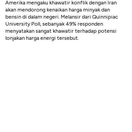
Amerika mengaku khawatir konflik dengan Iran
akan mendorong kenaikan harga minyak dan
bensin di dalam negeri. Melansir dari Quinnipiac
University Poll, sebanyak 49% responden
menyatakan sangat khawatir terhadap potensi
lonjakan harga energi tersebut.