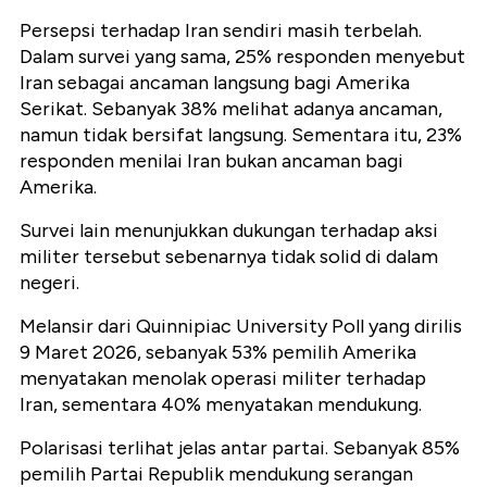
Persepsi terhadap Iran sendiri masih terbelah.
Dalam survei yang sama, 25% responden menyebut
Iran sebagai ancaman langsung bagi Amerika
Serikat. Sebanyak 38% melihat adanya ancaman,
namun tidak bersifat langsung. Sementara itu, 23%
responden menilai Iran bukan ancaman bagi
Amerika.
Survei lain menunjukkan dukungan terhadap aksi
militer tersebut sebenarnya tidak solid di dalam
negeri.
Melansir dari Quinnipiac University Poll yang dirilis
9 Maret 2026, sebanyak 53% pemilih Amerika
menyatakan menolak operasi militer terhadap
Iran, sementara 40% menyatakan mendukung.
Polarisasi terlihat jelas antar partai. Sebanyak 85%
pemilih Partai Republik mendukung serangan