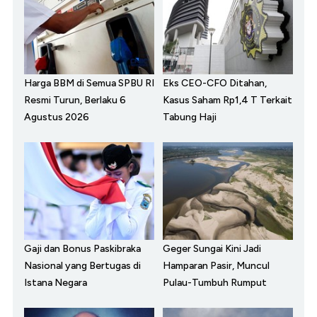
Harga BBM di Semua SPBU RI
Eks CEO-CFO Ditahan,
Resmi Turun, Berlaku 6
Kasus Saham Rp1,4 T Terkait
Agustus 2026
Tabung Haji
Gaji dan Bonus Paskibraka
Geger Sungai Kini Jadi
Nasional yang Bertugas di
Hamparan Pasir, Muncul
Istana Negara
Pulau-Tumbuh Rumput