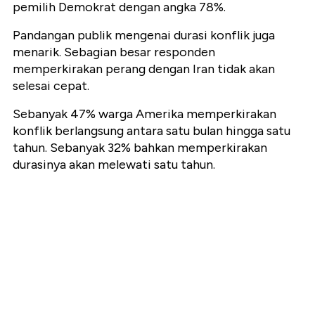
pemilih Demokrat dengan angka 78%.
Pandangan publik mengenai durasi konflik juga
menarik. Sebagian besar responden
memperkirakan perang dengan Iran tidak akan
selesai cepat.
Sebanyak 47% warga Amerika memperkirakan
konflik berlangsung antara satu bulan hingga satu
tahun. Sebanyak 32% bahkan memperkirakan
durasinya akan melewati satu tahun.