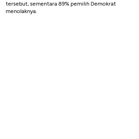
tersebut, sementara 89% pemilih Demokrat
menolaknya.