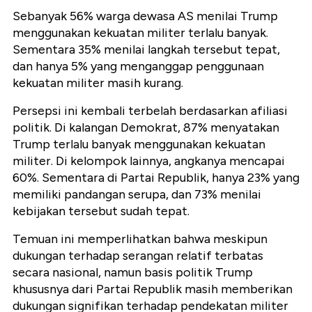
Sebanyak 56% warga dewasa AS menilai Trump
menggunakan kekuatan militer terlalu banyak.
Sementara 35% menilai langkah tersebut tepat,
dan hanya 5% yang menganggap penggunaan
kekuatan militer masih kurang.
Persepsi ini kembali terbelah berdasarkan afiliasi
politik. Di kalangan Demokrat, 87% menyatakan
Trump terlalu banyak menggunakan kekuatan
militer. Di kelompok lainnya, angkanya mencapai
60%. Sementara di Partai Republik, hanya 23% yang
memiliki pandangan serupa, dan 73% menilai
kebijakan tersebut sudah tepat.
Temuan ini memperlihatkan bahwa meskipun
dukungan terhadap serangan relatif terbatas
secara nasional, namun basis politik Trump
khususnya dari Partai Republik masih memberikan
dukungan signifikan terhadap pendekatan militer