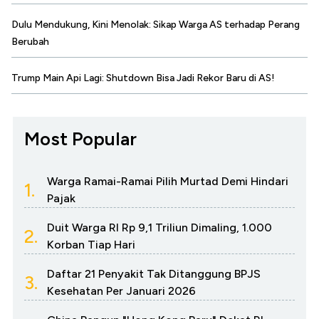
Dulu Mendukung, Kini Menolak: Sikap Warga AS terhadap Perang
Berubah
Trump Main Api Lagi: Shutdown Bisa Jadi Rekor Baru di AS!
Most Popular
Warga Ramai-Ramai Pilih Murtad Demi Hindari
1.
Pajak
Duit Warga RI Rp 9,1 Triliun Dimaling, 1.000
2.
Korban Tiap Hari
Daftar 21 Penyakit Tak Ditanggung BPJS
3.
Kesehatan Per Januari 2026