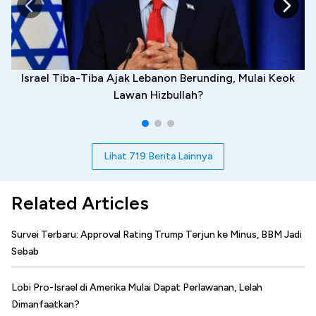
Israel Tiba-Tiba Ajak Lebanon Berunding, Mulai Keok
Lawan Hizbullah?
Lihat 719 Berita Lainnya
Related Articles
Survei Terbaru: Approval Rating Trump Terjun ke Minus, BBM Jadi
Sebab
Lobi Pro-Israel di Amerika Mulai Dapat Perlawanan, Lelah
Dimanfaatkan?