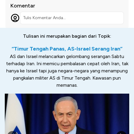
Komentar
Tulis Komentar Anda...
Tulisan ini merupakan bagian dari Topik:
“Timur Tengah Panas, AS-Israel Serang Iran”
AS dan Israel melancarkan gelombang serangan Sabtu
terhadap Iran. Ini memicu pembalasan cepat oleh Iran, tak
hanya ke Israel tapi juga negara-negara yang menampung
pangkalan militer AS di Timur Tengah. Kawasan pun
memanas.