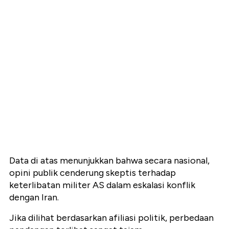
Data di atas menunjukkan bahwa secara nasional,
opini publik cenderung skeptis terhadap
keterlibatan militer AS dalam eskalasi konflik
dengan Iran.
Jika dilihat berdasarkan afiliasi politik, perbedaan