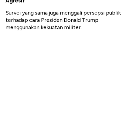
Agresif
Survei yang sama juga menggali persepsi publik
terhadap cara Presiden Donald Trump
menggunakan kekuatan militer.