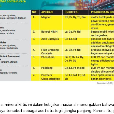
r mineral kritis ini dalam kebijakan nasional menunjukkan bahw
 tersebut sebagai aset strategis jangka panjang. Karena itu, 