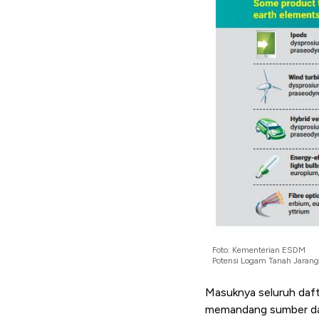
Foto: Kementerian ESDM
Potensi Logam Tanah Jarang
Masuknya seluruh dafta
memandang sumber daya