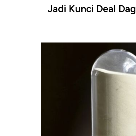
Jadi Kunci Deal Dag