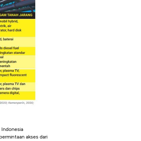
a Indonesia
permintaan akses dari