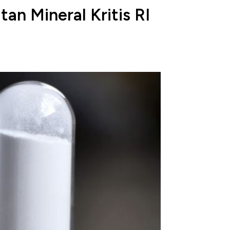
an Mineral Kritis RI