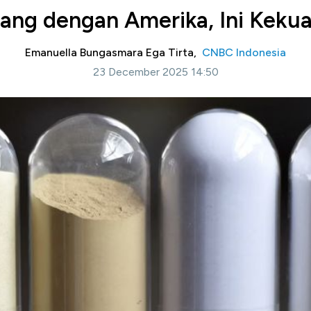
ang dengan Amerika, Ini Kekuat
Emanuella Bungasmara Ega Tirta,
CNBC Indonesia
23 December 2025 14:50