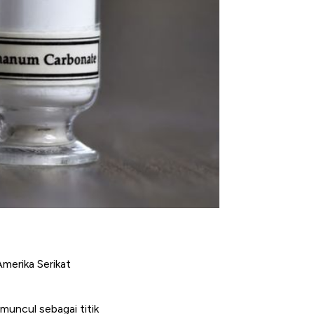
merika Serikat
muncul sebagai titik