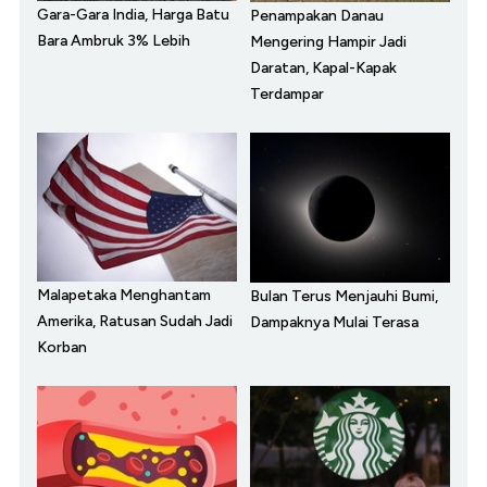
Gara-Gara India, Harga Batu
Penampakan Danau
Bara Ambruk 3% Lebih
Mengering Hampir Jadi
Daratan, Kapal-Kapak
Terdampar
Malapetaka Menghantam
Bulan Terus Menjauhi Bumi,
Amerika, Ratusan Sudah Jadi
Dampaknya Mulai Terasa
Korban