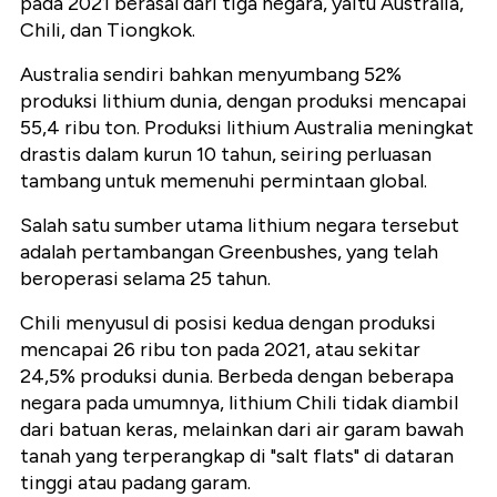
pada 2021 berasal dari tiga negara, yaitu Australia,
Chili, dan Tiongkok.
Australia sendiri bahkan menyumbang 52%
produksi lithium dunia, dengan produksi mencapai
55,4 ribu ton. Produksi lithium Australia meningkat
drastis dalam kurun 10 tahun, seiring perluasan
tambang untuk memenuhi permintaan global.
Salah satu sumber utama lithium negara tersebut
adalah pertambangan Greenbushes, yang telah
beroperasi selama 25 tahun.
Chili menyusul di posisi kedua dengan produksi
mencapai 26 ribu ton pada 2021, atau sekitar
24,5% produksi dunia. Berbeda dengan beberapa
negara pada umumnya, lithium Chili tidak diambil
dari batuan keras, melainkan dari air garam bawah
tanah yang terperangkap di "salt flats" di dataran
tinggi atau padang garam.