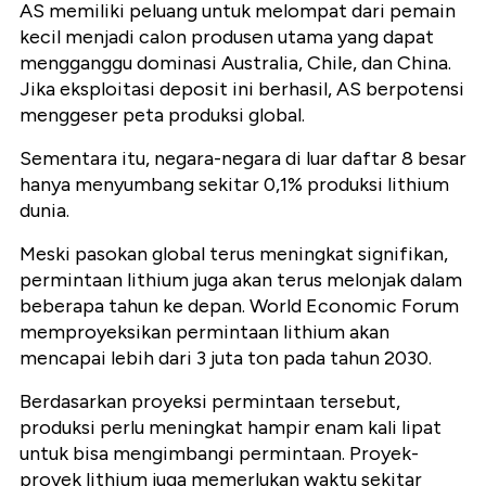
AS memiliki peluang untuk melompat dari pemain
kecil menjadi calon produsen utama yang dapat
mengganggu dominasi Australia, Chile, dan China.
Jika eksploitasi deposit ini berhasil, AS berpotensi
menggeser peta produksi global.
Sementara itu, negara-negara di luar daftar 8 besar
hanya menyumbang sekitar 0,1% produksi lithium
dunia.
Meski pasokan global terus meningkat signifikan,
permintaan lithium juga akan terus melonjak dalam
beberapa tahun ke depan. World Economic Forum
memproyeksikan permintaan lithium akan
mencapai lebih dari 3 juta ton pada tahun 2030.
Berdasarkan proyeksi permintaan tersebut,
produksi perlu meningkat hampir enam kali lipat
untuk bisa mengimbangi permintaan. Proyek-
proyek lithium juga memerlukan waktu sekitar