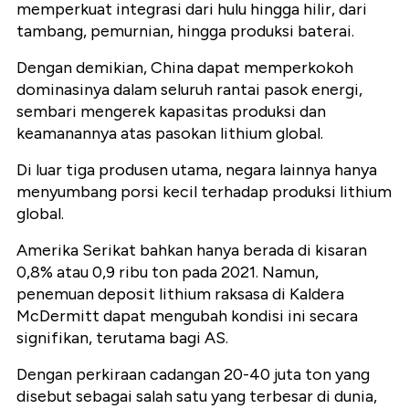
memperkuat integrasi dari hulu hingga hilir, dari
tambang, pemurnian, hingga produksi baterai.
Dengan demikian, China dapat memperkokoh
dominasinya dalam seluruh rantai pasok energi,
sembari mengerek kapasitas produksi dan
keamanannya atas pasokan lithium global.
Di luar tiga produsen utama, negara lainnya hanya
menyumbang porsi kecil terhadap produksi lithium
global.
Amerika Serikat bahkan hanya berada di kisaran
0,8% atau 0,9 ribu ton pada 2021. Namun,
penemuan deposit lithium raksasa di Kaldera
McDermitt dapat mengubah kondisi ini secara
signifikan, terutama bagi AS.
Dengan perkiraan cadangan 20-40 juta ton yang
disebut sebagai salah satu yang terbesar di dunia,