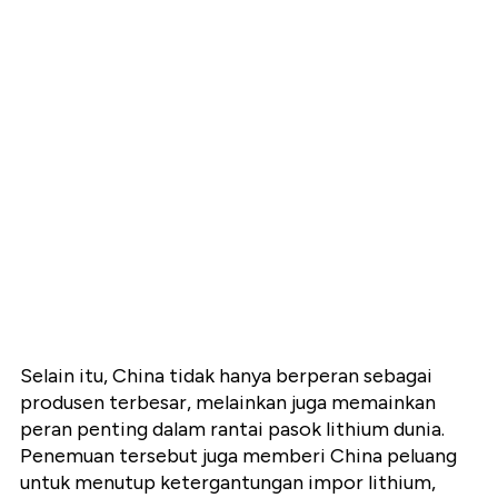
Selain itu, China tidak hanya berperan sebagai
produsen terbesar, melainkan juga memainkan
peran penting dalam rantai pasok lithium dunia.
Penemuan tersebut juga memberi China peluang
untuk menutup ketergantungan impor lithium,