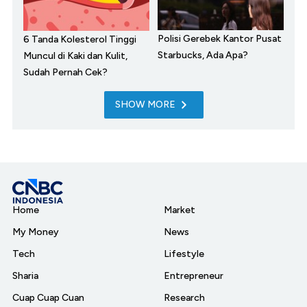
Polisi Gerebek Kantor Pusat
6 Tanda Kolesterol Tinggi
Starbucks, Ada Apa?
Muncul di Kaki dan Kulit,
Sudah Pernah Cek?
SHOW MORE
Home
Market
My Money
News
Tech
Lifestyle
Sharia
Entrepreneur
Cuap Cuap Cuan
Research