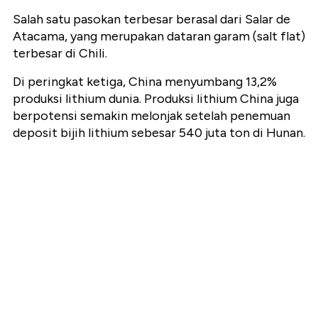
Salah satu pasokan terbesar berasal dari Salar de
Atacama, yang merupakan dataran garam (salt flat)
terbesar di Chili.
Di peringkat ketiga, China menyumbang 13,2%
produksi lithium dunia. Produksi lithium China juga
berpotensi semakin melonjak setelah penemuan
deposit bijih lithium sebesar 540 juta ton di Hunan.