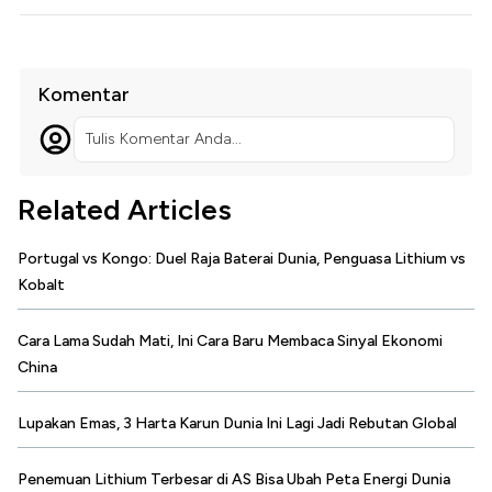
Komentar
Tulis Komentar Anda...
Related Articles
Portugal vs Kongo: Duel Raja Baterai Dunia, Penguasa Lithium vs
Kobalt
Cara Lama Sudah Mati, Ini Cara Baru Membaca Sinyal Ekonomi
China
Lupakan Emas, 3 Harta Karun Dunia Ini Lagi Jadi Rebutan Global
Penemuan Lithium Terbesar di AS Bisa Ubah Peta Energi Dunia