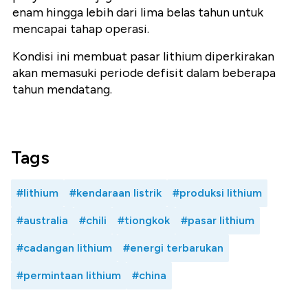
enam hingga lebih dari lima belas tahun untuk
mencapai tahap operasi.
Kondisi ini membuat pasar lithium diperkirakan
akan memasuki periode defisit dalam beberapa
tahun mendatang.
Tags
#lithium
#kendaraan listrik
#produksi lithium
#australia
#chili
#tiongkok
#pasar lithium
#cadangan lithium
#energi terbarukan
#permintaan lithium
#china