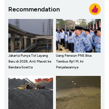
Recommendation
Jakarta Punya Tol Layang
Uang Pensiun PNS Bisa
Baru di 2028, Anti Macet ke
Tembus Rp1 M, Ini
Bandara Soetta
Penjelasannya