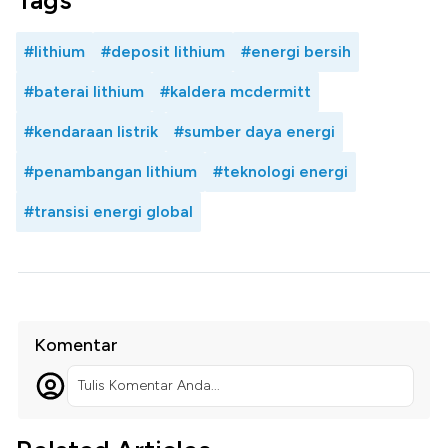
Tags
#lithium
#deposit lithium
#energi bersih
#baterai lithium
#kaldera mcdermitt
#kendaraan listrik
#sumber daya energi
#penambangan lithium
#teknologi energi
#transisi energi global
Komentar
Tulis Komentar Anda...