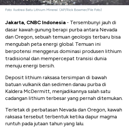
Foto: Ilustrasi Batu Lithium Mineral. (AP/Rick Bowmer/File Foto)
Jakarta, CNBC Indonesia
- Tersembunyi jauh di
dasar kawah gunung berapi purba antara Nevada
dan Oregon, sebuah temuan geologis terbaru bisa
mengubah peta energi global. Temuan ini
berpotensi menggerus dominasi produsen lithium
tradisional dan mempercepat transisi dunia
menuju energi bersih.
Deposit lithium raksasa tersimpan di bawah
batuan vulkanik dan sedimen danau purba di
Kaldera McDermitt, menjadikannya salah satu
cadangan lithium terbesar yang pernah ditemukan.
Terletak di perbatasan Nevada dan Oregon, kawah
raksasa tersebut terbentuk ketika dapur magma
runtuh pada jutaan tahun yang lalu.