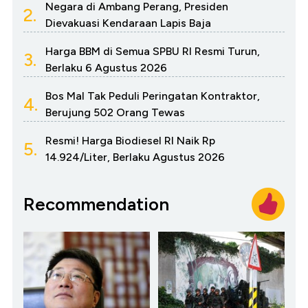
Negara di Ambang Perang, Presiden
2.
Dievakuasi Kendaraan Lapis Baja
Harga BBM di Semua SPBU RI Resmi Turun,
3.
Berlaku 6 Agustus 2026
Bos Mal Tak Peduli Peringatan Kontraktor,
4.
Berujung 502 Orang Tewas
Resmi! Harga Biodiesel RI Naik Rp
5.
14.924/Liter, Berlaku Agustus 2026
Recommendation