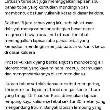
Letusan tersebut juga meninggalkan lapisan abu
panas tebal yang kemudian mendingin dan
membentuk batuan vulkanik keras di dasar kaldera.
Sekitar 16 juta tahun yang lalu, sebuah letusan
dahsyat mengosongkan sebagian besar dapur
magma di bawah area ini. Letusan tersebut
meninggalkan lapisan abu panas tebal yang
kemudian mendingin menjadi batuan vulkanik keras
di dasar kaldera.
Proses vulkanik yang berkelanjutan mendorong air
hidrotermal yang kaya mineral menuju permukaan
dan mengendapkannya di sedimen danau.
Jutaan tahun setelah danau tersebut mengering,
terbentuk endapan material dengan kadar litium
yang tinggi. Di Thacker Pass, ditemukan lapisan
lempung kaya kalium setebal sekitar 30 meter yang
mengandung litium. Banyak lapisan lempung yang