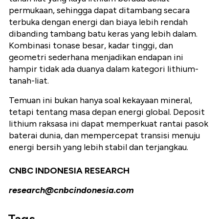
permukaan, sehingga dapat ditambang secara
terbuka dengan energi dan biaya lebih rendah
dibanding tambang batu keras yang lebih dalam.
Kombinasi tonase besar, kadar tinggi, dan
geometri sederhana menjadikan endapan ini
hampir tidak ada duanya dalam kategori lithium-
tanah-liat.
Temuan ini bukan hanya soal kekayaan mineral,
tetapi tentang masa depan energi global. Deposit
lithium raksasa ini dapat memperkuat rantai pasok
baterai dunia, dan mempercepat transisi menuju
energi bersih yang lebih stabil dan terjangkau.
CNBC INDONESIA RESEARCH
research@cnbcindonesia.com