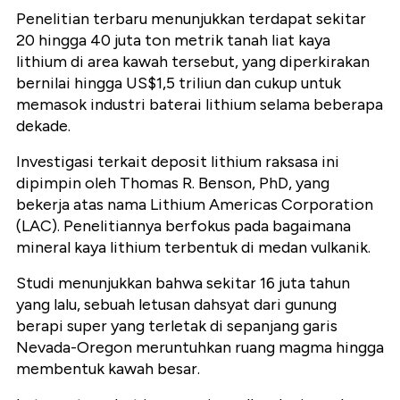
Penelitian terbaru menunjukkan terdapat sekitar
20 hingga 40 juta ton metrik tanah liat kaya
lithium di area kawah tersebut, yang diperkirakan
bernilai hingga US$1,5 triliun dan cukup untuk
memasok industri baterai lithium selama beberapa
dekade.
Investigasi terkait deposit lithium raksasa ini
dipimpin oleh Thomas R. Benson, PhD, yang
bekerja atas nama Lithium Americas Corporation
(LAC). Penelitiannya berfokus pada bagaimana
mineral kaya lithium terbentuk di medan vulkanik.
Studi menunjukkan bahwa sekitar 16 juta tahun
yang lalu, sebuah letusan dahsyat dari gunung
berapi super yang terletak di sepanjang garis
Nevada-Oregon meruntuhkan ruang magma hingga
membentuk kawah besar.