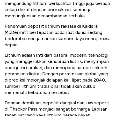
mengandung lithium berkualitas tinggi juga berada
cukup dekat dengan permukaan, sehingga
memungkinkan penambangan terbuka.
Penemuan deposit lithium raksasa di Kaldera
McDermitt bertepatan pada saat dunia sedang
berlomba mengamankan sumber daya energi masa
depan.
Lithium adalah inti dari baterai modern, teknologi
yang menggerakkan kendaraan listrik, menyimpan
energi terbarukan, dan menopang hampir seluruh
perangkat digital. Dengan permintaan global yang
diprediksi melonjak delapan kali lipat pada 2040,
sumber lithium tradisional tidak akan cukup
memenuhi kebutuhan tersebut.
Dengan demikian, deposit dangkal dan luas seperti
di Thacker Pass menjadi sangat berharga. Lapisan
tanah liat yang kaya lithium berada dekat