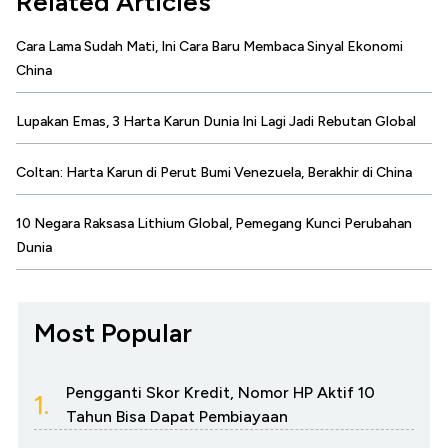
Related Articles
Cara Lama Sudah Mati, Ini Cara Baru Membaca Sinyal Ekonomi
China
Lupakan Emas, 3 Harta Karun Dunia Ini Lagi Jadi Rebutan Global
Coltan: Harta Karun di Perut Bumi Venezuela, Berakhir di China
10 Negara Raksasa Lithium Global, Pemegang Kunci Perubahan
Dunia
Most Popular
Pengganti Skor Kredit, Nomor HP Aktif 10
1.
Tahun Bisa Dapat Pembiayaan