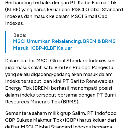
Berbanding terbalik dengan PT Kalbe Farma Tbk
(KLBF) yang harus keluar dari MSCI Global Standard
Indexes dan masuk ke dalam MSCI Small Cap
Indexes.
Baca:
MSCI Umumkan Rebalancing, BREN & BRMS
Masuk, ICBP-KLBF Keluar
Dalam daftar MSCI Global Standard Indexes kini
juga masuk salah satu emiten Prajogo Pangestu
yang selalu digadang-gadang akan masuk dalam
indeks tersebut, dan kini PT Barito Renewables
Energy Tbk (BREN) berhasil menempati posisi
dalam indeks tersebut bersama dengan PT Bumi
Resources Minerals Tbk (BRMS).
Sementara saham milik grup Salim, PT Indofood
CBP Sukses Makmur Tbk (ICBP) harus keluar dari
daftar MSCI Global Standard Indexes bersama