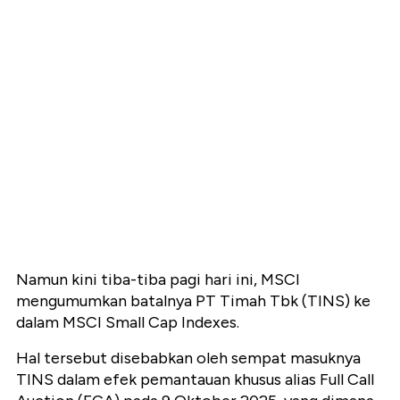
Namun kini tiba-tiba pagi hari ini, MSCI
mengumumkan batalnya PT Timah Tbk (TINS) ke
dalam MSCI Small Cap Indexes.
Hal tersebut disebabkan oleh sempat masuknya
TINS dalam efek pemantauan khusus alias Full Call