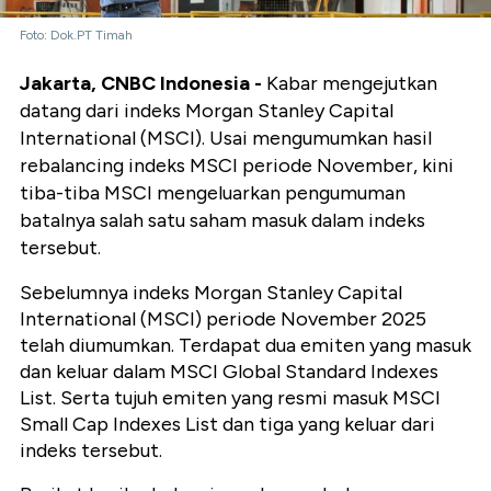
Foto: Dok.PT Timah
Jakarta, CNBC Indonesia -
Kabar mengejutkan
datang dari indeks Morgan Stanley Capital
International (MSCI). Usai mengumumkan hasil
rebalancing indeks MSCI periode November, kini
tiba-tiba MSCI mengeluarkan pengumuman
batalnya salah satu saham masuk dalam indeks
tersebut.
Sebelumnya indeks Morgan Stanley Capital
International (MSCI) periode November 2025
telah diumumkan. Terdapat dua emiten yang masuk
dan keluar dalam MSCI Global Standard Indexes
List. Serta tujuh emiten yang resmi masuk MSCI
Small Cap Indexes List dan tiga yang keluar dari
indeks tersebut.