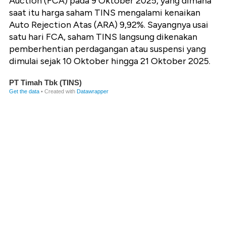
Auction (FCA) pada 9 Oktober 2025, yang dimana
saat itu harga saham TINS mengalami kenaikan
Auto Rejection Atas (ARA) 9,92%. Sayangnya usai
satu hari FCA, saham TINS langsung dikenakan
pemberhentian perdagangan atau suspensi yang
dimulai sejak 10 Oktober hingga 21 Oktober 2025.