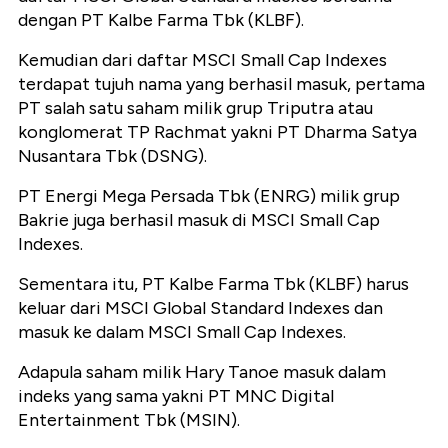
dengan PT Kalbe Farma Tbk (KLBF).
Kemudian dari daftar MSCI Small Cap Indexes
terdapat tujuh nama yang berhasil masuk, pertama
PT salah satu saham milik grup Triputra atau
konglomerat TP Rachmat yakni PT Dharma Satya
Nusantara Tbk (DSNG).
PT Energi Mega Persada Tbk (ENRG) milik grup
Bakrie juga berhasil masuk di MSCI Small Cap
Indexes.
Sementara itu, PT Kalbe Farma Tbk (KLBF) harus
keluar dari MSCI Global Standard Indexes dan
masuk ke dalam MSCI Small Cap Indexes.
Adapula saham milik Hary Tanoe masuk dalam
indeks yang sama yakni PT MNC Digital
Entertainment Tbk (MSIN).