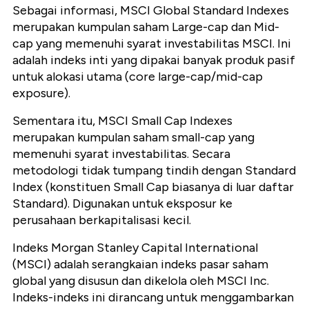
Sebagai informasi, MSCI Global Standard Indexes
merupakan kumpulan saham Large-cap dan Mid-
cap yang memenuhi syarat investabilitas MSCI. Ini
adalah indeks inti yang dipakai banyak produk pasif
untuk alokasi utama (core large-cap/mid-cap
exposure).
Sementara itu, MSCI Small Cap Indexes
merupakan kumpulan saham small-cap yang
memenuhi syarat investabilitas. Secara
metodologi tidak tumpang tindih dengan Standard
Index (konstituen Small Cap biasanya di luar daftar
Standard). Digunakan untuk eksposur ke
perusahaan berkapitalisasi kecil.
Indeks Morgan Stanley Capital International
(MSCI) adalah serangkaian indeks pasar saham
global yang disusun dan dikelola oleh MSCI Inc.
Indeks-indeks ini dirancang untuk menggambarkan