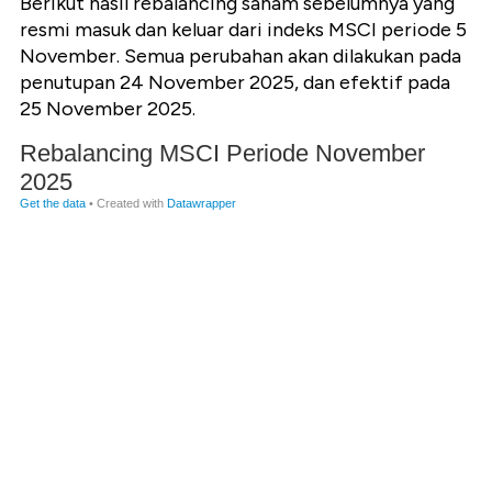
Berikut hasil rebalancing saham sebelumnya yang
resmi masuk dan keluar dari indeks MSCI periode 5
November. Semua perubahan akan dilakukan pada
penutupan 24 November 2025, dan efektif pada
25 November 2025.