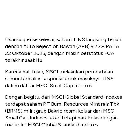
Usai suspense selesai, saham TINS langsung terjun
dengan Auto Rejection Bawah (ARB) 9,72% PADA
22 Oktober 2025, dengan masih berstatus FCA
terakhir saat itu.
Karena hal itulah, MSCI melakukan pembatalan
sementara alias suspensi untuk masuknya TINS
dalam daftar MSCI Small Cap Indexes.
Dengan begitu, dari MSCI Global Standard Indexes
terdapat saham PT Bumi Resources Minerals Tbk
(BRMS) milik grup Bakrie resmi keluar dari MSCI
Small Cap Indexes, akan tetapi naik kelas dengan
masuk ke MSCI Global Standard Indexes.