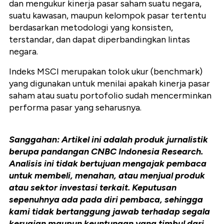
dan mengukur kinerja pasar saham suatu negara,
suatu kawasan, maupun kelompok pasar tertentu
berdasarkan metodologi yang konsisten,
terstandar, dan dapat diperbandingkan lintas
negara.
Indeks MSCI merupakan tolok ukur (benchmark)
yang digunakan untuk menilai apakah kinerja pasar
saham atau suatu portofolio sudah mencerminkan
performa pasar yang seharusnya.
Sanggahan: Artikel ini adalah produk jurnalistik
berupa pandangan CNBC Indonesia Research.
Analisis ini tidak bertujuan mengajak pembaca
untuk membeli, menahan, atau menjual produk
atau sektor investasi terkait. Keputusan
sepenuhnya ada pada diri pembaca, sehingga
kami tidak bertanggung jawab terhadap segala
kerugian maupun keuntungan yang timbul dari