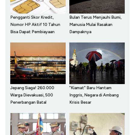
Pengganti Skor Kredit,
Bulan Terus Menjauhi Bumi,
Nomor HP Aktif 10 Tahun
Manusia Mulai Rasakan
Bisa Dapat Pembiayaan
Dampaknya
Jepang Siaga! 260.000
"Kiamat" Baru Hantam
Warga Dievakuasi, 500
Inggris, Negara di Ambang
Penerbangan Batal
Krisis Besar