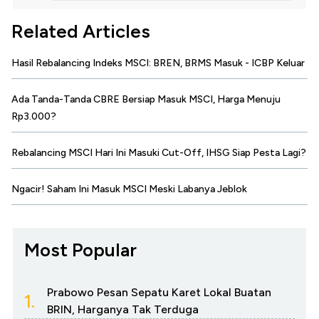
Related Articles
Hasil Rebalancing Indeks MSCI: BREN, BRMS Masuk - ICBP Keluar
Ada Tanda-Tanda CBRE Bersiap Masuk MSCI, Harga Menuju
Rp3.000?
Rebalancing MSCI Hari Ini Masuki Cut-Off, IHSG Siap Pesta Lagi?
Ngacir! Saham Ini Masuk MSCI Meski Labanya Jeblok
Most Popular
Prabowo Pesan Sepatu Karet Lokal Buatan
1.
BRIN, Harganya Tak Terduga