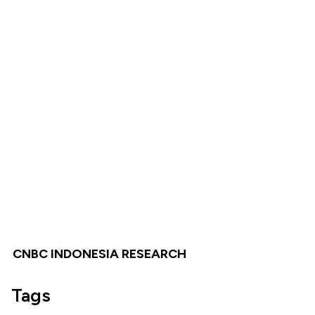
CNBC INDONESIA RESEARCH
Tags