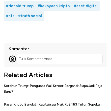
#donald trump
#kekayaan kripto
#aset digital
#nft
#truth social
Komentar
Tulis Komentar Anda...
Related Articles
Setahun Trump: Penguasa Wall Street Berganti: Siapa Jadi Raja
Baru?
Pasar Kripto Bangkit! Kapitalisasi Naik Rp2.163 Triliun Sepekan