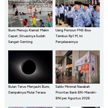
Bumi Menuju Kiamat Makin
Uang Pensiun PNS Bisa
Cepat, Situasinya Sudah
Tembus Rp1 M, Ini
Sangat Genting
Penjelasannya
Bulan Terus Menjauhi Bumi,
Saldo Minimal Nasabah
Dampaknya Mulai Terasa
Prioritas Bank BRI-Mandiri-
BNI per Agustus 2026