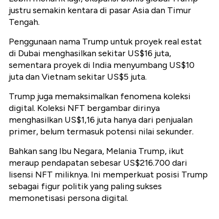
justru semakin kentara di pasar Asia dan Timur
Tengah.
Penggunaan nama Trump untuk proyek real estat
di Dubai menghasilkan sekitar US$16 juta,
sementara proyek di India menyumbang US$10
juta dan Vietnam sekitar US$5 juta.
Trump juga memaksimalkan fenomena koleksi
digital. Koleksi NFT bergambar dirinya
menghasilkan US$1,16 juta hanya dari penjualan
primer, belum termasuk potensi nilai sekunder.
Bahkan sang Ibu Negara, Melania Trump, ikut
meraup pendapatan sebesar US$216.700 dari
lisensi NFT miliknya. Ini memperkuat posisi Trump
sebagai figur politik yang paling sukses
memonetisasi persona digital.