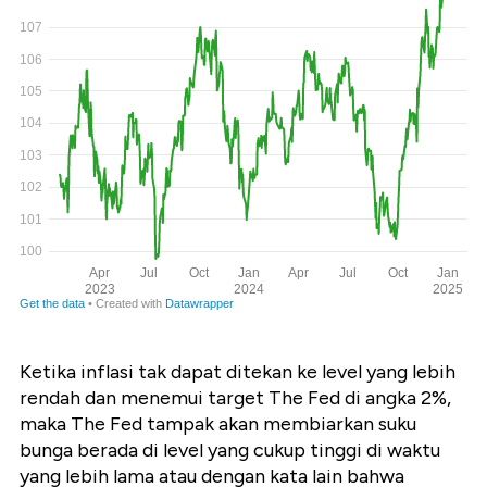
Ketika inflasi tak dapat ditekan ke level yang lebih
rendah dan menemui target The Fed di angka 2%,
maka The Fed tampak akan membiarkan suku
bunga berada di level yang cukup tinggi di waktu
yang lebih lama atau dengan kata lain bahwa