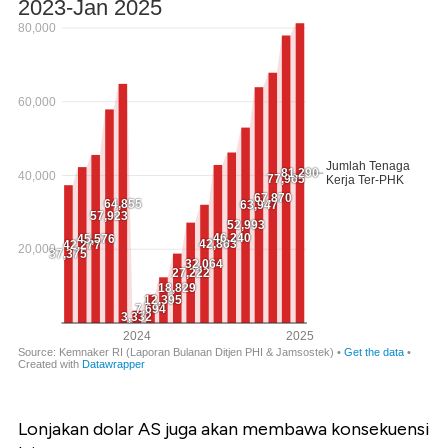
Lonjakan dolar AS juga akan membawa konsekuensi