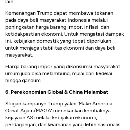
lain.
Kemenangan Trump dapat membawa tekanan
pada daya beli masyarakat Indonesia melalui
peningkatan harga barang impor, inflasi, dan
ketidakpastian ekonomi. Untuk mengatasi dampak
ini, kebijakan domestik yang tepat diperlukan
untuk menjaga stabilitas ekonomi dan daya beli
masyarakat.
Harga barang impor yang dikonsumsi masyarakat
umum juga bisa melambung, mulai dari kedelai
hingga gandum.
6. Perekonomian Global & China Melambat
Slogan kampanye Trump yakni 'Make America
Great Again/MAGA' menekankan kembalinya
kejayaan AS melalui kebijakan ekonomi,
perdagangan, dan keamanan yang lebih nasionalis