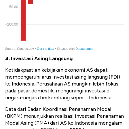
4.
Investasi Asing Langsung
Ketidakpastian kebijakan ekonomi AS dapat
mempengaruhi arus investasi asing langsung (FDI)
ke Indonesia. Perusahaan AS mungkin lebih fokus
pada pasar domestik, mengurangi investasi di
negara-negara berkembang seperti Indonesia.
Data dari Badan Koordinasi Penanaman Modal
(BKPM) menunjukkan realisasi investasi Penanaman
Modal Asing (PMA) dari AS ke Indonesia mengalami