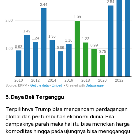
5. Daya Beli Terganggu
Terpilihnya Trump bisa mengancam perdagangan
global dan pertumbuhan ekonomi dunia. Bila
dampaknya parah maka hal itu bisa menekan harga
komoditas hingga pada ujungnya bisa mengganggu