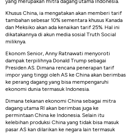
yang merupakan mitra dagang utama Indonesia.
Khusus China, ia mengatakan akan memberi tarif
tambahan sebesar 10% sementara khusus Kanada
dan Meksiko akan ada kenaikan tarif 25%. Hal ini
dikatakannya di akun media sosial Truth Social
miliknya.
Ekonom Senior, Anny Ratnawati menyoroti
dampak terpilihnya Donald Trump sebagai
Presiden AS. Dimana rencana penerapan tarif
impor yang tinggi oleh AS ke China akan berimbas
ke perang dagang yang bisa mempengaruhi
ekonomi dunia termasuk Indonesia.
Dimana tekanan ekonomi China sebagai mitra
dagang utama RI akan berimbas juga ke
permintaan China ke Indonesia. Selain itu
kelebihan produksi China yang tidak bisa masuk
pasar AS kan dilarikan ke negara lain termasuk