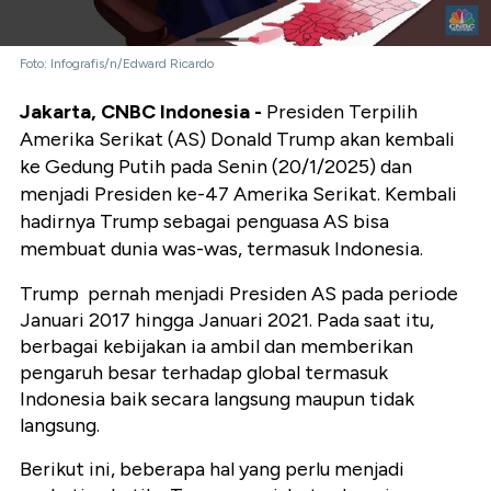
Foto: Infografis/n/Edward Ricardo
Jakarta, CNBC Indonesia -
Presiden Terpilih
Amerika Serikat (AS) Donald Trump akan kembali
ke Gedung Putih pada Senin (20/1/2025) dan
menjadi Presiden ke-47 Amerika Serikat. Kembali
hadirnya Trump sebagai penguasa AS bisa
membuat dunia was-was, termasuk Indonesia.
Trump pernah menjadi Presiden AS pada periode
Januari 2017 hingga Januari 2021. Pada saat itu,
berbagai kebijakan ia ambil dan memberikan
pengaruh besar terhadap global termasuk
Indonesia baik secara langsung maupun tidak
langsung.
Berikut ini, beberapa hal yang perlu menjadi