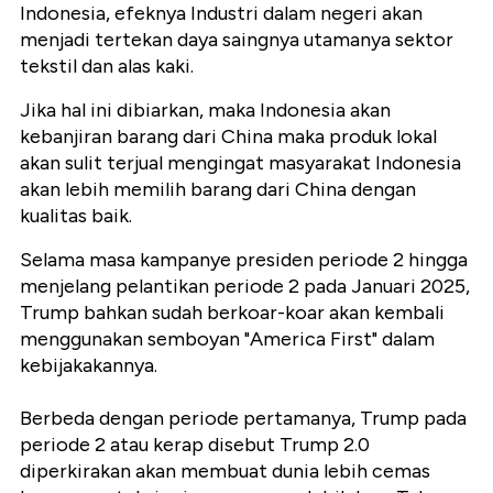
Indonesia, efeknya Industri dalam negeri akan
menjadi tertekan daya saingnya utamanya sektor
tekstil dan alas kaki.
Jika hal ini dibiarkan, maka Indonesia akan
kebanjiran barang dari China maka produk lokal
akan sulit terjual mengingat masyarakat Indonesia
akan lebih memilih barang dari China dengan
kualitas baik.
Selama masa kampanye presiden periode 2 hingga
menjelang pelantikan periode 2 pada Januari 2025,
Trump bahkan sudah berkoar-koar akan kembali
menggunakan semboyan "America First" dalam
kebijakakannya.
Berbeda dengan periode pertamanya, Trump pada
periode 2 atau kerap disebut Trump 2.0
diperkirakan akan membuat dunia lebih cemas