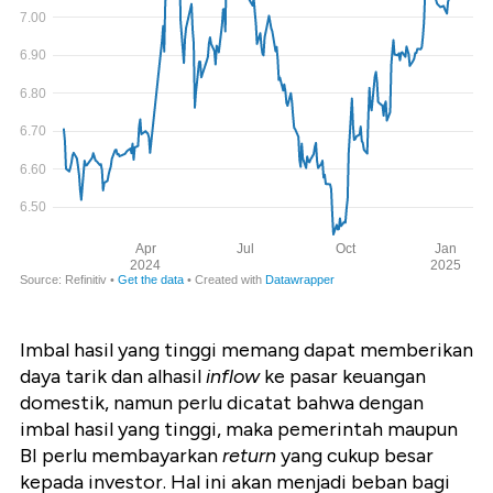
Imbal hasil yang tinggi memang dapat memberikan
daya tarik dan alhasil
inflow
ke pasar keuangan
domestik, namun perlu dicatat bahwa dengan
imbal hasil yang tinggi, maka pemerintah maupun
BI perlu membayarkan
return
yang cukup besar
kepada investor. Hal ini akan menjadi beban bagi