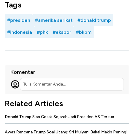
Tags
#presiden
#amerika serikat
#donald trump
#indonesia
#phk
#ekspor
#bkpm
Komentar
Tulis Komentar Anda...
Related Articles
Donald Trump Siap Cetak Sejarah Jadi Presiden AS Tertua
Awas Rencana Trump Soal Utang: Sri Mulyani Bakal Makin Pening!