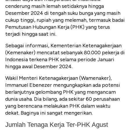
cenderung masih lemah setidaknya hingga
Desember 2024 di tengah suku bunga yang masih
cukup tinggi, rupiah yang melemah, termasuk badai
Pemutusan Hubungan Kerja (PHK) yang terus
terjadi hingga saat ini.
Sebagai informasi, Kementerian Ketenagakerjaan
(Kemenaker) mencatat sebanyak 80.000 pekerja di
Indonesia terkena PHK selama periode Januari
hingga awal Desember 2024.
Wakil Menteri Ketenagakerjaan (Wamenaker),
Immanuel Ebenezer mengungkapkan ada potensi
berlanjutnya gelombang PHK yang mengancam
dunia usaha. Dia bilang, ada sekitar 60 perusahaan
yang berencana melakukan PHK dalam waktu
dekat. Baginya ini sangat mengerikan.