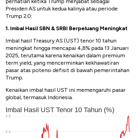
perhatian ketika Trump menjabat sebagai
Presiden AS untuk kedua kalinya atau periode
Trump 2.0:
1. Imbal Hasil SBN & SRBI Berpeluang Meningkat
Imbal hasil Treasury AS (UST) tenor 10 tahun
meningkat hingga mencapai 4,8% pada 13 Januari
2025, terutama karena kenaikan dalam premium
term yield, yang mencerminkan kekhawatiran
pasar atas potensi defisit di bawah pemerintahan
Trump.
Kenaikan imbal hasil UST ini memengaruhi pasar
global, termasuk Indonesia.