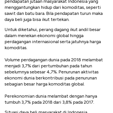
pendapatan jutaan masyarakat Indonesia yang
menggantungkan hidup dari komoditas, seperti
sawit dan batu bara. Bila pendapatan turun maka
daya beli juga bisa ikut tertekan.
Untuk diketahui, perang dagang ikut andil besar
dalam menekan ekonomi global hingga
perdagangan internasional serta jatuhnya harga
komoditas.
Volume perdagangan dunia pada 2018 melambat
menjadi 3,7% dari pertumbuhan pada tahun
sebelumnya sebesar 4,7%. Penurunan aktivitas
ekonomi dunia berkontribusi pada penurunan
sebagian besar harga komoditas global.
Perekonomian dunia melambat dengan hanya
tumbuh 3,7% pada 2018 dari 3,8% pada 2017.
Situasi daya beli masyarakat di Indonesia