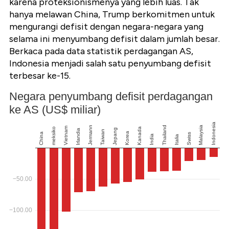
karena proteksionismenya yang lebih luas. Tak
hanya melawan China, Trump berkomitmen untuk
mengurangi defisit dengan negara-negara yang
selama ini menyumbang defisit dalam jumlah besar.
Berkaca pada data statistik perdagangan AS,
Indonesia menjadi salah satu penyumbang defisit
terbesar ke-15.