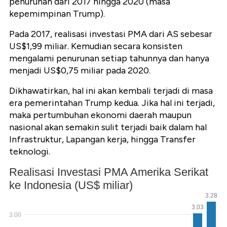
penurunan dari 2017 hingga 2020 (masa
kepemimpinan Trump).
Pada 2017, realisasi investasi PMA dari AS sebesar
US$1,99 miliar. Kemudian secara konsisten
mengalami penurunan setiap tahunnya dan hanya
menjadi US$0,75 miliar pada 2020.
Dikhawatirkan, hal ini akan kembali terjadi di masa
era pemerintahan Trump kedua. Jika hal ini terjadi,
maka pertumbuhan ekonomi daerah maupun
nasional akan semakin sulit terjadi baik dalam hal
Infrastruktur, Lapangan kerja, hingga Transfer
teknologi.