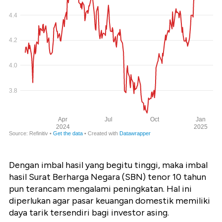
Dengan imbal hasil yang begitu tinggi, maka imbal
hasil Surat Berharga Negara (SBN) tenor 10 tahun
pun terancam mengalami peningkatan. Hal ini
diperlukan agar pasar keuangan domestik memiliki
daya tarik tersendiri bagi investor asing.