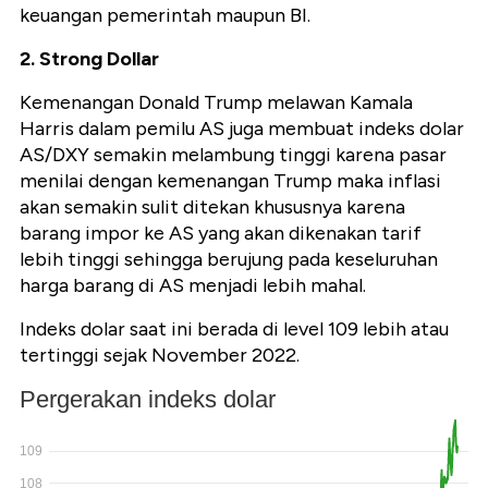
keuangan pemerintah maupun BI.
2. Strong Dollar
Kemenangan Donald Trump melawan Kamala
Harris dalam pemilu AS juga membuat indeks dolar
AS/DXY semakin melambung tinggi karena pasar
menilai dengan kemenangan Trump maka inflasi
akan semakin sulit ditekan khususnya karena
barang impor ke AS yang akan dikenakan tarif
lebih tinggi sehingga berujung pada keseluruhan
harga barang di AS menjadi lebih mahal.
Indeks dolar saat ini berada di level 109 lebih atau
tertinggi sejak November 2022.