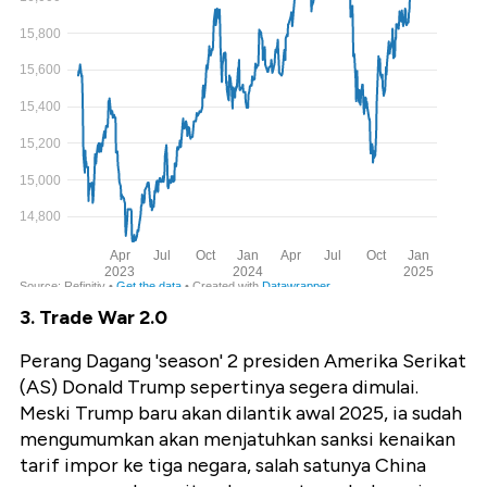
3. Trade War 2.0
Perang Dagang 'season' 2 presiden Amerika Serikat
(AS) Donald Trump sepertinya segera dimulai.
Meski Trump baru akan dilantik awal 2025, ia sudah
mengumumkan akan menjatuhkan sanksi kenaikan
tarif impor ke tiga negara, salah satunya China