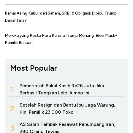
Ramai Asing Kabur dari Saham, SRBI & Obligasi: Dipicu Trump-
Danantara?
Mereka yang Pesta Pora Karena Trump Menang: Elon Musk-
Pemilik Bitcoin
Most Popular
Pemerintah Bakal Kasih Rp26 Juta Jika
1.
Berhasil Tangkap Lele Jumbo Ini
Setelah Resign dan Bantu Ibu Jaga Warung,
2.
Kini Pemilik 23.000 Toko
AS Salah Tembak Pesawat Penumpang Iran,
3.
290 Orang Tewas