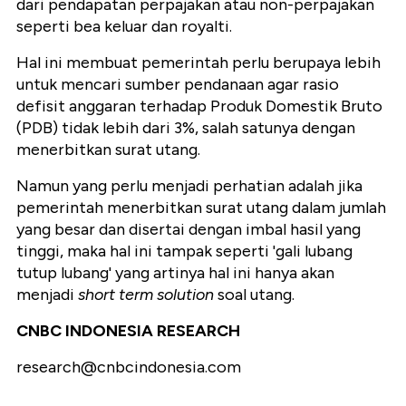
dari pendapatan perpajakan atau non-perpajakan
seperti bea keluar dan royalti.
Hal ini membuat pemerintah perlu berupaya lebih
untuk mencari sumber pendanaan agar rasio
defisit anggaran terhadap Produk Domestik Bruto
(PDB) tidak lebih dari 3%, salah satunya dengan
menerbitkan surat utang.
Namun yang perlu menjadi perhatian adalah jika
pemerintah menerbitkan surat utang dalam jumlah
yang besar dan disertai dengan imbal hasil yang
tinggi, maka hal ini tampak seperti 'gali lubang
tutup lubang' yang artinya hal ini hanya akan
menjadi
short term solution
soal utang.
CNBC INDONESIA RESEARCH
research@cnbcindonesia.com