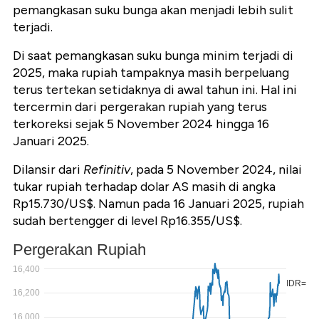
pemangkasan suku bunga akan menjadi lebih sulit
terjadi.
Di saat pemangkasan suku bunga minim terjadi di
2025, maka rupiah tampaknya masih berpeluang
terus tertekan setidaknya di awal tahun ini. Hal ini
tercermin dari pergerakan rupiah yang terus
terkoreksi sejak 5 November 2024 hingga 16
Januari 2025.
Dilansir dari
Refinitiv
, pada 5 November 2024, nilai
tukar rupiah terhadap dolar AS masih di angka
Rp15.730/US$. Namun pada 16 Januari 2025, rupiah
sudah bertengger di level Rp16.355/US$.