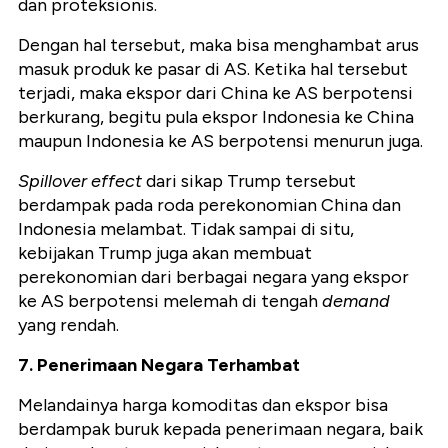
dan proteksionis.
Dengan hal tersebut, maka bisa menghambat arus
masuk produk ke pasar di AS. Ketika hal tersebut
terjadi, maka ekspor dari China ke AS berpotensi
berkurang, begitu pula ekspor Indonesia ke China
maupun Indonesia ke AS berpotensi menurun juga.
Spillover
effect
dari sikap Trump tersebut
berdampak pada roda perekonomian China dan
Indonesia melambat. Tidak sampai di situ,
kebijakan Trump juga akan membuat
perekonomian dari berbagai negara yang ekspor
ke AS berpotensi melemah di tengah
demand
yang rendah.
7. Penerimaan Negara Terhambat
Melandainya harga komoditas dan ekspor bisa
berdampak buruk kepada penerimaan negara, baik