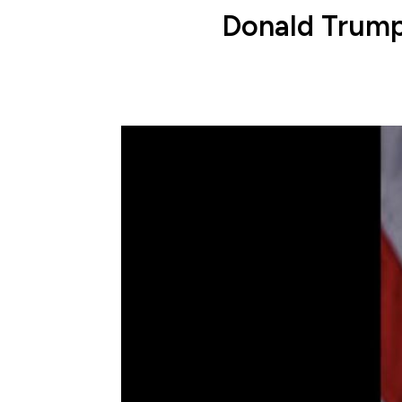
Donald Trump 