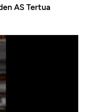
iden AS Tertua