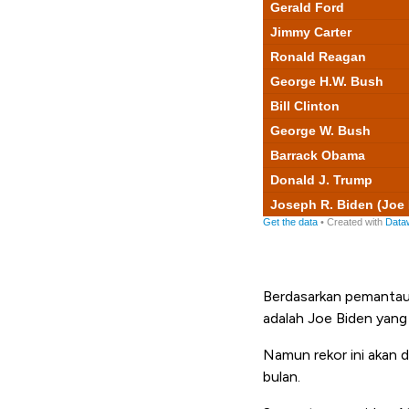
Berdasarkan pemanta
adalah Joe Biden yang 
Namun rekor ini akan 
bulan.