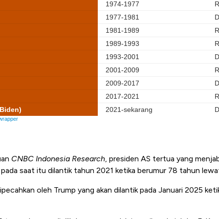
uan
CNBC Indonesia Research
, presiden AS tertua yang menjab
pada saat itu dilantik tahun 2021 ketika berumur 78 tahun lewat
dipecahkan oleh Trump yang akan dilantik pada Januari 2025 ket