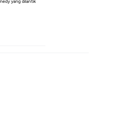
nedy yang dilantik