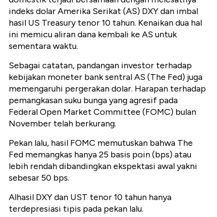
indeks dolar Amerika Serikat (AS) DXY dan imbal
hasil US Treasury tenor 10 tahun. Kenaikan dua hal
ini memicu aliran dana kembali ke AS untuk
sementara waktu.
Sebagai catatan, pandangan investor terhadap
kebijakan moneter bank sentral AS (The Fed) juga
memengaruhi pergerakan dolar. Harapan terhadap
pemangkasan suku bunga yang agresif pada
Federal Open Market Committee (FOMC) bulan
November telah berkurang.
Pekan lalu, hasil FOMC memutuskan bahwa The
Fed memangkas hanya 25 basis poin (bps) atau
lebih rendah dibandingkan ekspektasi awal yakni
sebesar 50 bps.
Alhasil DXY dan UST tenor 10 tahun hanya
terdepresiasi tipis pada pekan lalu.