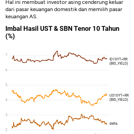
Hal ini membuat investor asing cenderung keluar
dari pasar keuangan domestik dan memilih pasar
keuangan AS.