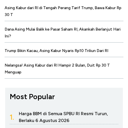
Asing Kabur dari RI di Tengah Perang Tarif Trump, Bawa Kabur Rp
30 T
Dana Asing Mulai Balik ke Pasar Saham RI, Akankah Berlanjut Hari
Ini?
Trump Bikin Kacau, Asing Kabur Nyaris Rp10 Triliun Dari RI
Nelangsa! Asing Kabur dari RI Hampir 2 Bulan, Duit Rp 30 T
Menguap
Most Popular
Harga BBM di Semua SPBU RI Resmi Turun,
1.
Berlaku 6 Agustus 2026