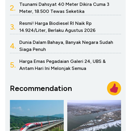
Tsunami Dahsyat 40 Meter Dikira Cuma 3
2.
Meter, 18.500 Tewas Seketika
Resmi! Harga Biodiesel RI Naik Rp
3.
14.924/Liter, Berlaku Agustus 2026
Dunia Dalam Bahaya, Banyak Negara Sudah
4.
Siaga Penuh
Harga Emas Pegadaian Galeri 24, UBS &
5.
Antam Hari Ini Melonjak Semua
Recommendation