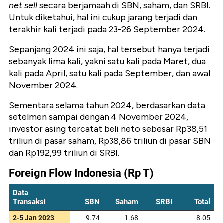
net sell
secara berjamaah di SBN, saham, dan SRBI.
Untuk diketahui, hal ini cukup jarang terjadi dan
terakhir kali terjadi pada 23-26 September 2024.
Sepanjang 2024 ini saja, hal tersebut hanya terjadi
sebanyak lima kali, yakni satu kali pada Maret, dua
kali pada April, satu kali pada September, dan awal
November 2024.
Sementara selama tahun 2024, berdasarkan data
setelmen sampai dengan 4 November 2024,
investor asing tercatat beli neto sebesar Rp38,51
triliun di pasar saham, Rp38,86 triliun di pasar SBN
dan Rp192,99 triliun di SRBI.