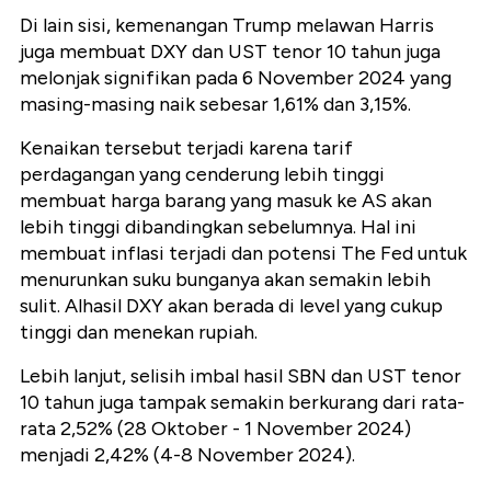
Di lain sisi, kemenangan Trump melawan Harris
juga membuat DXY dan UST tenor 10 tahun juga
melonjak signifikan pada 6 November 2024 yang
masing-masing naik sebesar 1,61% dan 3,15%.
Kenaikan tersebut terjadi karena tarif
perdagangan yang cenderung lebih tinggi
membuat harga barang yang masuk ke AS akan
lebih tinggi dibandingkan sebelumnya. Hal ini
membuat inflasi terjadi dan potensi The Fed untuk
menurunkan suku bunganya akan semakin lebih
sulit. Alhasil DXY akan berada di level yang cukup
tinggi dan menekan rupiah.
Lebih lanjut, selisih imbal hasil SBN dan UST tenor
10 tahun juga tampak semakin berkurang dari rata-
rata 2,52% (28 Oktober - 1 November 2024)
menjadi 2,42% (4-8 November 2024).