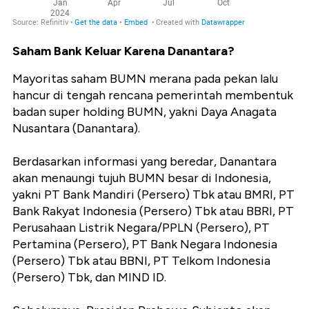
Saham Bank Keluar Karena Danantara?
Mayoritas saham BUMN merana pada pekan lalu
hancur di tengah rencana pemerintah membentuk
badan super holding BUMN, yakni Daya Anagata
Nusantara (Danantara).
Berdasarkan informasi yang beredar, Danantara
akan menaungi tujuh BUMN besar di Indonesia,
yakni PT Bank Mandiri (Persero) Tbk atau BMRI, PT
Bank Rakyat Indonesia (Persero) Tbk atau BBRI, PT
Perusahaan Listrik Negara/PPLN (Persero), PT
Pertamina (Persero), PT Bank Negara Indonesia
(Persero) Tbk atau BBNI, PT Telkom Indonesia
(Persero) Tbk, dan MIND ID.