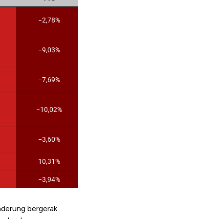
nderung bergerak