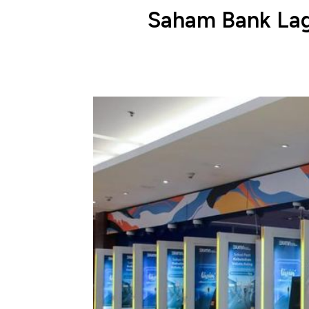
Saham Bank Lag