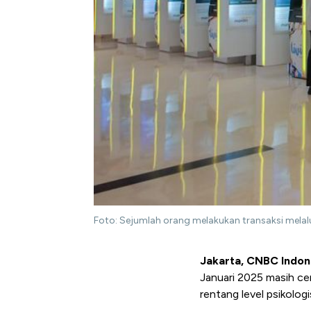
Foto: Sejumlah orang melakukan transaksi melalu
Jakarta, CNBC Indon
Januari 2025 masih ce
rentang level psikolog