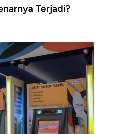
narnya Terjadi?