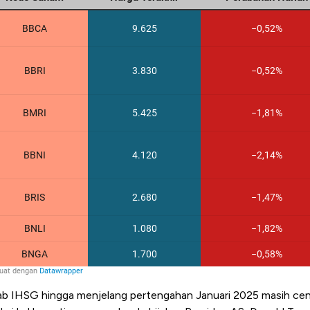
b IHSG hingga menjelang pertengahan Januari 2025 masih ce