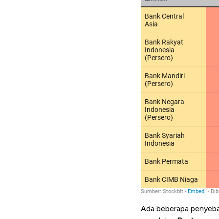
Ada beberapa penyeba