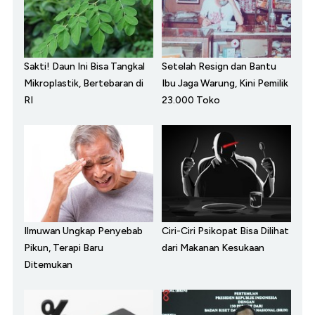
Sakti! Daun Ini Bisa Tangkal
Setelah Resign dan Bantu
Mikroplastik, Bertebaran di
Ibu Jaga Warung, Kini Pemilik
RI
23.000 Toko
Ilmuwan Ungkap Penyebab
Ciri-Ciri Psikopat Bisa Dilihat
Pikun, Terapi Baru
dari Makanan Kesukaan
Ditemukan