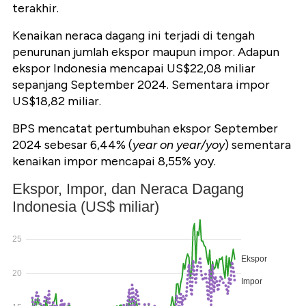
terakhir.
Kenaikan neraca dagang ini terjadi di tengah
penurunan jumlah ekspor maupun impor. Adapun
ekspor Indonesia mencapai US$22,08 miliar
sepanjang September 2024. Sementara impor
US$18,82 miliar.
BPS mencatat pertumbuhan ekspor September
2024 sebesar 6,44% (
year on year/yoy
) sementara
kenaikan impor mencapai 8,55% yoy.