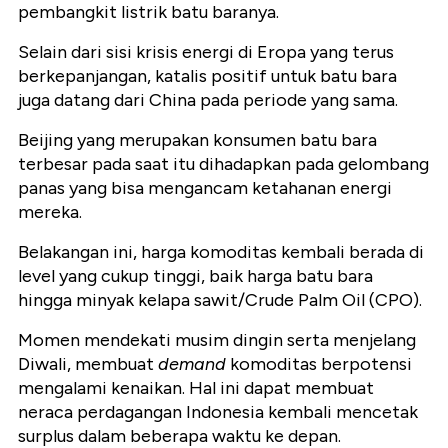
pembangkit listrik batu baranya.
Selain dari sisi krisis energi di Eropa yang terus
berkepanjangan, katalis positif untuk batu bara
juga datang dari China pada periode yang sama.
Beijing yang merupakan konsumen batu bara
terbesar pada saat itu dihadapkan pada gelombang
panas yang bisa mengancam ketahanan energi
mereka.
Belakangan ini, harga komoditas kembali berada di
level yang cukup tinggi, baik harga batu bara
hingga minyak kelapa sawit/Crude Palm Oil (CPO).
Momen mendekati musim dingin serta menjelang
Diwali, membuat
demand
komoditas berpotensi
mengalami kenaikan. Hal ini dapat membuat
neraca perdagangan Indonesia kembali mencetak
surplus dalam beberapa waktu ke depan.