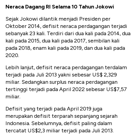
Neraca Dagang RI Selama 10 Tahun Jokowi
Sejak Jokowi dilantik menjadi Presiden per
Oktober 2014, defisit neraca perdagangan terjadi
sebanyak 23 kali. Terdiri dari dua kali pada 2014, dua
kali pada 2015, dua kali pada 2017, sembilan kali
pada 2018, enam kali pada 2019, dan dua kali pada
2020.
Lebih lanjut, defisit neraca perdagangan terdalam
terjadi pada Juli 2013 yakni sebesar US$ 2,329
miliar. Sedangkan surplus neraca perdagangan
tertinggi terjadi pada April 2022 sebesar US$7,57
miliar.
Defisit yang terjadi pada April 2019 juga
merupakan defisit terparah sepanjang sejarah
Indonesia. Sebelumnya, defisit paling dalam
tercatat US$2,3 miliar terjadi pada Juli 2013.