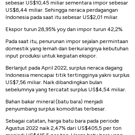
sebesar US$10,45 miliar sementara impor sebesar
US$8,44 miliar. Sehingga neraca perdagangan
Indonesia pada saat itu sebesar US$2,01 miliar.
Ekspor turun 28,95% yoy dan impor turun 42,2%.
Pada saat itu, penurunan impor sejalan permintaan
domestik yang lemah dan berkurangnya kebutuhan
input produksi untuk kegiatan ekspor.
Berlanjut pada April 2022, surplus neraca dagang
Indonesia mencapai titik tertingginya yakni surplus
US$7,56 miliar. Naik dibandingkan bulan
sebelumnya yang tercatat surplus US$4,54 miliar.
Bahan bakar mineral (batu bara) menjadi
penyumbang surplus komoditas terbesar.
Sebagai catatan, harga batu bara pada periode
Agustus 2022 naik 2,47% dari US$405,5 per ton