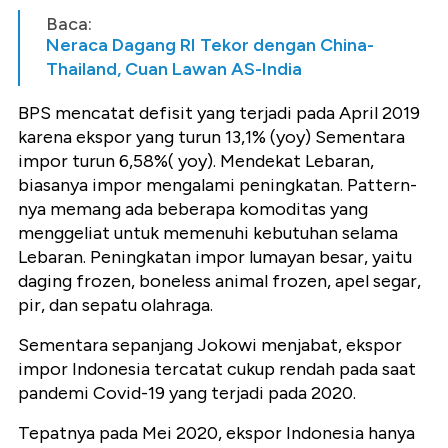
Baca:
Neraca Dagang RI Tekor dengan China-
Thailand, Cuan Lawan AS-India
BPS mencatat defisit yang terjadi pada April 2019
karena ekspor yang turun 13,1% (yoy) Sementara
impor turun 6,58%( yoy). Mendekat Lebaran,
biasanya impor mengalami peningkatan. Pattern-
nya memang ada beberapa komoditas yang
menggeliat untuk memenuhi kebutuhan selama
Lebaran. Peningkatan impor lumayan besar, yaitu
daging frozen, boneless animal frozen, apel segar,
pir, dan sepatu olahraga.
Sementara sepanjang Jokowi menjabat, ekspor
impor Indonesia tercatat cukup rendah pada saat
pandemi Covid-19 yang terjadi pada 2020.
Tepatnya pada Mei 2020, ekspor Indonesia hanya