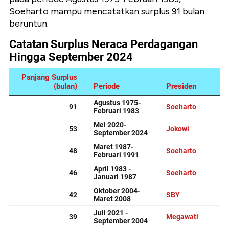
Soeharto mampu mencatatkan surplus 91 bulan
beruntun.