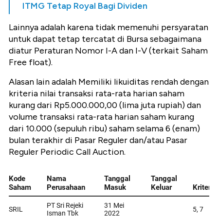
ITMG Tetap Royal Bagi Dividen
Lainnya adalah karena t
idak memenuhi persyaratan
untuk dapat tetap tercatat di Bursa sebagaimana
diatur Peraturan Nomor I-A dan I-V (terkait Saham
Free float).
Alasan lain adalah
Memiliki likuiditas rendah dengan
kriteria nilai transaksi rata-rata harian saham
kurang dari Rp5.000.000,00 (lima juta rupiah) dan
volume transaksi rata-rata harian saham kurang
dari 10.000 (sepuluh ribu) saham selama 6 (enam)
bulan terakhir di Pasar Reguler dan/atau Pasar
Reguler Periodic Call Auction.