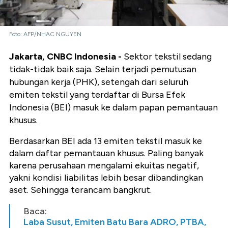
Foto: AFP/NHAC NGUYEN
Jakarta, CNBC Indonesia -
Sektor tekstil sedang
tidak-tidak baik saja. Selain terjadi pemutusan
hubungan kerja (PHK), setengah dari seluruh
emiten tekstil yang terdaftar di Bursa Efek
Indonesia (BEI) masuk ke dalam papan pemantauan
khusus.
Berdasarkan BEI ada 13 emiten tekstil masuk ke
dalam daftar pemantauan khusus. Paling banyak
karena perusahaan mengalami ekuitas negatif,
yakni kondisi liabilitas lebih besar dibandingkan
aset. Sehingga terancam bangkrut.
Baca:
Laba Susut, Emiten Batu Bara ADRO, PTBA,