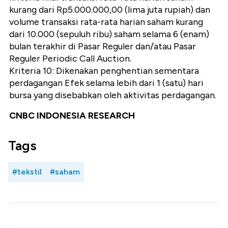
kurang dari Rp5.000.000,00 (lima juta rupiah) dan
volume transaksi rata-rata harian saham kurang
dari 10.000 (sepuluh ribu) saham selama 6 (enam)
bulan terakhir di Pasar Reguler dan/atau Pasar
Reguler Periodic Call Auction.
Kriteria 10: Dikenakan penghentian sementara
perdagangan Efek selama lebih dari 1 (satu) hari
bursa yang disebabkan oleh aktivitas perdagangan.
CNBC INDONESIA RESEARCH
Tags
#tekstil
#saham