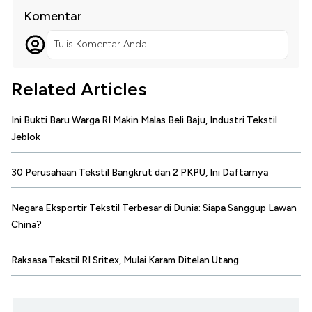
Komentar
Tulis Komentar Anda...
Related Articles
Ini Bukti Baru Warga RI Makin Malas Beli Baju, Industri Tekstil
Jeblok
30 Perusahaan Tekstil Bangkrut dan 2 PKPU, Ini Daftarnya
Negara Eksportir Tekstil Terbesar di Dunia: Siapa Sanggup Lawan
China?
Raksasa Tekstil RI Sritex, Mulai Karam Ditelan Utang