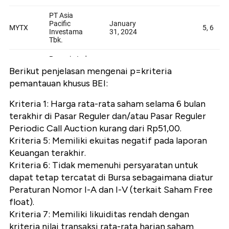
Berikut penjelasan mengenai p=kriteria
pemantauan khusus BEI:
Kriteria 1: Harga rata-rata saham selama 6 bulan
terakhir di Pasar Reguler dan/atau Pasar Reguler
Periodic Call Auction kurang dari Rp51,00.
Kriteria 5: Memiliki ekuitas negatif pada laporan
Keuangan terakhir.
Kriteria 6: Tidak memenuhi persyaratan untuk
dapat tetap tercatat di Bursa sebagaimana diatur
Peraturan Nomor I-A dan I-V (terkait Saham Free
float).
Kriteria 7: Memiliki likuiditas rendah dengan
kriteria nilai transaksi rata-rata harian saham