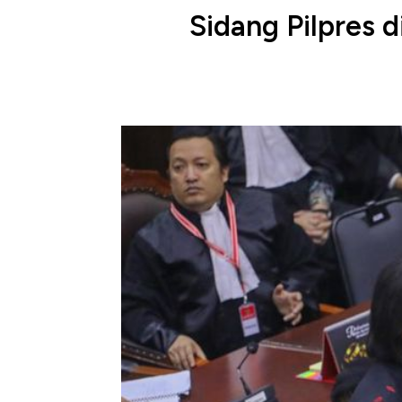
Sidang Pilpres 