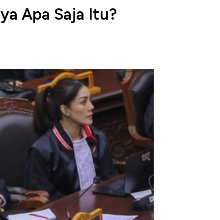
ya Apa Saja Itu?