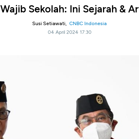
 Wajib Sekolah: Ini Sejarah &
Susi Setiawati,
CNBC Indonesia
04 April 2024 17:30