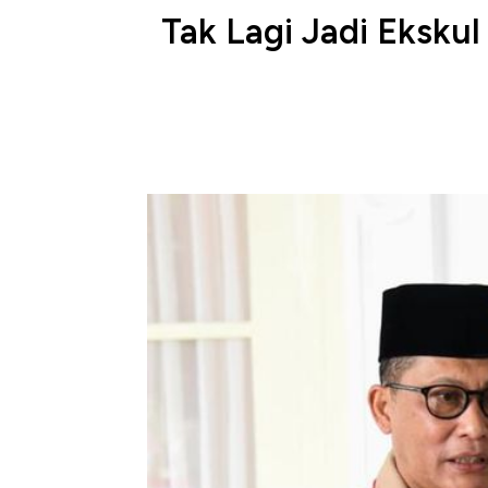
Tak Lagi Jadi Ekskul