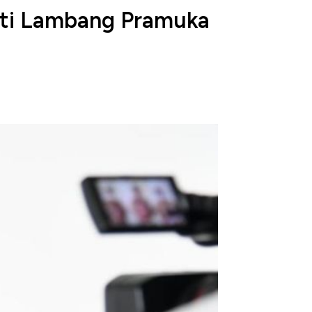
 Arti Lambang Pramuka