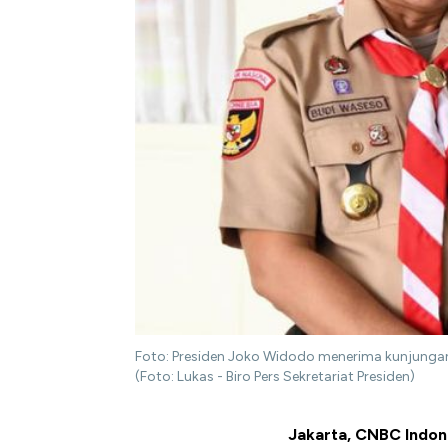
Foto: Presiden Joko Widodo menerima kunjungan 
(Foto: Lukas - Biro Pers Sekretariat Presiden)
Jakarta, CNBC Indon