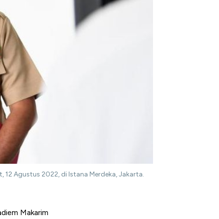
12 Agustus 2022, di Istana Merdeka, Jakarta.
Nadiem Makarim