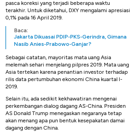
pasca koreksi yang terjadi beberapa waktu
terakhir. Untuk diketahui, DXY mengalami apresiasi
0,1% pada 16 April 2019.
Baca:
Jakarta Dikuasai PDIP-PKS-Gerindra, Gimana
Nasib Anies-Prabowo-Ganjar?
Sebagai catatan, mayoritas mata uang Asia
melemah sehari menjelang pilpres 2019. Mata uang
Asia tertekan karena penantian investor terhadap
rilis data pertumbuhan ekonomi China kuartal I-
2019.
Selain itu, ada sedikit kekhawatiran mengenai
perkembangan dialog dagang AS-China. Presiden
AS Donald Trump menegaskan negaranya tetap
akan menang apa pun bentuk kesepakatan damai
dagang dengan China.