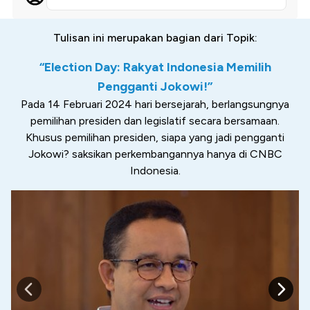
Tulisan ini merupakan bagian dari Topik:
“Election Day: Rakyat Indonesia Memilih
Pengganti Jokowi!”
Pada 14 Februari 2024 hari bersejarah, berlangsungnya
pemilihan presiden dan legislatif secara bersamaan.
Khusus pemilihan presiden, siapa yang jadi pengganti
Jokowi? saksikan perkembangannya hanya di CNBC
Indonesia.