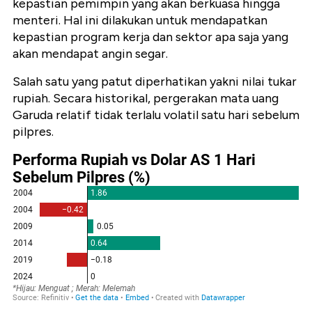
kepastian pemimpin yang akan berkuasa hingga
menteri. Hal ini dilakukan untuk mendapatkan
kepastian program kerja dan sektor apa saja yang
akan mendapat angin segar.
Salah satu yang patut diperhatikan yakni nilai tukar
rupiah. Secara historikal, pergerakan mata uang
Garuda relatif tidak terlalu volatil satu hari sebelum
pilpres.