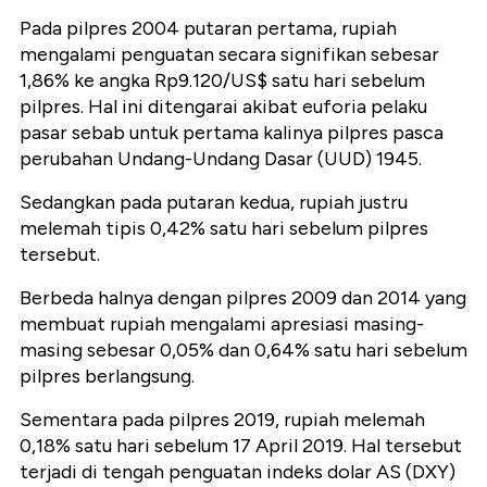
Pada pilpres 2004 putaran pertama, rupiah
mengalami penguatan secara signifikan sebesar
1,86% ke angka Rp9.120/US$ satu hari sebelum
pilpres. Hal ini ditengarai akibat euforia pelaku
pasar sebab untuk pertama kalinya pilpres pasca
perubahan Undang-Undang Dasar (UUD) 1945.
Sedangkan pada putaran kedua, rupiah justru
melemah tipis 0,42% satu hari sebelum pilpres
tersebut.
Berbeda halnya dengan pilpres 2009 dan 2014 yang
membuat rupiah mengalami apresiasi masing-
masing sebesar 0,05% dan 0,64% satu hari sebelum
pilpres berlangsung.
Sementara pada pilpres 2019, rupiah melemah
0,18% satu hari sebelum 17 April 2019. Hal tersebut
terjadi di tengah penguatan indeks dolar AS (DXY)