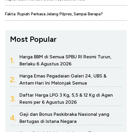
Fakta: Rupiah Perkasa Jelang Pilpres, Sampai Berapa?
Most Popular
Harga BBM di Semua SPBU RI Resmi Turun,
1.
Berlaku 6 Agustus 2026
Harga Emas Pegadaian Galeri 24, UBS &
2.
Antam Hari Ini Melonjak Semua
Daftar Harga LPG 3 Kg, 5,5 & 12 Kg di Agen
3.
Resmi per 6 Agustus 2026
Gaji dan Bonus Paskibraka Nasional yang
4.
Bertugas di Istana Negara