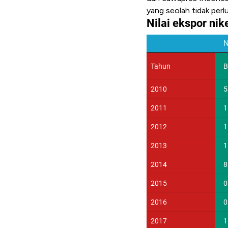
yang seolah tidak perl