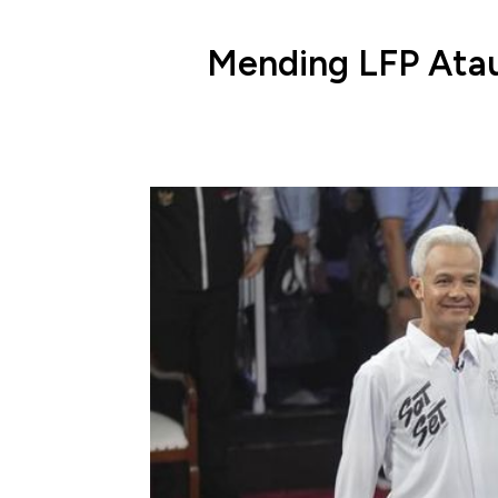
Mending LFP Atau