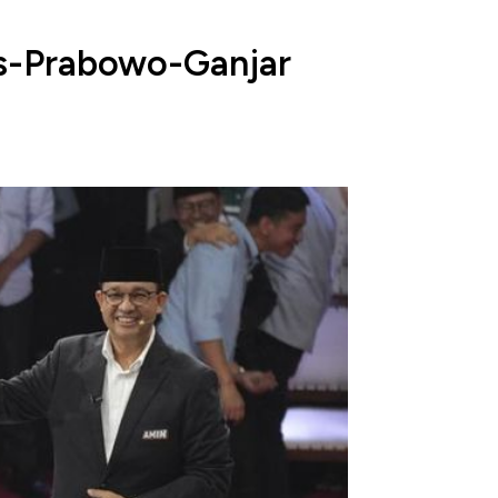
es-Prabowo-Ganjar