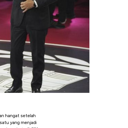
aan hangat setelah
 satu yang menjadi