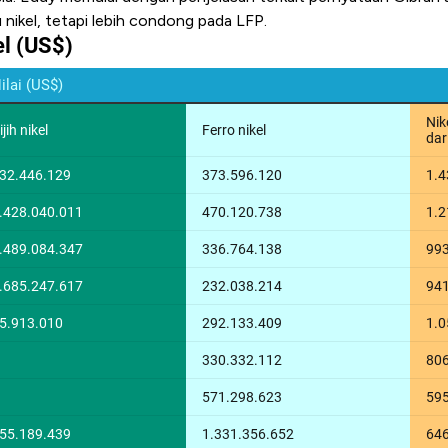
u nikel, tetapi lebih condong pada LFP.