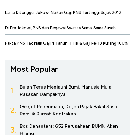
Lama Ditunggu, Jokowi Naikan Gaji PNS Tertinggi Sejak 2012
Di Era Jokowi, PNS dan Pegawai Swasta Sama-Sama Susah
Fakta PNS Tak Naik Gaji 4 Tahun, THR & Gaji ke-13 Kurang 100%
Most Popular
Bulan Terus Menjauhi Bumi, Manusia Mulai
1.
Rasakan Dampaknya
Genjot Penerimaan, Ditjen Pajak Bakal Sasar
2.
Pemilik Rumah Kontrakan
Bos Danantara: 652 Perusahaan BUMN Akan
3.
Hilang