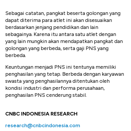
Sebagai catatan,
pangkat beserta golongan yang
dapat diterima para atlet ini akan disesuaikan
berdasarkan jenjang pendidikan dan lain
sebagainya. Karena itu antara satu atlet dengan
yang lain mungkin akan mendapatkan pangkat dan
golongan yang berbeda, serta gaji PNS yang
berbeda.
Keuntungan menjadi PNS ini tentunya memiliki
penghasilan yang tetap. Berbeda dengan karyawan
swasta yang penghasilannya ditentukan oleh
kondisi industri dan performa perusahaan,
penghasilan PNS cenderung stabil.
CNBC INDONESIA RESEARCH
research@cnbcindonesia.com