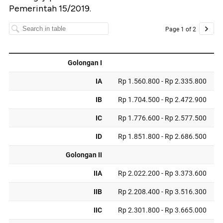
Pemerintah
15/2019.