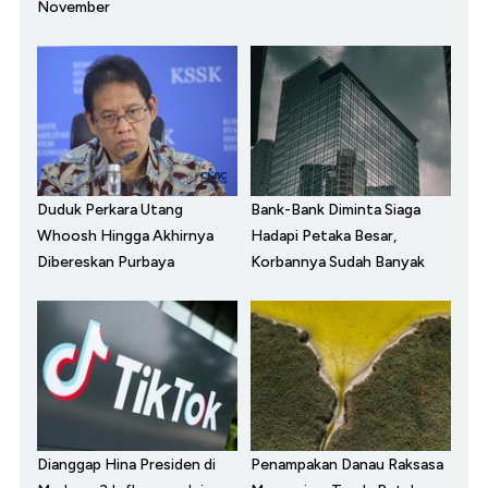
November
Duduk Perkara Utang
Bank-Bank Diminta Siaga
Whoosh Hingga Akhirnya
Hadapi Petaka Besar,
Dibereskan Purbaya
Korbannya Sudah Banyak
Dianggap Hina Presiden di
Penampakan Danau Raksasa