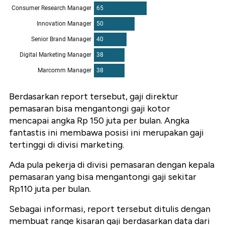
Berdasarkan report tersebut, gaji direktur
pemasaran bisa mengantongi gaji kotor
mencapai angka Rp 150 juta per bulan. Angka
fantastis ini membawa posisi ini merupakan gaji
tertinggi di divisi marketing.
Ada pula
pekerja di divisi pemasaran dengan kepala
pemasaran yang bisa mengantongi gaji sekitar
Rp110 juta per bulan.
Sebagai informasi, report tersebut ditulis dengan
membuat range kisaran gaji berdasarkan
data dari