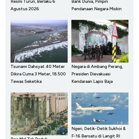
Resmi Turun, Berlaku 6
Bank Dunia, Pimpin
Agustus 2026
Pendanaan Negara Miskin
Tsunami Dahsyat 40 Meter
Negara di Ambang Perang,
Dikira Cuma 3 Meter, 18.500
Presiden Dievakuasi
Tewas Seketika
Kendaraan Lapis Baja
Ngeri, Detik-Detik Sukhoi &
F-16 Bersatu di Langit RI