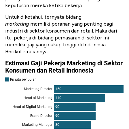
keputusan mereka ketika bekerja.
Untuk diketahui, ternyata
bidang
marketing
memiliki peranan yang penting bagi
industri di sektor konsumen dan retail. Maka dari
itu, pekerja di bidang pemasaran di sektor ini
memiliki gaji yang cukup tinggi di Indonesia.
Berikut rinciannya.