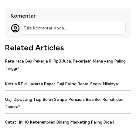
Komentar
Tulis Komentar Anda...
Related Articles
Rata-rata Gaji Pekerja RI Rp3 Juta, Pekerjaan Mana yang Paling
Tinggi?
Ketua RT di Jakarta Dapat Gaji Paling Besar, Segini Nilainya
Gaji Dipotong Tiap Bulan Sampai Pensiun, Bisa Beli Rumah dari
Tapera?
Catat! Ini 10 Keterampilan Bidang Marketing Paling Dicari