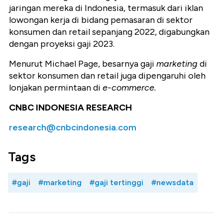
jaringan mereka di Indonesia, termasuk dari iklan
lowongan kerja di bidang pemasaran di sektor
konsumen dan retail sepanjang 2022, digabungkan
dengan proyeksi gaji 2023.
Menurut Michael Page, besarnya gaji
marketing
di
sektor konsumen dan retail juga dipengaruhi oleh
lonjakan permintaan di
e-commerce.
CNBC INDONESIA RESEARCH
research@cnbcindonesia.com
Tags
#gaji
#marketing
#gaji tertinggi
#newsdata