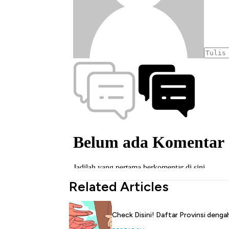
Related Articles
Check Disini! Daftar Provinsi denga