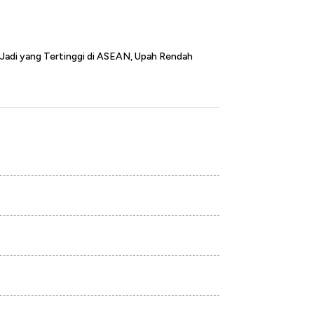
l Jadi yang Tertinggi di ASEAN, Upah Rendah