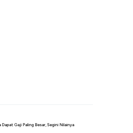
 Dapat Gaji Paling Besar, Segini Nilainya