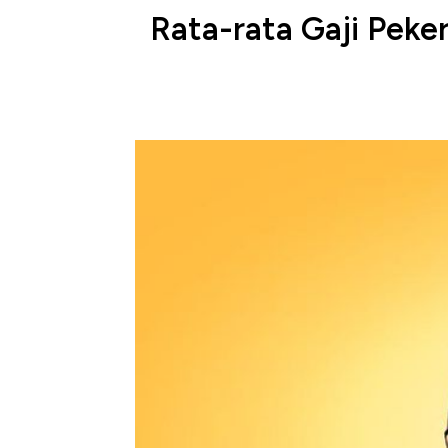
Rata-rata Gaji Peke