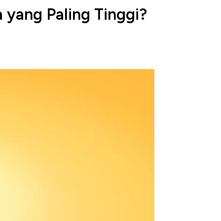
 yang Paling Tinggi?