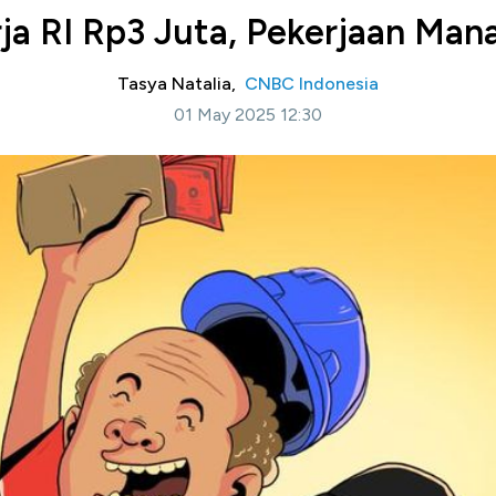
rja RI Rp3 Juta, Pekerjaan Mana
Tasya Natalia,
CNBC Indonesia
01 May 2025 12:30